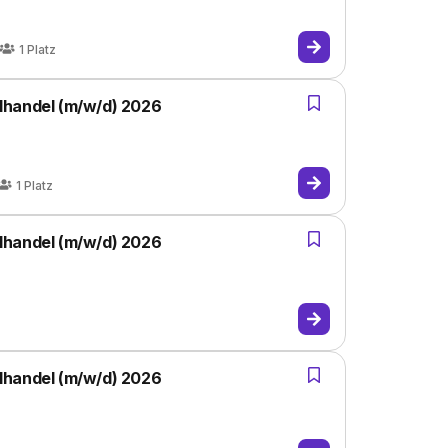
1
Platz
lhandel (m/w/d) 2026
1
Platz
lhandel (m/w/d) 2026
lhandel (m/w/d) 2026