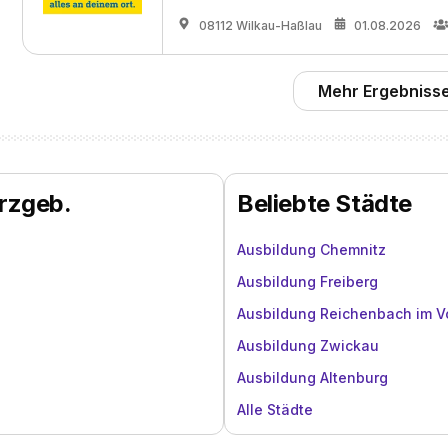
08112 Wilkau-Haßlau
01.08.2026
Mehr Ergebnisse
Erzgeb.
Beliebte Städte
Ausbildung Chemnitz
Ausbildung Freiberg
Ausbildung Reichenbach im V
Ausbildung Zwickau
Ausbildung Altenburg
Alle Städte