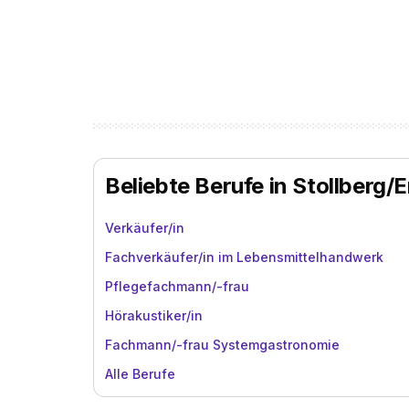
Beliebte Berufe in Stollberg/
Verkäufer/in
Fachverkäufer/in im Lebensmittelhandwerk
Pflegefachmann/-frau
Hörakustiker/in
Fachmann/-frau Systemgastronomie
Alle Berufe