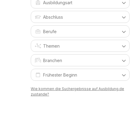
Wie kommen die Suchergebnisse auf Ausbildung.de
zustande?