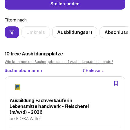
Stellen finden
Filtern nach:
Umkreis
Ausbildungsart
Abschluss
10
freie Ausbildungsplätze
Wie kommen die Suchergebnisse auf Ausbildung.de zustande?
Suche abonnieren
Relevanz
Ausbildung Fachverkäuferin
Lebensmittelhandwerk - Fleischerei
(m/w/d) - 2026
bei
EDEKA Walter