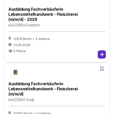
Ausbildung Fachverkäuferin
Lebensmittelhandwerk - Fleischerei
(m/w/d) - 2026
bei
EDEKA Friedrich
12619 Berlin
+ 2 weitere
01.09.2026
5
Plätze
Ausbildung Fachverkäuferin
Lebensmittelhandwerk - Fleischerei
(m/w/d)
bei
EDEKA Voigt
12587 Berlin
+ 1 weiterer