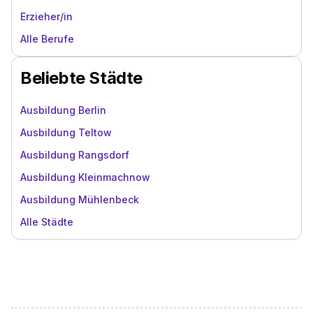
Erzieher/in
Alle Berufe
Beliebte Städte
Ausbildung Berlin
Ausbildung Teltow
Ausbildung Rangsdorf
Ausbildung Kleinmachnow
Ausbildung Mühlenbeck
Alle Städte