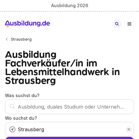
Ausbildung 2026
Strausberg
Ausbildung
Fachverkäufer/in im
Lebensmittelhandwerk in
Strausberg
Was suchst du?
Wo suchst du?