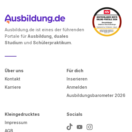
Ausbildung.de ist eines der führenden
Portale für
Ausbildung, duales
Studium
und
Schülerpraktikum
.
Über uns
Für dich
Kontakt
Inserieren
Karriere
Anmelden
Ausbildungsbarometer 2026
Kleingedrucktes
Socials
Impressum
AGB