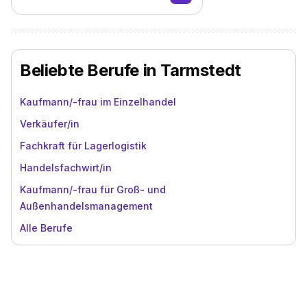
Beliebte Berufe in Tarmstedt
Kaufmann/-frau im Einzelhandel
Verkäufer/in
Fachkraft für Lagerlogistik
Handelsfachwirt/in
Kaufmann/-frau für Groß- und
Außenhandelsmanagement
Alle Berufe