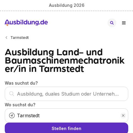
Ausbildung 2026
Tarmstedt
Ausbildung Land- und
Baumaschinenmechatronik
er/in in Tarmstedt
Was suchst du?
Wo suchst du?
Stellen finden