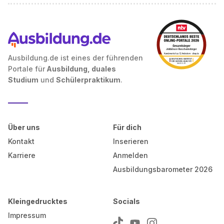
Ausbildung.de ist eines der führenden
Portale für
Ausbildung, duales
Studium
und
Schülerpraktikum
.
Über uns
Für dich
Kontakt
Inserieren
Karriere
Anmelden
Ausbildungsbarometer 2026
Kleingedrucktes
Socials
Impressum