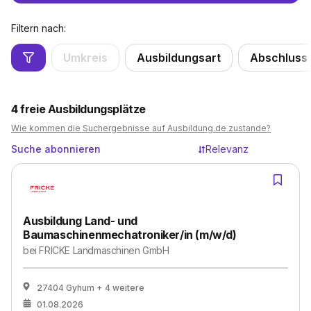
Filtern nach:
Umkreis
Ausbildungsart
Abschluss
4
freie Ausbildungsplätze
Wie kommen die Suchergebnisse auf Ausbildung.de zustande?
Suche abonnieren
Relevanz
Ausbildung Land- und
Baumaschinenmechatroniker/in (m/w/d)
bei
FRICKE Landmaschinen GmbH
27404 Gyhum
+ 4 weitere
01.08.2026