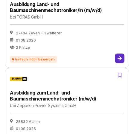
Ausbildung Land- und
Baumaschinenmechatroniker/in (m/w/d)
bei
FORAS GmbH
27404 Zeven
+ 1 weiterer
01.08.2026
2
Plätze
Ausbildung zum Land- und
Baumaschinenmechatroniker (m/w/d)
bei
Zeppelin Power Systems GmbH
28832 Achim
01.08.2026