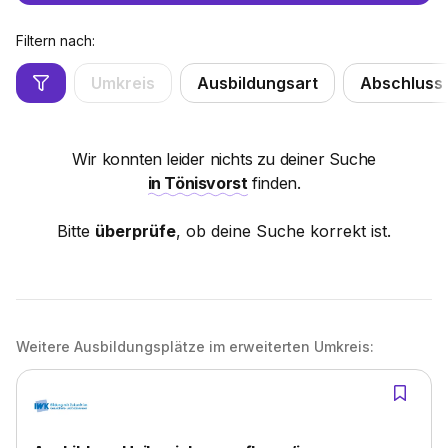
Filtern nach:
Umkreis
Ausbildungsart
Abschluss
Wir konnten leider nichts zu deiner Suche
in Tönisvorst
finden.
Bitte
überprüfe
, ob deine Suche korrekt ist.
Weitere Ausbildungsplätze im erweiterten Umkreis: