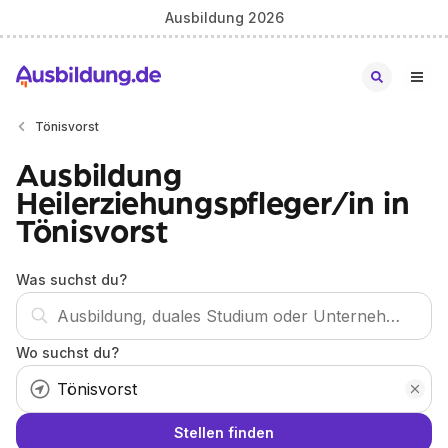
Ausbildung 2026
Tönisvorst
Ausbildung
Heilerziehungspfleger/in in
Tönisvorst
Was suchst du?
Wo suchst du?
Stellen finden