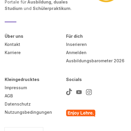
Portale für
Ausbildung, duales
Studium
und
Schülerpraktikum
.
Über uns
Für dich
Kontakt
Inserieren
Karriere
Anmelden
Ausbildungsbarometer 2026
Kleingedrucktes
Socials
Impressum
AGB
Datenschutz
Nutzungsbedingungen