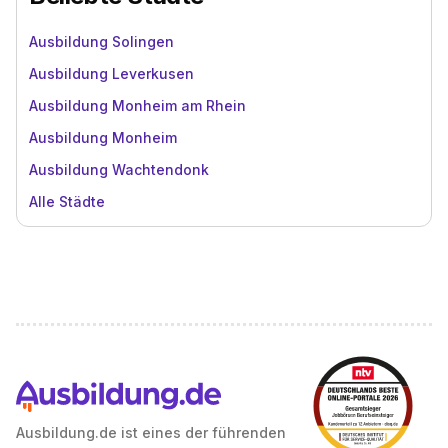
Ausbildung Solingen
Ausbildung Leverkusen
Ausbildung Monheim am Rhein
Ausbildung Monheim
Ausbildung Wachtendonk
Alle Städte
Ausbildung.de ist eines der führenden