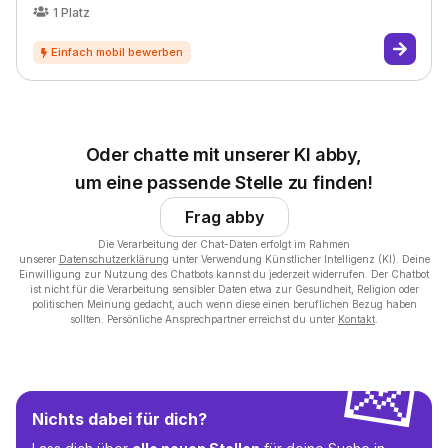
1
Platz
Oder chatte mit unserer KI abby,
um eine passende Stelle zu finden!
Frag abby
Die Verarbeitung der Chat-Daten erfolgt im Rahmen
unserer
Datenschutzerklärung
unter Verwendung Künstlicher Intelligenz (KI). Deine
Einwilligung zur Nutzung des Chatbots kannst du jederzeit widerrufen. Der Chatbot
ist nicht für die Verarbeitung sensibler Daten etwa zur Gesundheit, Religion oder
politischen Meinung gedacht, auch wenn diese einen beruflichen Bezug haben
sollten. Persönliche Ansprechpartner erreichst du unter
Kontakt
.
💌
Nichts dabei für dich?