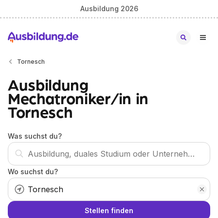
Ausbildung 2026
Tornesch
Ausbildung
Mechatroniker/in in
Tornesch
Was suchst du?
Wo suchst du?
Stellen finden