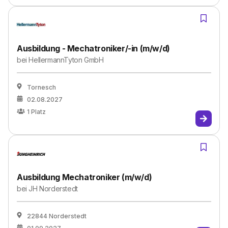
Ausbildung - Mechatroniker/-in (m/w/d)
bei
HellermannTyton GmbH
Tornesch
02.08.2027
1
Platz
Ausbildung Mechatroniker (m/w/d)
bei
JH Norderstedt
22844 Norderstedt