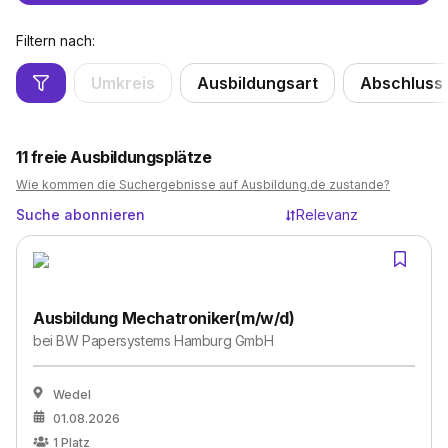
Filtern nach:
Umkreis
Ausbildungsart
Abschluss
11
freie Ausbildungsplätze
Wie kommen die Suchergebnisse auf Ausbildung.de zustande?
Suche abonnieren
Relevanz
Ausbildung Mechatroniker(m/w/d)
bei
BW Papersystems Hamburg GmbH
Wedel
01.08.2026
1
Platz