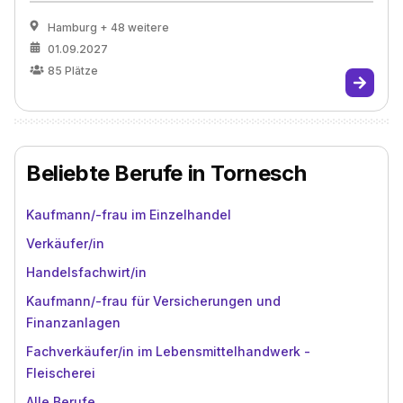
Hamburg
+ 48 weitere
01.09.2027
85
Plätze
Beliebte Berufe in Tornesch
Kaufmann/-frau im Einzelhandel
Verkäufer/in
Handelsfachwirt/in
Kaufmann/-frau für Versicherungen und
Finanzanlagen
Fachverkäufer/in im Lebensmittelhandwerk -
Fleischerei
Alle Berufe