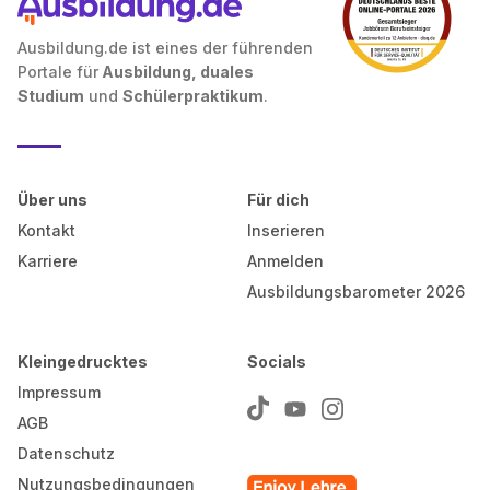
Ausbildung.de ist eines der führenden
Portale für
Ausbildung, duales
Studium
und
Schülerpraktikum
.
Über uns
Für dich
Kontakt
Inserieren
Karriere
Anmelden
Ausbildungsbarometer 2026
Kleingedrucktes
Socials
Impressum
AGB
Datenschutz
Nutzungsbedingungen