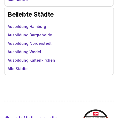
Beliebte Städte
Ausbildung Hamburg
Ausbildung Bargteheide
Ausbildung Norderstedt
Ausbildung Wedel
Ausbildung Kaltenkirchen
Alle Städte