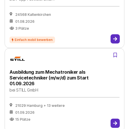
24568 Kaltenkirchen
01.08.2026
3
Plätze
Ausbildung zum Mechatroniker als
Servicetechniker (m/w/d) zum Start
01.09.2026
bei
STILL GmbH
21029 Hamburg
+ 13 weitere
01.09.2026
15
Plätze