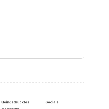
Kleingedrucktes
Socials
Impressum