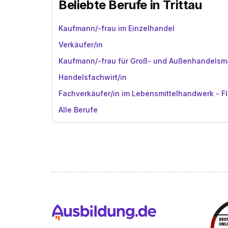
Beliebte Berufe in Trittau
Kaufmann/-frau im Einzelhandel
Verkäufer/in
Kaufmann/-frau für Groß- und Außenhandels
Handelsfachwirt/in
Fachverkäufer/in im Lebensmittelhandwerk - Fl
Alle Berufe