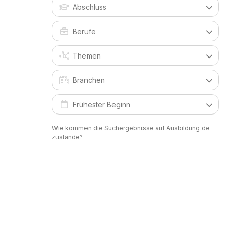
Wie kommen die Suchergebnisse auf Ausbildung.de
zustande?