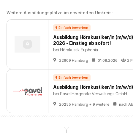
Weitere Ausbildungsplätze im erweiterten Umkreis:
Ausbildung Hörakustiker/in (m/w/d
2026 - Einstieg ab sofort!
bei
Hörakustik Euphonia
22609 Hamburg
01.08.2026
2
P
Ausbildung Hörakustiker/in (m/w/d
bei
Pavel Hörgeräte Verwaltungs GmbH
20255 Hamburg
+ 9 weitere
nach A