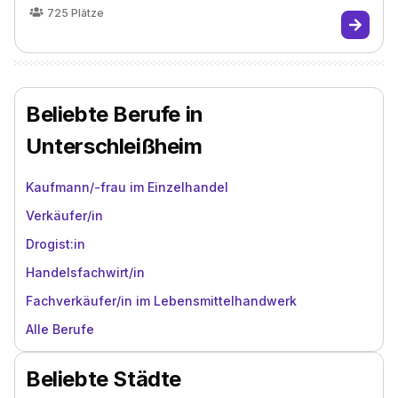
725
Plätze
Beliebte Berufe in
Unterschleißheim
Kaufmann/-frau im Einzelhandel
Verkäufer/in
Drogist:in
Handelsfachwirt/in
Fachverkäufer/in im Lebensmittelhandwerk
Alle Berufe
Beliebte Städte