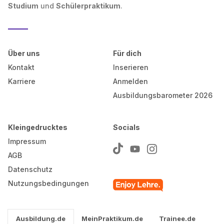
Studium
und
Schülerpraktikum
.
Über uns
Für dich
Kontakt
Inserieren
Karriere
Anmelden
Ausbildungsbarometer 2026
Kleingedrucktes
Socials
Impressum
AGB
Datenschutz
Nutzungsbedingungen
Ausbildung.de
MeinPraktikum.de
Trainee.de