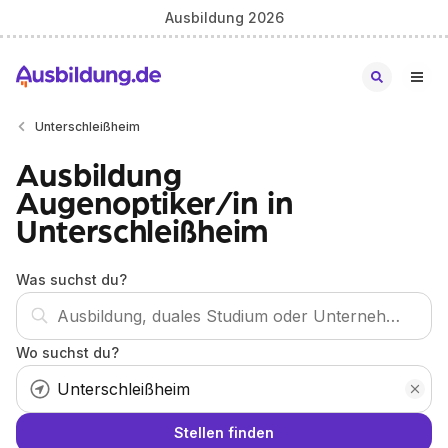
Ausbildung 2026
Unterschleißheim
Ausbildung
Augenoptiker/in in
Unterschleißheim
Was suchst du?
Wo suchst du?
Stellen finden