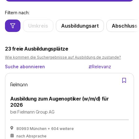
Filtern nach:
Umkreis
Ausbildungsart
Abschluss
23
freie Ausbildungsplätze
Wie kommen die Suchergebnisse auf Ausbildung.de zustande?
Suche abonnieren
Relevanz
Ausbildung zum Augenoptiker (w/m/d) für
2026
bei
Fielmann Group AG
80993 München
+ 604 weitere
nach Absprache