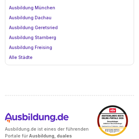
Ausbildung München
Ausbildung Dachau
Ausbildung Geretsried
Ausbildung Starnberg
Ausbildung Freising
Alle Städte
Ausbildung.de ist eines der führenden
Portale für
Ausbildung, duales