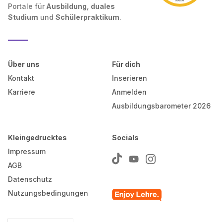
Portale für
Ausbildung, duales
Studium
und
Schülerpraktikum
.
Über uns
Für dich
Kontakt
Inserieren
Karriere
Anmelden
Ausbildungsbarometer 2026
Kleingedrucktes
Socials
Impressum
AGB
Datenschutz
Nutzungsbedingungen