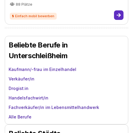
88
Plätze
Beliebte Berufe in
Unterschleißheim
Kaufmann/-frau im Einzelhandel
Verkäufer/in
Drogist:in
Handelsfachwirt/in
Fachverkäufer/in im Lebensmittelhandwerk
Alle Berufe