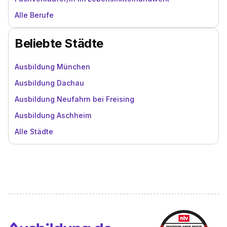
Alle Berufe
Beliebte Städte
Ausbildung München
Ausbildung Dachau
Ausbildung Neufahrn bei Freising
Ausbildung Aschheim
Alle Städte