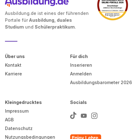
Ausbildung.de ist eines der führenden
Portale für
Ausbildung, duales
Studium
und
Schülerpraktikum
.
Über uns
Für dich
Kontakt
Inserieren
Karriere
Anmelden
Ausbildungsbarometer 2026
Kleingedrucktes
Socials
Impressum
AGB
Datenschutz
Nutzungsbedingungen