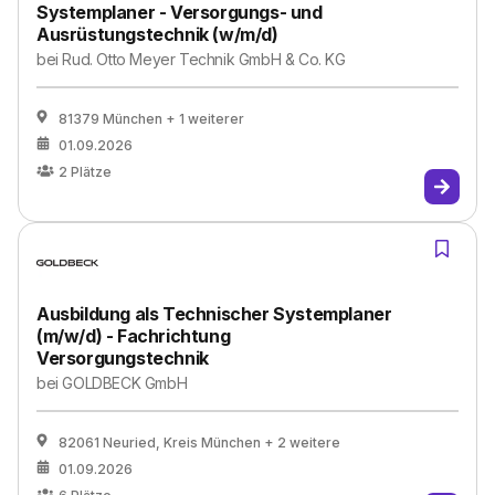
Systemplaner - Versorgungs- und
Ausrüstungstechnik (w/m/d)
bei
Rud. Otto Meyer Technik GmbH & Co. KG
81379 München
+ 1 weiterer
01.09.2026
2
Plätze
Ausbildung als Technischer Systemplaner
(m/w/d) - Fachrichtung
Versorgungstechnik
bei
GOLDBECK GmbH
82061 Neuried, Kreis München
+ 2 weitere
01.09.2026