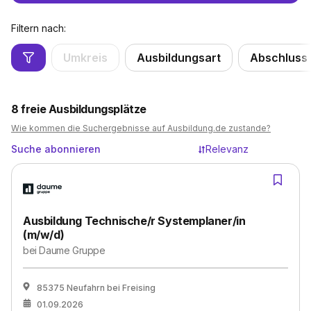
Filtern nach:
Umkreis
Ausbildungsart
Abschluss
8
freie Ausbildungsplätze
Wie kommen die Suchergebnisse auf Ausbildung.de zustande?
Suche abonnieren
Relevanz
Ausbildung Technische/r Systemplaner/in
(m/w/d)
bei
Daume Gruppe
85375 Neufahrn bei Freising
01.09.2026