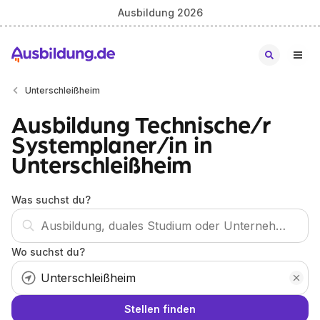
Ausbildung 2026
Unterschleißheim
Ausbildung Technische/r
Systemplaner/in in
Unterschleißheim
Was suchst du?
Wo suchst du?
Stellen finden