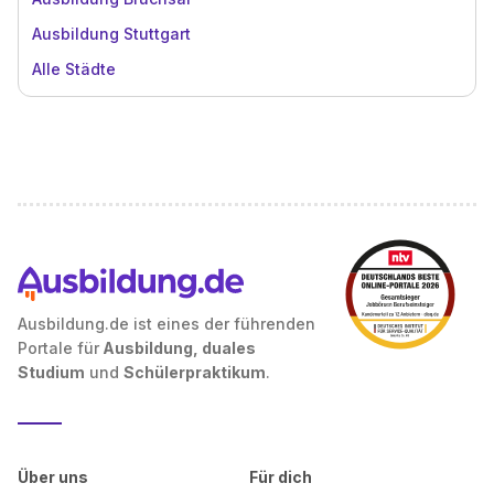
Ausbildung Stuttgart
Alle Städte
Ausbildung.de ist eines der führenden
Portale für
Ausbildung, duales
Studium
und
Schülerpraktikum
.
Über uns
Für dich