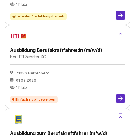
1
Platz
Beliebter Ausbildungsbetrieb
Ausbildung Berufskraftfahrer:in (m/w/d)
bei
HTI Zehnter KG
71083 Herrenberg
01.09.2026
1
Platz
Ausbildung zum Berufskraftfahrer (m/w/d)