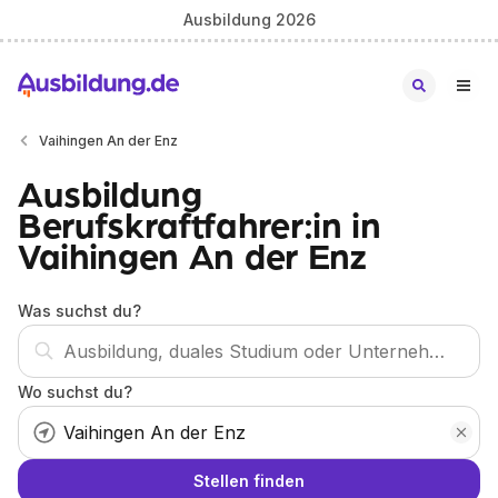
Ausbildung 2026
Vaihingen An der Enz
Ausbildung
Berufskraftfahrer:in in
Vaihingen An der Enz
Was suchst du?
Wo suchst du?
Stellen finden