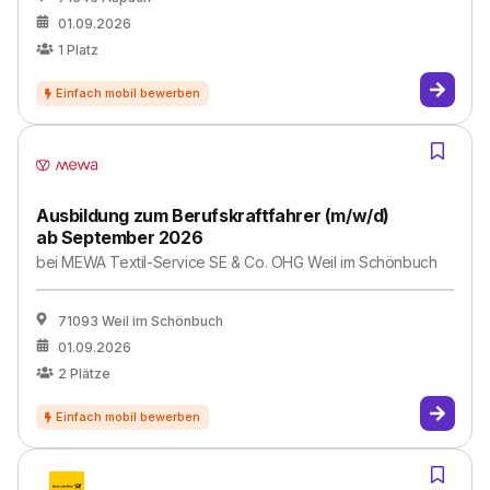
01.09.2026
1
Platz
Ausbildung zum Berufskraftfahrer (m/w/d)
ab September 2026
bei
MEWA Textil-Service SE & Co. OHG Weil im Schönbuch
71093 Weil im Schönbuch
01.09.2026
2
Plätze