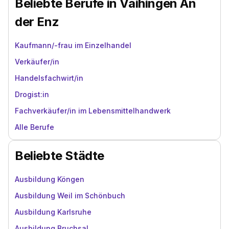
Beliebte Berufe in Vaihingen An
der Enz
Kaufmann/-frau im Einzelhandel
Verkäufer/in
Handelsfachwirt/in
Drogist:in
Fachverkäufer/in im Lebensmittelhandwerk
Alle Berufe
Beliebte Städte
Ausbildung Köngen
Ausbildung Weil im Schönbuch
Ausbildung Karlsruhe
Ausbildung Bruchsal