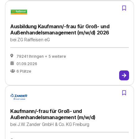
Ausbildung Kaufmann/-frau für Groß- und
Außenhandelsmanagement (m/w/d) 2026
bei
ZG Raiffeisen eG
79241 Ihringen
+ 5 weitere
01.09.2026
6
Plätze
Kaufmann/-frau für Groß- und
Außenhandelsmanagement (m/w/d)
bei
J.W. Zander GmbH & Co. KG Freiburg