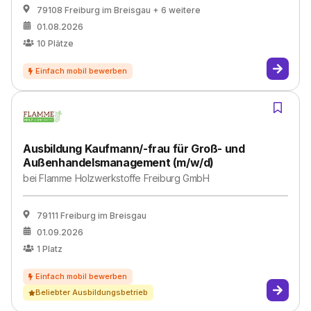
79108 Freiburg im Breisgau
+ 6 weitere
01.08.2026
10
Plätze
Ausbildung Kaufmann/-frau für Groß- und
Außenhandelsmanagement (m/w/d)
bei
Flamme Holzwerkstoffe Freiburg GmbH
79111 Freiburg im Breisgau
01.09.2026
1
Platz
Beliebter Ausbildungsbetrieb