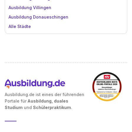
Ausbildung Villingen
Ausbildung Donaueschingen
Alle Städte
Ausbildung.de ist eines der führenden
Portale für
Ausbildung, duales
Studium
und
Schülerpraktikum
.