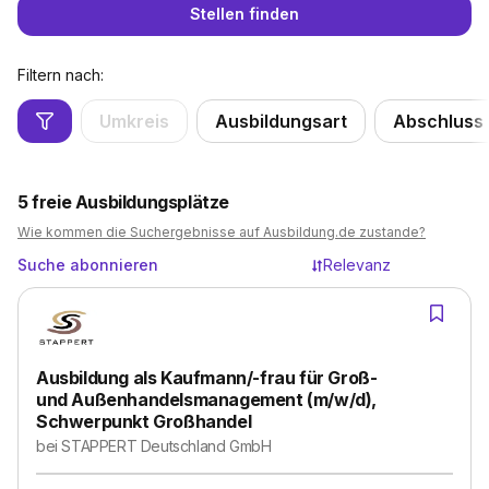
Stellen finden
Filtern nach:
Umkreis
Ausbildungsart
Abschluss
5
freie Ausbildungsplätze
Wie kommen die Suchergebnisse auf Ausbildung.de zustande?
Suche abonnieren
Relevanz
Ausbildung als Kaufmann/-frau für Groß-
und Außenhandelsmanagement (m/w/d),
Schwerpunkt Großhandel
bei
STAPPERT Deutschland GmbH