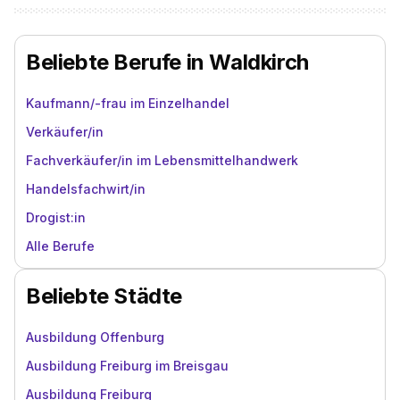
Beliebte Berufe in Waldkirch
Kaufmann/-frau im Einzelhandel
Verkäufer/in
Fachverkäufer/in im Lebensmittelhandwerk
Handelsfachwirt/in
Drogist:in
Alle Berufe
Beliebte Städte
Ausbildung Offenburg
Ausbildung Freiburg im Breisgau
Ausbildung Freiburg