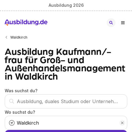
Ausbildung 2026
Waldkirch
Ausbildung Kaufmann/-
frau für Groß- und
Außenhandelsmanagement
in Waldkirch
Was suchst du?
Wo suchst du?