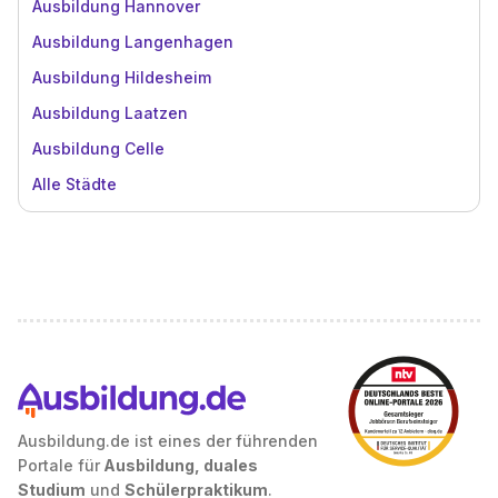
Ausbildung Hannover
Ausbildung Langenhagen
Ausbildung Hildesheim
Ausbildung Laatzen
Ausbildung Celle
Alle Städte
Ausbildung.de ist eines der führenden
Portale für
Ausbildung, duales
Studium
und
Schülerpraktikum
.