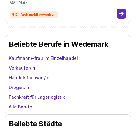
1
Platz
Beliebte Berufe in Wedemark
Kaufmann/-frau im Einzelhandel
Verkäufer/in
Handelsfachwirt/in
Drogist:in
Fachkraft für Lagerlogistik
Alle Berufe
Beliebte Städte