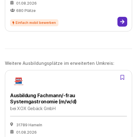
01.08.2026
680
Plätze
Weitere Ausbildungsplätze im erweiterten Umkreis:
Ausbildung Fachmann/-frau
Systemgastronomie (m/w/d)
bei
XOX Gebäck GmbH
31789 Hameln
01.08.2026