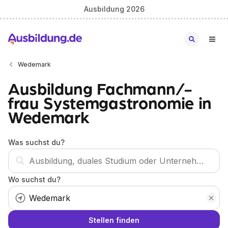
Ausbildung 2026
Wedemark
Ausbildung Fachmann/-
frau Systemgastronomie in
Wedemark
Was suchst du?
Wo suchst du?
Stellen finden