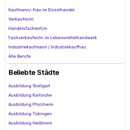
Kaufmann/-frau im Einzelhandel
Verkäufer/in
Handelsfachwirt/in
Fachverkäufer/in im Lebensmittelhandwerk
Industriekaufmann / Industriekauffrau
Alle Berufe
Beliebte Städte
Ausbildung Stuttgart
Ausbildung Karlsruhe
Ausbildung Pforzheim
Ausbildung Tübingen
Ausbildung Heilbronn