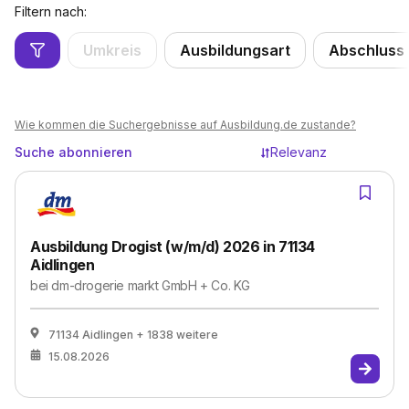
Filtern nach:
Umkreis
Ausbildungsart
Abschluss
Wie kommen die Suchergebnisse auf Ausbildung.de zustande?
Suche abonnieren
Relevanz
Ausbildung Drogist (w/m/d) 2026 in 71134
Aidlingen
bei
dm-drogerie markt GmbH + Co. KG
71134 Aidlingen
+ 1838 weitere
15.08.2026