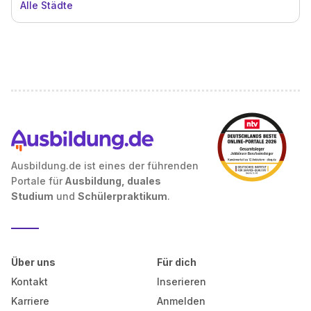
Alle Städte
Ausbildung.de ist eines der führenden
Portale für
Ausbildung, duales
Studium
und
Schülerpraktikum
.
Über uns
Für dich
Kontakt
Inserieren
Karriere
Anmelden