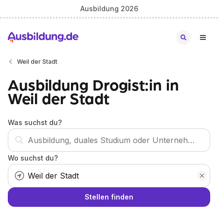
Ausbildung 2026
Weil der Stadt
Ausbildung Drogist:in in
Weil der Stadt
Was suchst du?
Wo suchst du?
Stellen finden