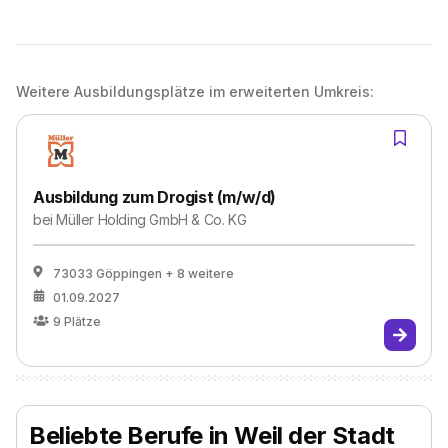
Weitere Ausbildungsplätze im erweiterten Umkreis:
Ausbildung zum Drogist (m/w/d)
bei
Müller Holding GmbH & Co. KG
73033 Göppingen
+ 8 weitere
01.09.2027
9
Plätze
Beliebte Berufe in Weil der Stadt