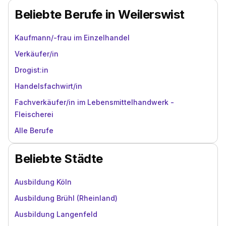
Beliebte Berufe in Weilerswist
Kaufmann/-frau im Einzelhandel
Verkäufer/in
Drogist:in
Handelsfachwirt/in
Fachverkäufer/in im Lebensmittelhandwerk -
Fleischerei
Alle Berufe
Beliebte Städte
Ausbildung Köln
Ausbildung Brühl (Rheinland)
Ausbildung Langenfeld