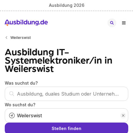
Ausbildung 2026
Weilerswist
Ausbildung IT-
Systemelektroniker/in in
Weilerswist
Was suchst du?
Wo suchst du?
Stellen finden