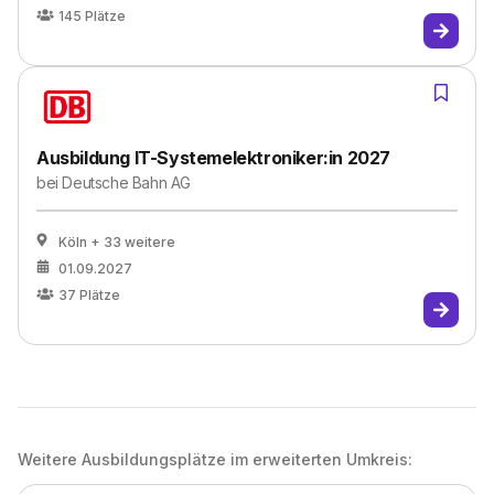
145
Plätze
Ausbildung IT-Systemelektroniker:in 2027
bei
Deutsche Bahn AG
Köln
+ 33 weitere
01.09.2027
37
Plätze
Weitere Ausbildungsplätze im erweiterten Umkreis: