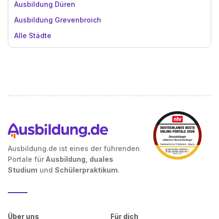
Ausbildung Düren
Ausbildung Grevenbroich
Alle Städte
Ausbildung.de ist eines der führenden
Portale für
Ausbildung, duales
Studium
und
Schülerpraktikum
.
Über uns
Für dich