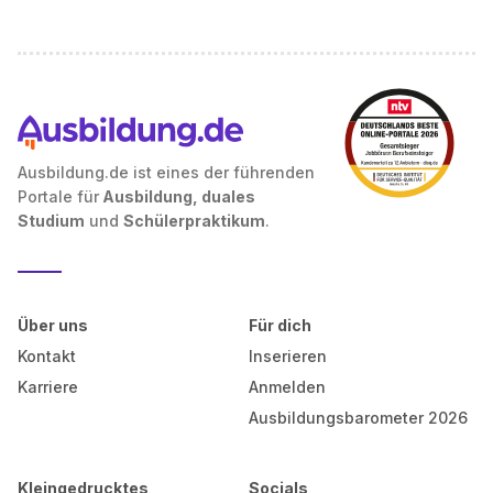
Ausbildung.de ist eines der führenden
Portale für
Ausbildung, duales
Studium
und
Schülerpraktikum
.
Über uns
Für dich
Kontakt
Inserieren
Karriere
Anmelden
Ausbildungsbarometer 2026
Kleingedrucktes
Socials