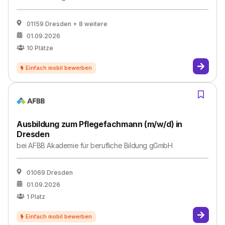
01159 Dresden
+ 8 weitere
01.09.2026
10
Plätze
Ausbildung zum Pflegefachmann (m/w/d) in
Dresden
bei
AFBB Akademie für berufliche Bildung gGmbH
01069 Dresden
01.09.2026
1
Platz