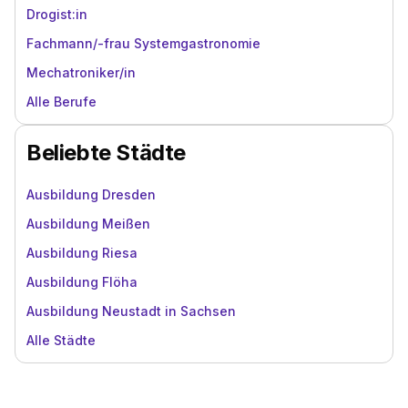
Drogist:in
Fachmann/-frau Systemgastronomie
Mechatroniker/in
Alle Berufe
Beliebte Städte
Ausbildung Dresden
Ausbildung Meißen
Ausbildung Riesa
Ausbildung Flöha
Ausbildung Neustadt in Sachsen
Alle Städte