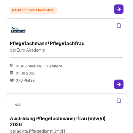
Pflegefachmann*Pflegefachfrau
bei
Euro Akademie
01662 Meißen
+ 8 weitere
01.09.2026
370
Plätze
Ausbildung Pflegefachmann/-frau (m/w/d)
2026
bei
advita Pflegedienst GmbH