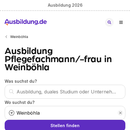
Ausbildung 2026
Weinböhla
Ausbildung
Pflegefachmann/-frau in
Weinböhla
Was suchst du?
Wo suchst du?
Stellen finden