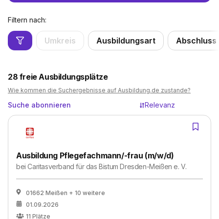
Filtern nach:
Umkreis
Ausbildungsart
Abschluss
28
freie Ausbildungsplätze
Wie kommen die Suchergebnisse auf Ausbildung.de zustande?
Suche abonnieren
Relevanz
Ausbildung Pflegefachmann/-frau (m/w/d)
bei
Caritasverband für das Bistum Dresden-Meißen e. V.
01662 Meißen
+ 10 weitere
01.09.2026
11
Plätze