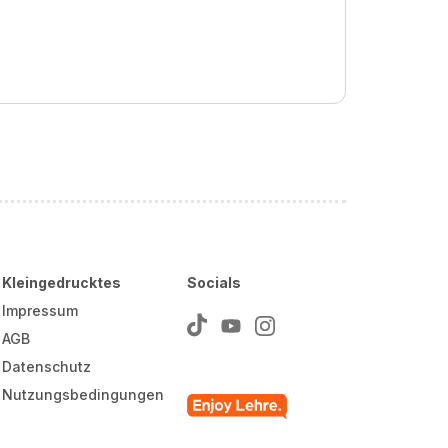
Kleingedrucktes
Socials
Impressum
AGB
Datenschutz
Nutzungsbedingungen