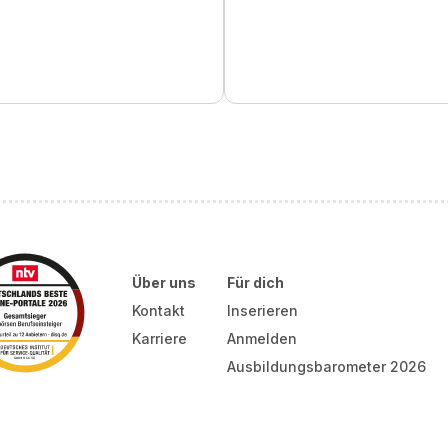
Über uns
Für dich
Kontakt
Inserieren
Karriere
Anmelden
Ausbildungsbarometer 2026