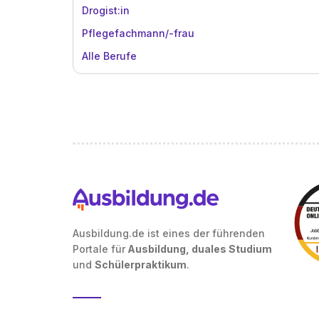
Drogist:in
Pflegefachmann/-frau
Alle Berufe
Ausbildung.de ist eines der führenden
Portale für
Ausbildung, duales Studium
und
Schülerpraktikum
.