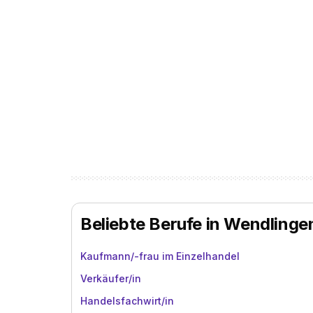
Beliebte Berufe in Wendling
Kaufmann/-frau im Einzelhandel
Verkäufer/in
Handelsfachwirt/in