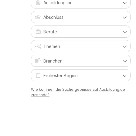
Wie kommen die Suchergebnisse auf Ausbildung.de
zustande?