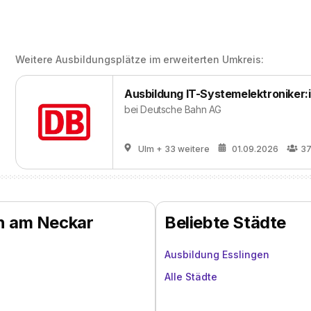
Weitere Ausbildungsplätze im erweiterten Umkreis:
Ausbildung IT-Systemelektroniker:
bei
Deutsche Bahn AG
Ulm
+ 33 weitere
01.09.2026
3
en am Neckar
Beliebte Städte
Ausbildung Esslingen
Alle Städte