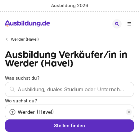
Ausbildung 2026
Werder (Havel)
Ausbildung Verkäufer/in in
Werder (Havel)
Was suchst du?
Wo suchst du?
Stellen finden