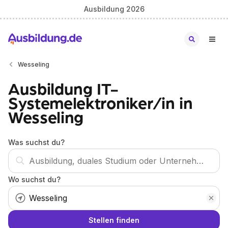
Ausbildung 2026
Wesseling
Ausbildung IT-
Systemelektroniker/in in
Wesseling
Was suchst du?
Wo suchst du?
Stellen finden