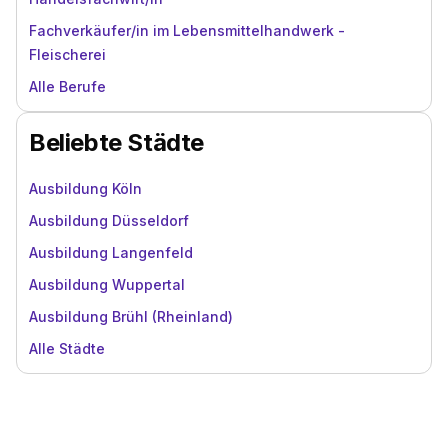
Fachverkäufer/in im Lebensmittelhandwerk -
Fleischerei
Alle Berufe
Beliebte Städte
Ausbildung Köln
Ausbildung Düsseldorf
Ausbildung Langenfeld
Ausbildung Wuppertal
Ausbildung Brühl (Rheinland)
Alle Städte