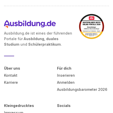
Ausbildung.de ist eines der führenden
Portale für
Ausbildung, duales
Studium
und
Schülerpraktikum
.
Über uns
Für dich
Kontakt
Inserieren
Karriere
Anmelden
Ausbildungsbarometer 2026
Kleingedrucktes
Socials
Impressum