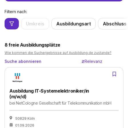
Filtern nach:
Umkreis
Ausbildungsart
Abschluss
8
freie Ausbildungsplätze
Wie kommen die Suchergebnisse auf Ausbildung.de zustande?
Suche abonnieren
Relevanz
Ausbildung IT-Systemelektroniker/in
(m/w/d)
bei
NetCologne Gesellschaft für Telekommunikation mbH
50829 Köln
01.09.2026