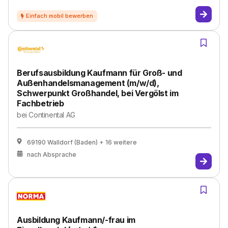
Berufsausbildung Kaufmann für Groß- und
Außenhandelsmanagement (m/w/d),
Schwerpunkt Großhandel, bei Vergölst im
Fachbetrieb
bei
Continental AG
69190 Walldorf (Baden)
+ 16 weitere
nach Absprache
Ausbildung Kaufmann/-frau im