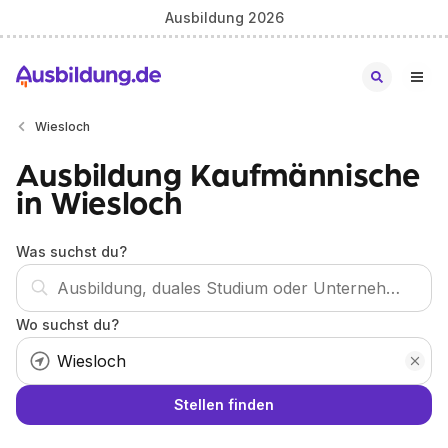
Ausbildung 2026
Wiesloch
Ausbildung Kaufmännische
in Wiesloch
Was suchst du?
Wo suchst du?
Stellen finden