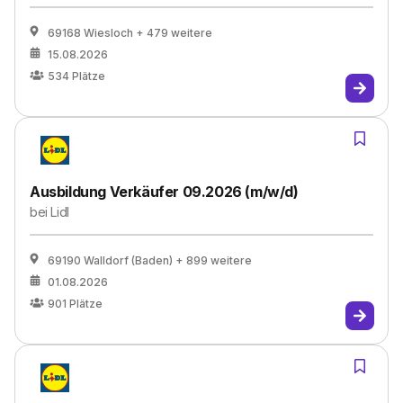
69168 Wiesloch
+ 479 weitere
15.08.2026
534
Plätze
Ausbildung Verkäufer 09.2026 (m/w/d)
bei
Lidl
69190 Walldorf (Baden)
+ 899 weitere
01.08.2026
901
Plätze