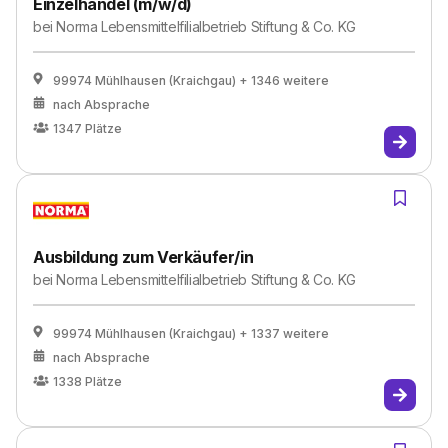
Einzelhandel (m/w/d)
bei
Norma Lebensmittelfilialbetrieb Stiftung & Co. KG
99974 Mühlhausen (Kraichgau)
+ 1346 weitere
nach Absprache
1347
Plätze
Ausbildung zum Verkäufer/in
bei
Norma Lebensmittelfilialbetrieb Stiftung & Co. KG
99974 Mühlhausen (Kraichgau)
+ 1337 weitere
nach Absprache
1338
Plätze