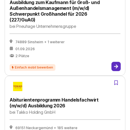
Ausbildung zum Kaufmann für Groß- und
Außenhandelsmanagement (m/w/d)
Schwerpunkt Großhandel für 2026
(227/GuAG)
bei
Pneuhage Unternehmensgruppe
74889 Sinsheim
+ 1 weiterer
01.09.2026
2
Plätze
Abiturientenprogramm Handelsfachwirt
(m/w/d) Ausbildung 2026
bei
Takko Holding GmbH
69151 Neckargemünd
+ 185 weitere