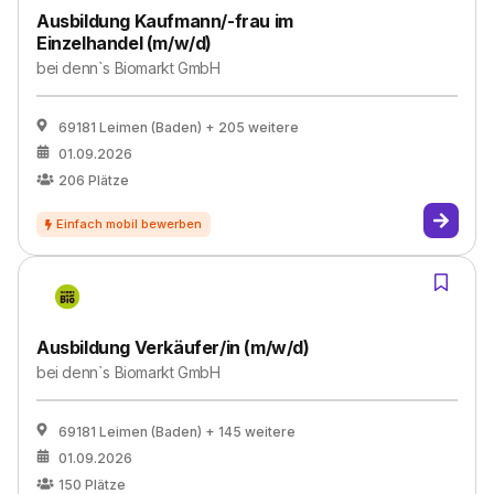
Ausbildung Kaufmann/-frau im
Einzelhandel (m/w/d)
bei
denn`s Biomarkt GmbH
69181 Leimen (Baden)
+ 205 weitere
01.09.2026
206
Plätze
Ausbildung Verkäufer/in (m/w/d)
bei
denn`s Biomarkt GmbH
69181 Leimen (Baden)
+ 145 weitere
01.09.2026
150
Plätze