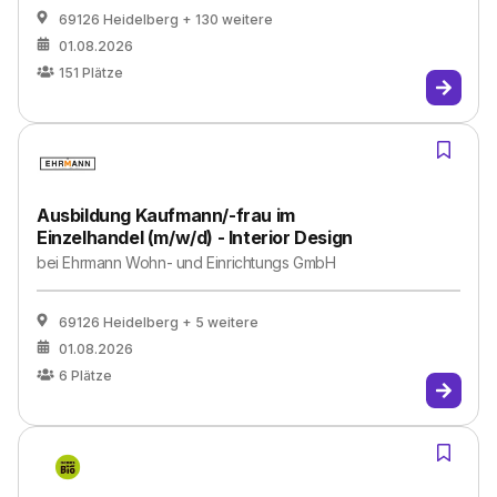
69126 Heidelberg
+ 130 weitere
01.08.2026
151
Plätze
Ausbildung Kaufmann/-frau im
Einzelhandel (m/w/d) - Interior Design
bei
Ehrmann Wohn- und Einrichtungs GmbH
69126 Heidelberg
+ 5 weitere
01.08.2026
6
Plätze