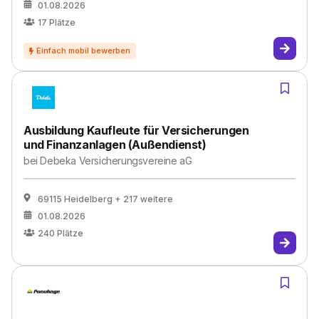
01.08.2026
17
Plätze
Ausbildung Kaufleute für Versicherungen
und Finanzanlagen (Außendienst)
bei
Debeka Versicherungsvereine aG
69115 Heidelberg
+ 217 weitere
01.08.2026
240
Plätze