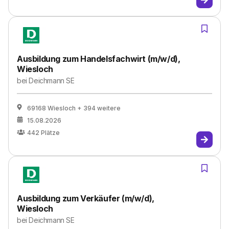
Ausbildung zum Handelsfachwirt (m/w/d),
Wiesloch
bei
Deichmann SE
69168 Wiesloch
+ 394 weitere
15.08.2026
442
Plätze
Ausbildung zum Verkäufer (m/w/d),
Wiesloch
bei
Deichmann SE