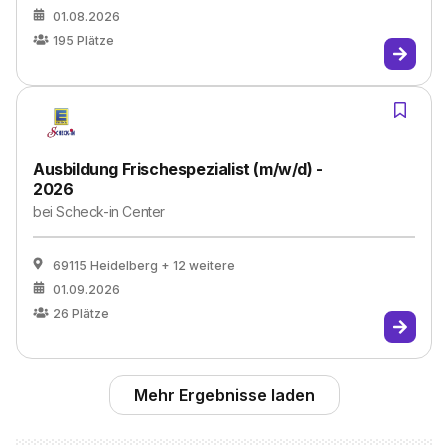
01.08.2026
195
Plätze
Ausbildung Frischespezialist (m/w/d) -
2026
bei
Scheck-in Center
69115 Heidelberg
+ 12 weitere
01.09.2026
26
Plätze
Mehr Ergebnisse laden