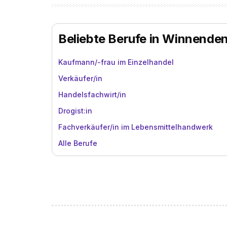
Beliebte Berufe in Winnende
Kaufmann/-frau im Einzelhandel
Verkäufer/in
Handelsfachwirt/in
Drogist:in
Fachverkäufer/in im Lebensmittelhandwerk
Alle Berufe