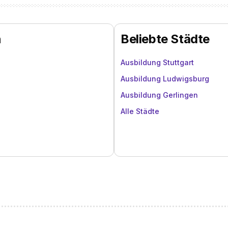
n
Beliebte Städte
Ausbildung Stuttgart
Ausbildung Ludwigsburg
Ausbildung Gerlingen
Alle Städte