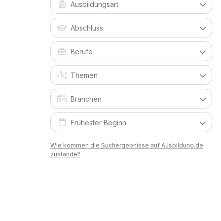
Wie kommen die Suchergebnisse auf Ausbildung.de
zustande?