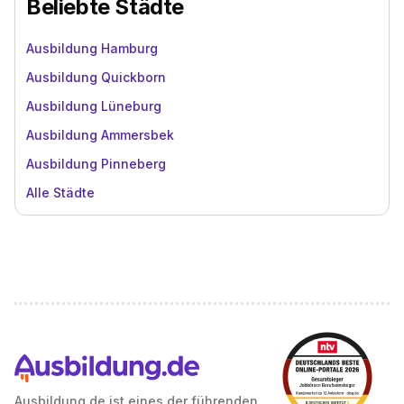
Beliebte Städte
Ausbildung Hamburg
Ausbildung Quickborn
Ausbildung Lüneburg
Ausbildung Ammersbek
Ausbildung Pinneberg
Alle Städte
Ausbildung.de ist eines der führenden