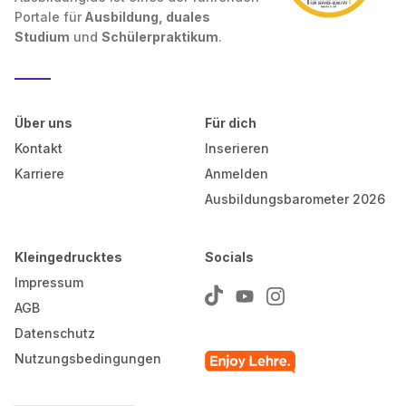
Portale für
Ausbildung, duales
Studium
und
Schülerpraktikum
.
Über uns
Für dich
Kontakt
Inserieren
Karriere
Anmelden
Ausbildungsbarometer 2026
Kleingedrucktes
Socials
Impressum
AGB
Datenschutz
Nutzungsbedingungen