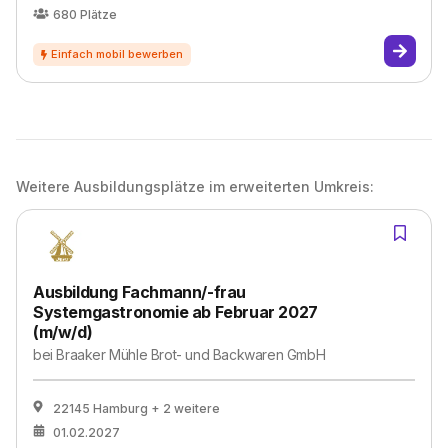
680
Plätze
Weitere Ausbildungsplätze im erweiterten Umkreis:
Ausbildung Fachmann/-frau
Systemgastronomie ab Februar 2027
(m/w/d)
bei
Braaker Mühle Brot- und Backwaren GmbH
22145 Hamburg
+ 2 weitere
01.02.2027