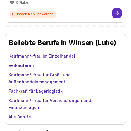
3
Plätze
Beliebte Berufe in Winsen (Luhe)
Kaufmann/-frau im Einzelhandel
Verkäufer/in
Kaufmann/-frau für Groß- und
Außenhandelsmanagement
Fachkraft für Lagerlogistik
Kaufmann/-frau für Versicherungen und
Finanzanlagen
Alle Berufe