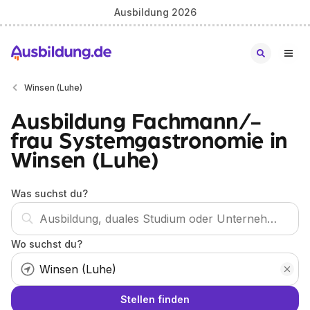
Ausbildung 2026
Winsen (Luhe)
Ausbildung Fachmann/-
frau Systemgastronomie in
Winsen (Luhe)
Was suchst du?
Wo suchst du?
Stellen finden