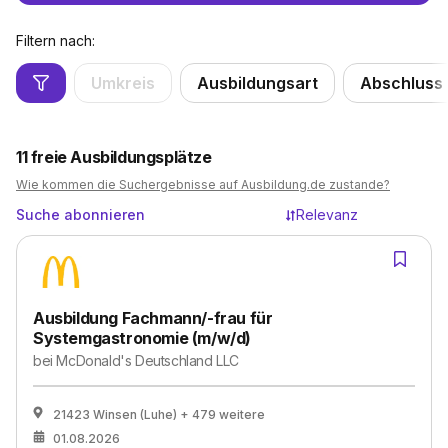
Filtern nach:
Umkreis
Ausbildungsart
Abschluss
11
freie Ausbildungsplätze
Wie kommen die Suchergebnisse auf Ausbildung.de zustande?
Suche abonnieren
Relevanz
Ausbildung Fachmann/-frau für
Systemgastronomie (m/w/d)
bei
McDonald's Deutschland LLC
21423 Winsen (Luhe)
+ 479 weitere
01.08.2026