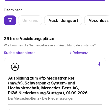
Filtern nach:
Umkreis
Ausbildungsart
Abschluss
26
freie Ausbildungsplätze
Wie kommen die Suchergebnisse auf Ausbildung.de zustande?
Suche abonnieren
Relevanz
Ausbildung zum Kfz-Mechatroniker
(m/w/d), Schwerpunkt System- und
Hochvolttechnik, Mercedes-Benz AG,
PKW-Niederlassung Stuttgart, 01.09.2026
bei
Mercedes-Benz - Die Niederlassungen