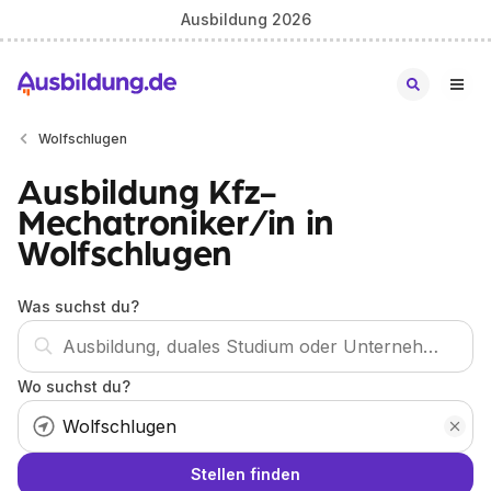
Ausbildung 2026
Wolfschlugen
Ausbildung Kfz-
Mechatroniker/in in
Wolfschlugen
Was suchst du?
Wo suchst du?
Stellen finden