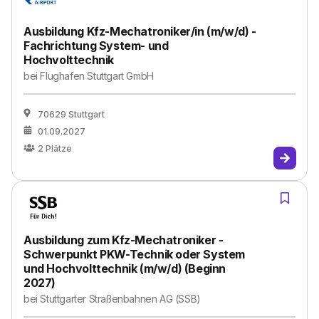
Ausbildung Kfz-Mechatroniker/in (m/w/d) -
Fachrichtung System- und
Hochvolttechnik
bei
Flughafen Stuttgart GmbH
70629 Stuttgart
01.09.2027
2
Plätze
Ausbildung zum Kfz-Mechatroniker -
Schwerpunkt PKW-Technik oder System
und Hochvolttechnik (m/w/d) (Beginn
2027)
bei
Stuttgarter Straßenbahnen AG (SSB)