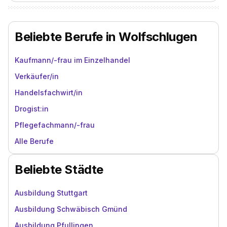
Beliebte Berufe in Wolfschlugen
Kaufmann/-frau im Einzelhandel
Verkäufer/in
Handelsfachwirt/in
Drogist:in
Pflegefachmann/-frau
Alle Berufe
Beliebte Städte
Ausbildung Stuttgart
Ausbildung Schwäbisch Gmünd
Ausbildung Pfullingen