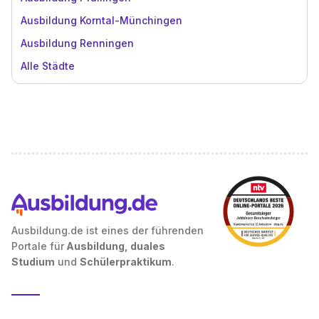
Ausbildung Korntal-Münchingen
Ausbildung Renningen
Alle Städte
Ausbildung.de ist eines der führenden
Portale für
Ausbildung, duales
Studium
und
Schülerpraktikum
.