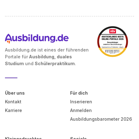
Ausbildung.de ist eines der führenden
Portale für
Ausbildung, duales
Studium
und
Schülerpraktikum
.
Über uns
Für dich
Kontakt
Inserieren
Karriere
Anmelden
Ausbildungsbarometer 2026
Kleingedrucktes
Socials