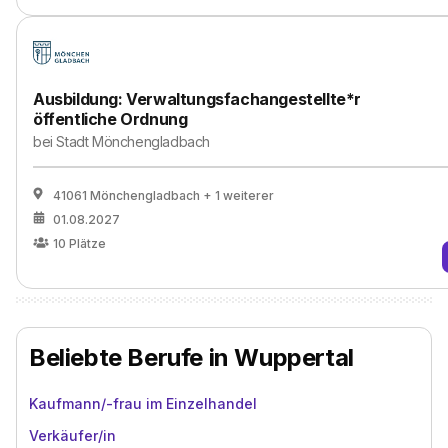
Ausbildung: Verwaltungsfachangestellte*r
öffentliche Ordnung
bei
Stadt Mönchengladbach
41061 Mönchengladbach
+ 1 weiterer
01.08.2027
10
Plätze
Beliebte Berufe in Wuppertal
Kaufmann/-frau im Einzelhandel
Verkäufer/in