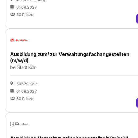
01.09.2027
30
Plätze
Ausbildung zum*zur Verwaltungsfachangestellten
(m/w/d)
bei
Stadt Köln
50679 Köln
01.09.2027
60
Plätze