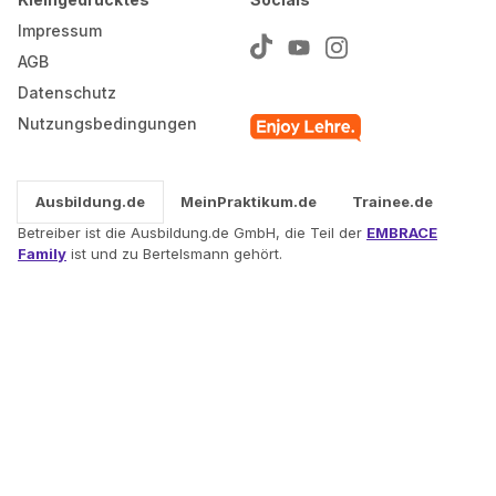
Impressum
AGB
Datenschutz
Nutzungsbedingungen
Ausbildung.de
MeinPraktikum.de
Trainee.de
Betreiber ist die Ausbildung.de GmbH, die Teil der
EMBRACE
Family
ist und zu Bertelsmann gehört.