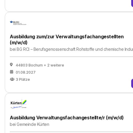
Ausbildung zum/zur Verwaltungsfachangestellten
(m/w/d)
bei
BG RCI – Berufsgenossenschaft Rohstoffe und chemische Indus
44803 Bochum
+ 2 weitere
01.08.2027
3
Plätze
Ausbildung Verwaltungsfachangestellte/r (m/w/d)
bei
Gemeinde Kürten