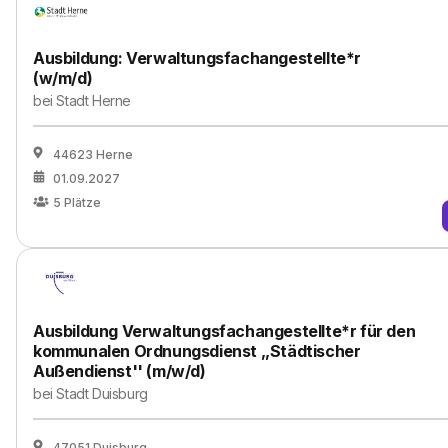
Ausbildung: Verwaltungsfachangestellte*r
(w/m/d)
bei
Stadt Herne
44623 Herne
01.09.2027
5
Plätze
Ausbildung Verwaltungsfachangestellte*r für den
kommunalen Ordnungsdienst ,,Städtischer
Außendienst'' (m/w/d)
bei
Stadt Duisburg
47051 Duisburg