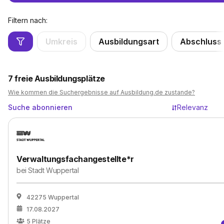
Filtern nach:
Umkreis
Ausbildungsart
Abschluss
7
freie Ausbildungsplätze
Wie kommen die Suchergebnisse auf Ausbildung.de zustande?
Suche abonnieren
Relevanz
Verwaltungsfachangestellte*r
bei
Stadt Wuppertal
42275 Wuppertal
17.08.2027
5
Plätze