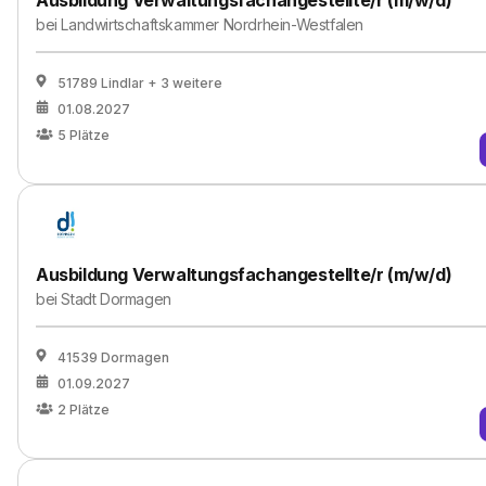
Ausbildung Verwaltungsfachangestellte/r (m/w/d)
bei
Landwirtschaftskammer Nordrhein-Westfalen
51789 Lindlar
+ 3 weitere
01.08.2027
5
Plätze
Ausbildung Verwaltungsfachangestellte/r (m/w/d)
bei
Stadt Dormagen
41539 Dormagen
01.09.2027
2
Plätze