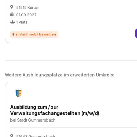
51515 Kürten
01.09.2027
1
Platz
Weitere Ausbildungsplätze im erweiterten Umkreis:
Ausbildung zum / zur
Verwaltungsfachangestellten (m/w/d)
bei
Stadt Gummersbach
51643 Gummersbach