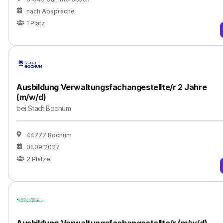
nach Absprache
1
Platz
Ausbildung Verwaltungsfachangestellte/r 2 Jahre
(m/w/d)
bei
Stadt Bochum
44777 Bochum
01.09.2027
2
Plätze