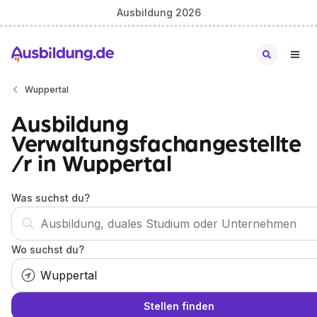
Ausbildung 2026
Wuppertal
Ausbildung
Verwaltungsfachangestellte
/r in Wuppertal
Was suchst du?
Wo suchst du?
Stellen finden