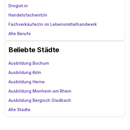
Drogist:in
Handelsfachwirt/in
Fachverkäufer/in im Lebensmittelhandwerk
Alle Berufe
Beliebte Städte
Ausbildung Bochum
Ausbildung Köln
Ausbildung Herne
Ausbildung Monheim am Rhein
Ausbildung Bergisch Gladbach
Alle Städte