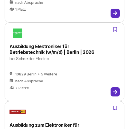
nach Absprache
1
Platz
Ausbildung Elektroniker für
Betriebstechnik (w/m/d) | Berlin | 2026
bei
Schneider Electric
10829 Berlin
+ 5 weitere
nach Absprache
7
Plätze
Ausbildung zum Elektroniker für