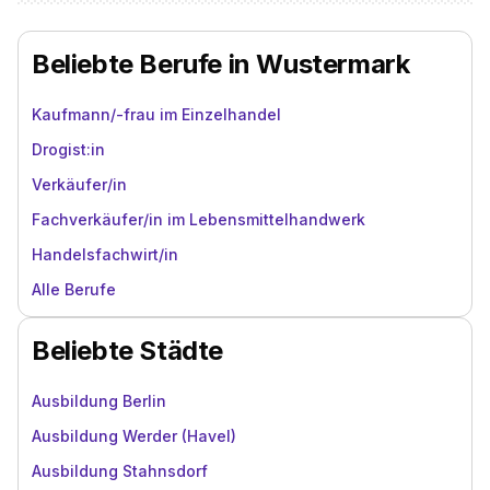
Beliebte Berufe in Wustermark
Kaufmann/-frau im Einzelhandel
Drogist:in
Verkäufer/in
Fachverkäufer/in im Lebensmittelhandwerk
Handelsfachwirt/in
Alle Berufe
Beliebte Städte
Ausbildung Berlin
Ausbildung Werder (Havel)
Ausbildung Stahnsdorf