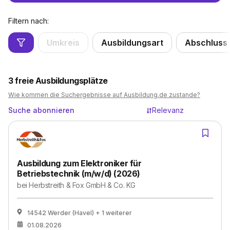
Filtern nach:
Umkreis
Ausbildungsart
Abschluss
3
freie Ausbildungsplätze
Wie kommen die Suchergebnisse auf Ausbildung.de zustande?
Suche abonnieren
Relevanz
Ausbildung zum Elektroniker für
Betriebstechnik (m/w/d) (2026)
bei
Herbstreith & Fox GmbH & Co. KG
14542 Werder (Havel)
+ 1 weiterer
01.08.2026