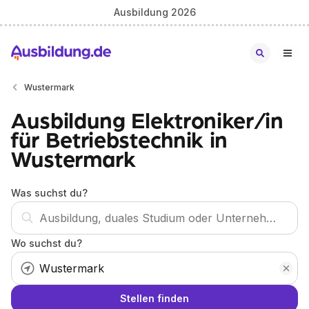
Ausbildung 2026
Wustermark
Ausbildung Elektroniker/in
für Betriebstechnik in
Wustermark
Was suchst du?
Wo suchst du?
Stellen finden