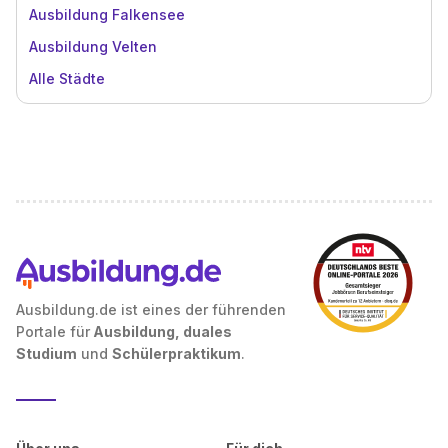
Ausbildung Falkensee
Ausbildung Velten
Alle Städte
Ausbildung.de ist eines der führenden
Portale für
Ausbildung, duales
Studium
und
Schülerpraktikum
.