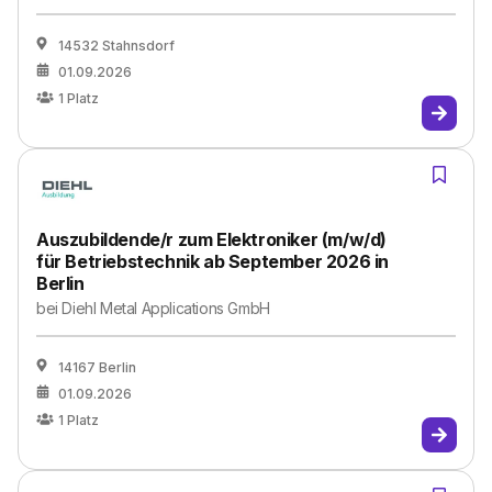
14532 Stahnsdorf
01.09.2026
1
Platz
Auszubildende/r zum Elektroniker (m/w/d)
für Betriebstechnik ab September 2026 in
Berlin
bei
Diehl Metal Applications GmbH
14167 Berlin
01.09.2026
1
Platz