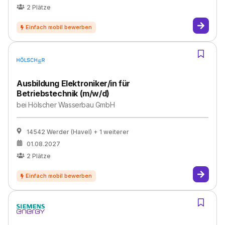
2
Plätze
Ausbildung Elektroniker/in für
Betriebstechnik (m/w/d)
bei
Hölscher Wasserbau GmbH
14542 Werder (Havel)
+ 1 weiterer
01.08.2027
2
Plätze