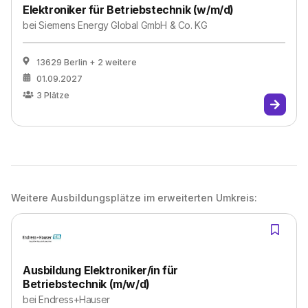
Elektroniker für Betriebstechnik (w/m/d)
bei
Siemens Energy Global GmbH & Co. KG
13629 Berlin
+ 2 weitere
01.09.2027
3
Plätze
Weitere Ausbildungsplätze im erweiterten Umkreis:
Ausbildung Elektroniker/in für
Betriebstechnik (m/w/d)
bei
Endress+Hauser