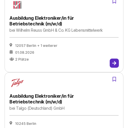
Ausbildung Elektroniker/in für
Betriebstechnik (m/w/d)
bei
Wilhelm Reuss GmbH & Co. KG Lebensmittelwerk
12057 Berlin
+ 1 weiterer
01.08.2026
2
Plätze
Ausbildung Elektroniker/in für
Betriebstechnik (m/w/d)
bei
Talgo (Deutschland) GmbH
10245 Berlin