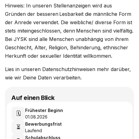
Hinweis: In unseren Stellenanzeigen wird aus
Gründen der besseren Lesbarkeit die männliche Form
der Anrede verwendet. Die weibliche/ diverse Form ist
stets miteingeschlossen, denn Menschen sind vielfältig.
Bei JYSK sind alle Menschen unabhängig von ihrem
Geschlecht, Alter, Religion, Behinderung, ethnischer
Herkunft oder sexueller Identität willkommen.
Lies in unseren Datenschutzhinweisen mehr darüber,
wie wir Deine Daten verarbeiten.
Auf einen Blick
Frühester Beginn
🗓️
01.08.2026
Bewerbungsfrist
⏳
Laufend
Schulabschluss