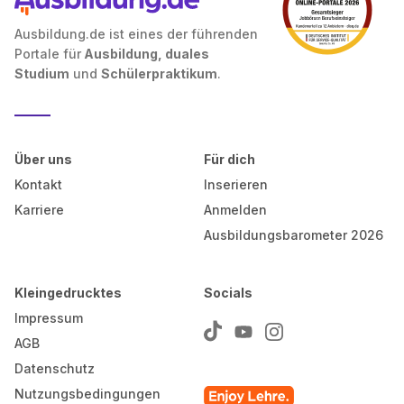
Ausbildung.de ist eines der führenden
Portale für
Ausbildung, duales
Studium
und
Schülerpraktikum
.
Über uns
Für dich
Kontakt
Inserieren
Karriere
Anmelden
Ausbildungsbarometer 2026
Kleingedrucktes
Socials
Impressum
AGB
Datenschutz
Nutzungsbedingungen