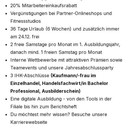
20% Mitarbeitereinkaufsrabatt
Vergünstigungen bei Partner-Onlineshops und
Fitnessstudios
36 Tage Urlaub (6 Wochen) und zusätzlich immer
am 24.12. frei
2 freie Samstage pro Monat im 1. Ausbildungsjahr,
danach mind. 1 freien Samstag pro Monat
Interne Wettbewerbe mit attraktiven Prämien sowie
Teamevents und unsere Jahresabschlussparty
3 IHK-Abschlüsse
(Kaufmann/-frau im
Einzelhandel, Handelsfachwirt/in Bachelor
Professional, Ausbilderschein)
Eine digitale Ausbildung - von den Tools in der
Filiale bis hin zum Berichtsheft
Du möchtest mehr wissen? Besuche unsere
Karrierewebseite