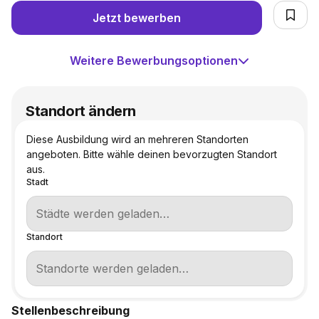
Jetzt bewerben
Weitere Bewerbungsoptionen
Standort ändern
Diese Ausbildung wird an mehreren Standorten
angeboten. Bitte wähle deinen bevorzugten Standort
aus.
Stadt
Standort
Stellenbeschreibung