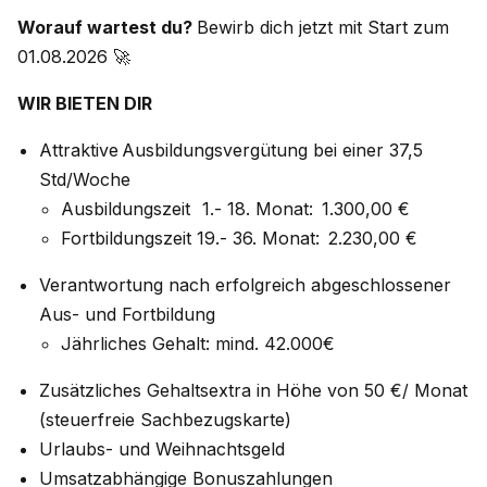
Worauf wartest du?
Bewirb dich jetzt mit Start zum
01.08.2026 🚀
WIR BIETEN DIR
Attraktive Ausbildungsvergütung bei einer 37,5
Std/Woche
Ausbildungszeit 1.- 18. Monat: 1.300,00 €
Fortbildungszeit 19.- 36. Monat: 2.230,00 €
Verantwortung nach erfolgreich abgeschlossener
Aus- und Fortbildung
Jährliches Gehalt: mind. 42.000€
Zusätzliches Gehaltsextra in Höhe von 50 €/ Monat
(steuerfreie Sachbezugskarte)
Urlaubs- und Weihnachtsgeld
Umsatzabhängige Bonuszahlungen