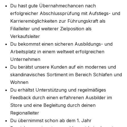
Du hast gute Übernahmechancen nach
erfolgreicher Abschlussprüfung mit Aufstiegs- und
Karrieremöglichkeiten zur Führungskraft als
Filialleiter und weiterer Zielposition als
Verkaufsleiter
Du bekommst einen sicheren Ausbildungs- und
Arbeitsplatz in einem weltweit erfolgreichen
Unternehmen
Du berätst unsere Kunden auf ein modernes und
skandinavisches Sortiment im Bereich Schlafen und
Wohnen
Du erhältst Unterstützung und regelmäßiges
Feedback durch einen erfahrenen Ausbilder im
Store und eine Begleitung durch deinen
Regionalleiter
Du übernimmst schon ab dem 1. Jahr