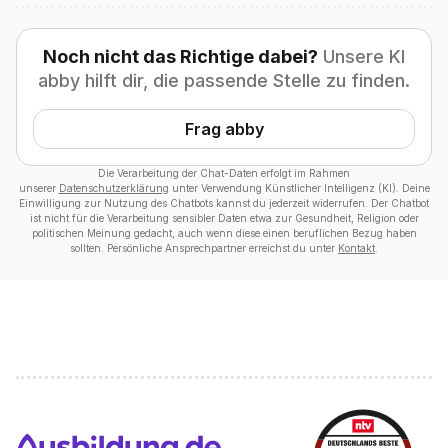
Noch nicht das Richtige dabei?
Unsere KI
abby hilft dir, die passende Stelle zu finden.
Frag abby
Die Verarbeitung der Chat-Daten erfolgt im Rahmen
unserer
Datenschutzerklärung
unter Verwendung Künstlicher Intelligenz (KI). Deine
Einwilligung zur Nutzung des Chatbots kannst du jederzeit widerrufen. Der Chatbot
ist nicht für die Verarbeitung sensibler Daten etwa zur Gesundheit, Religion oder
politischen Meinung gedacht, auch wenn diese einen beruflichen Bezug haben
sollten. Persönliche Ansprechpartner erreichst du unter
Kontakt
.