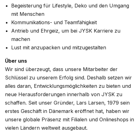
Begeisterung für Lifestyle, Deko und den Umgang
mit Menschen
Kommunikations- und Teamfähigkeit
Antrieb und Ehrgeiz, um bei JYSK Karriere zu
machen
Lust mit anzupacken und mitzugestalten
Über uns
Wir sind überzeugt, dass unsere Mitarbeiter der
Schlüssel zu unserem Erfolg sind. Deshalb setzen wir
alles daran, Entwicklungsmöglichkeiten zu bieten und
neue Herausforderungen innerhalb von JYSK zu
schaffen. Seit unser Gründer, Lars Larsen, 1979 sein
erstes Geschäft in Dänemark eröffnet hat, haben wir
unsere globale Präsenz mit Filialen und Onlineshops in
vielen Ländern weltweit ausgebaut.