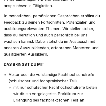
anspruchsvolle Tätigkeiten.
In monatlichen, persönlichen Gesprächen erhältst du
Feedback zu deinen Fortschritten, Potenzialen und
ausbildungsrelevanten Themen. Wir stellen sicher,
dass du beruflich und auch persönlich bei uns
wachsen kannst. Dabei stehst du im Austausch mit
anderen Auszubildenden, erfahrenen Mentoren und
qualifizierten Ausbildern.
DAS BRINGST DU MIT
Abitur oder die vollständige Fachhochschulreife
(schulischer und fachpraktischer Teil)
mit nur schulischer Fachhochschulreife bieten
wir dir ein vorgelagertes Praktikum zur
Erlangung des fachpraktischen Teils an