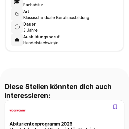
🎓
Fachabitur
Art
📁
Klassische duale Berufsausbildung
Dauer
🕒
3 Jahre
Ausbildungsberuf
💼
Handelsfachwirt/in
Diese Stellen könnten dich auch
interessieren:
Abiturientenprogramm 2026