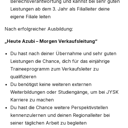
Bereichsverantwortung und kannst bei sehr guten
Leistungen ab dem 3. Jahr als Filialleiter deine
eigene Filiale leiten
Nach erfolgreicher Ausbildung:
„Heute Azubi – Morgen Verkaufsleitung“
Du hast nach deiner Übernahme und sehr guten
Leistungen die Chance, dich für das einjährige
Traineeprogramm zum Verkaufsleiter zu
qualifizieren
Du benötigst keine weiteren externen
Weiterbildungen oder Studiengänge, um bei JYSK
Karriere zu machen
Du hast die Chance weitere Perspektivstellen
kennenzulernen und deinen Regionalleiter bei
seiner täglichen Arbeit zu begleiten