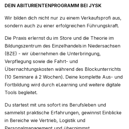
DEIN ABITURIENTENPROGRAMM BEI JYSK
Wir bilden dich nicht nur zu einem Verkaufsprofi aus,
sondern auch zu einer erfolgreichen Führungskraft.
Die Praxis erlernst du im Store und die Theorie im
Bildungszentrum des Einzelhandels in Niedersachsen
(BZE) - wir übernehmen die Unterbringung,
Verpflegung sowie die Fahrt- und
Übernachtungskosten während des Blockunterrichts
(10 Seminare á 2 Wochen). Deine komplette Aus- und
Fortbildung wird durch eLearning und weitere digitale
Tools begleitet.
Du startest mit uns sofort ins Berufsleben und
sammelst praktische Erfahrungen, gewinnst Einblicke
in Bereiche wie Vertrieb, Logistik und
Personalmanagement und übernimmst