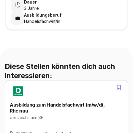
Dauer
🕒
3 Jahre
Ausbildungsberuf
💼
Handelsfachwirt/in
Diese Stellen könnten dich auch
interessieren:
Ausbildung zum Handelsfachwirt (m/w/d),
Rheinau
bei
Deichmann SE