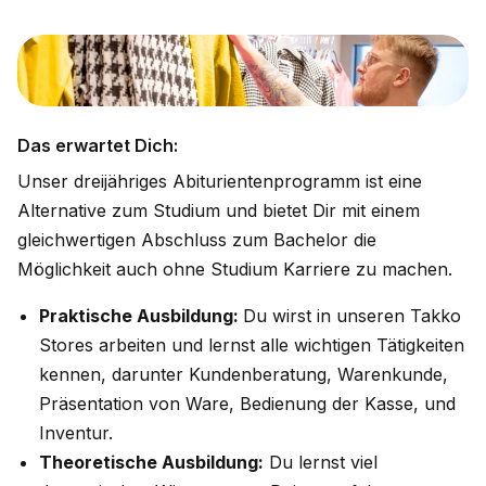
Das erwartet Dich:
Unser dreijähriges Abiturientenprogramm ist eine
Alternative zum Studium und bietet Dir mit einem
gleichwertigen Abschluss zum Bachelor die
Möglichkeit auch ohne Studium Karriere zu machen.
Praktische Ausbildung:
Du wirst in unseren Takko
Stores arbeiten und lernst alle wichtigen Tätigkeiten
kennen, darunter Kundenberatung, Warenkunde,
Präsentation von Ware, Bedienung der Kasse, und
Inventur.
Theoretische Ausbildung:
Du lernst viel