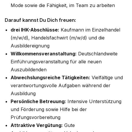
Mode sowie die Fähigkeit, im Team zu arbeiten
Darauf kannst Du Dich freuen:
drei IHK-Abschlüsse:
Kaufmann im Einzelhandel
(m/w/d), Handelsfachwirt (m/w/d) und die
Ausbildereignung
Willkommensveranstaltung:
Deutschlandweite
Einführungsveranstaltung für alle neuen
Auszubildenden
Abwechslungsreiche Tätigkeiten:
Vielfältige und
verantwortungsvolle Aufgaben während der
Ausbildung
Persönliche Betreuung:
Intensive Unterstützung
und Förderung sowie Hilfe bei der
Prüfungsvorbereitung
Attraktive Vergütung:
Gute