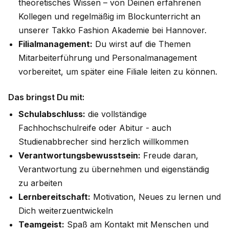
theoretisches Wissen – von Deinen erfahrenen
Kollegen und regelmäßig im Blockunterricht an
unserer Takko Fashion Akademie bei Hannover.
Filialmanagement:
Du wirst auf die Themen
Mitarbeiterführung und Personalmanagement
vorbereitet, um später eine Filiale leiten zu können.
Das bringst Du mit:
Schulabschluss:
die vollständige
Fachhochschulreife oder Abitur - auch
Studienabbrecher sind herzlich willkommen
Verantwortungsbewusstsein:
Freude daran,
Verantwortung zu übernehmen und eigenständig
zu arbeiten
Lernbereitschaft:
Motivation, Neues zu lernen und
Dich weiterzuentwickeln
Teamgeist:
Spaß am Kontakt mit Menschen und