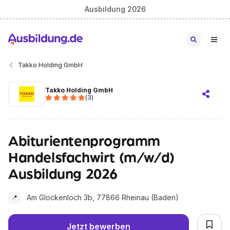
Ausbildung 2026
Takko Holding GmbH
Takko Holding GmbH
(
3
)
Abiturientenprogramm
Handelsfachwirt (m/w/d)
Ausbildung 2026
Am Glockenloch 3b, 77866 Rheinau (Baden)
📍
Jetzt bewerben