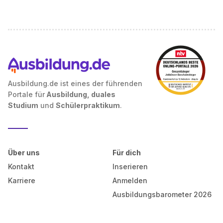
Ausbildung.de ist eines der führenden
Portale für
Ausbildung, duales
Studium
und
Schülerpraktikum
.
Über uns
Für dich
Kontakt
Inserieren
Karriere
Anmelden
Ausbildungsbarometer 2026