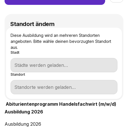
Standort ändern
Diese Ausbildung wird an mehreren Standorten
angeboten. Bitte wähle deinen bevorzugten Standort
aus.
Stadt
Standort
Abiturientenprogramm Handelsfachwirt (m/w/d)
Ausbildung 2026
Ausbildung 2026