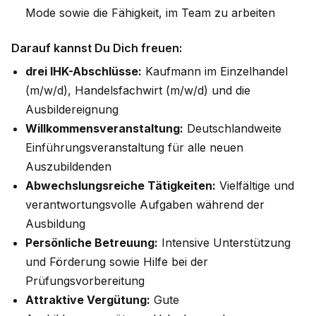
Mode sowie die Fähigkeit, im Team zu arbeiten
Darauf kannst Du Dich freuen:
drei IHK-Abschlüsse:
Kaufmann im Einzelhandel
(m/w/d), Handelsfachwirt (m/w/d) und die
Ausbildereignung
Willkommensveranstaltung:
Deutschlandweite
Einführungsveranstaltung für alle neuen
Auszubildenden
Abwechslungsreiche Tätigkeiten:
Vielfältige und
verantwortungsvolle Aufgaben während der
Ausbildung
Persönliche Betreuung:
Intensive Unterstützung
und Förderung sowie Hilfe bei der
Prüfungsvorbereitung
Attraktive Vergütung:
Gute