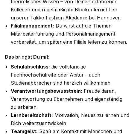
theoretisches Wissen – von Deinen erfahrenen
Kollegen und regelmäßig im Blockunterricht an
unserer Takko Fashion Akademie bei Hannover.
Filialmanagement:
Du wirst auf die Themen
Mitarbeiterführung und Personalmanagement
vorbereitet, um später eine Filiale leiten zu können.
Das bringst Du mit:
Schulabschluss:
die vollständige
Fachhochschulreife oder Abitur - auch
Studienabbrecher sind herzlich willkommen
Verantwortungsbewusstsein:
Freude daran,
Verantwortung zu übernehmen und eigenständig
zu arbeiten
Lernbereitschaft:
Motivation, Neues zu lernen und
Dich weiterzuentwickeln
Teamgeist:
Spaß am Kontakt mit Menschen und