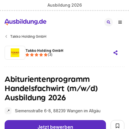
Ausbildung 2026
Takko Holding GmbH
Takko Holding GmbH
(
3
)
Abiturientenprogramm
Handelsfachwirt (m/w/d)
Ausbildung 2026
Siemensstraße 6-8, 88239 Wangen im Allgäu
📍
Jetzt bewerben