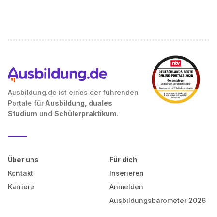
Ausbildung.de ist eines der führenden
Portale für
Ausbildung, duales
Studium
und
Schülerpraktikum
.
Über uns
Für dich
Kontakt
Inserieren
Karriere
Anmelden
Ausbildungsbarometer 2026