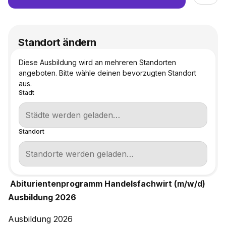
Standort ändern
Diese Ausbildung wird an mehreren Standorten
angeboten. Bitte wähle deinen bevorzugten Standort
aus.
Stadt
Standort
Abiturientenprogramm Handelsfachwirt (m/w/d)
Ausbildung 2026
Ausbildung 2026