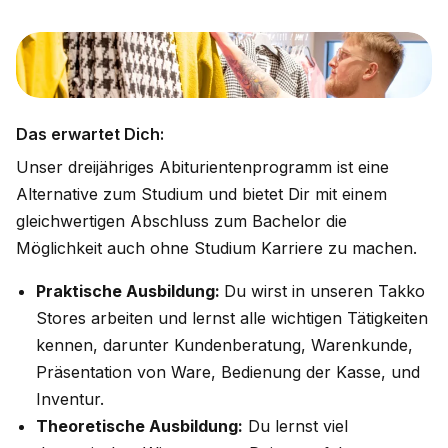
Das erwartet Dich:
Unser dreijähriges Abiturientenprogramm ist eine
Alternative zum Studium und bietet Dir mit einem
gleichwertigen Abschluss zum Bachelor die
Möglichkeit auch ohne Studium Karriere zu machen.
Praktische Ausbildung:
Du wirst in unseren Takko
Stores arbeiten und lernst alle wichtigen Tätigkeiten
kennen, darunter Kundenberatung, Warenkunde,
Präsentation von Ware, Bedienung der Kasse, und
Inventur.
Theoretische Ausbildung:
Du lernst viel