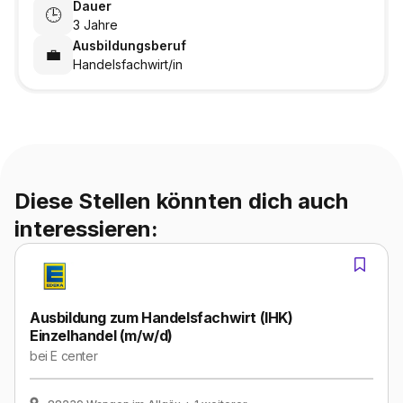
Dauer
🕒
3 Jahre
Ausbildungsberuf
💼
Handelsfachwirt/in
Diese Stellen könnten dich auch
interessieren:
Ausbildung zum Handelsfachwirt (IHK)
Einzelhandel (m/w/d)
bei
E center