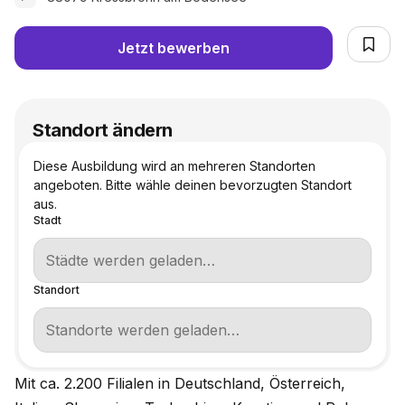
Jetzt bewerben
Standort ändern
Diese Ausbildung wird an mehreren Standorten
angeboten. Bitte wähle deinen bevorzugten Standort
aus.
Stadt
Standort
Mit ca. 2.200 Filialen in Deutschland, Österreich,