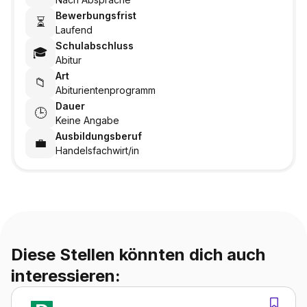
Bewerbungsfrist
⏳
Laufend
Schulabschluss
🎓
Abitur
Art
📁
Abiturientenprogramm
Dauer
🕒
Keine Angabe
Ausbildungsberuf
💼
Handelsfachwirt/in
Diese Stellen könnten dich auch
interessieren: