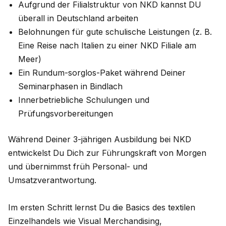
Aufgrund der Filialstruktur von NKD kannst DU
überall in Deutschland arbeiten
Belohnungen für gute schulische Leistungen (z. B.
Eine Reise nach Italien zu einer NKD Filiale am
Meer)
Ein Rundum-sorglos-Paket während Deiner
Seminarphasen in Bindlach
Innerbetriebliche Schulungen und
Prüfungsvorbereitungen
Während Deiner 3-jährigen Ausbildung bei NKD
entwickelst Du Dich zur Führungskraft von Morgen
und übernimmst früh Personal- und
Umsatzverantwortung.
Im ersten Schritt lernst Du die Basics des textilen
Einzelhandels wie Visual Merchandising,