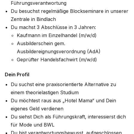
Führungsverantwortung
Du besuchst regelmäßige Blockseminare in unserer
Zentrale in Bindlach
Du machst 3 Abschlüsse in 3 Jahren:
Kaufmann im Einzelhandel (m/w/d)
Ausbilderschein gem.
Ausbildereignungsverordnung (AdA)
Geprüfter Handelsfachwirt (m/w/d)
Dein Profil
Du suchst eine praxisorientierte Alternative zu
einem theorielastigen Studium
Du möchtest raus aus „Hotel Mama“ und Dein
eigenes Geld verdienen
Du siehst Dich als Führungskraft, interessierst dich
für Mode und BWL
Du bist verantwortungsbewusst, aufgeschlossen,