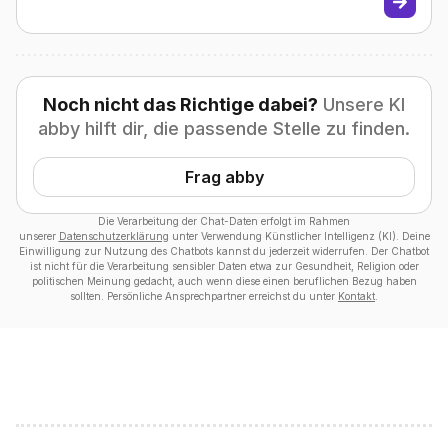
Noch nicht das Richtige dabei?
Unsere KI
abby hilft dir, die passende Stelle zu finden.
Frag abby
Die Verarbeitung der Chat-Daten erfolgt im Rahmen
unserer
Datenschutzerklärung
unter Verwendung Künstlicher Intelligenz (KI). Deine
Einwilligung zur Nutzung des Chatbots kannst du jederzeit widerrufen. Der Chatbot
ist nicht für die Verarbeitung sensibler Daten etwa zur Gesundheit, Religion oder
politischen Meinung gedacht, auch wenn diese einen beruflichen Bezug haben
sollten. Persönliche Ansprechpartner erreichst du unter
Kontakt
.