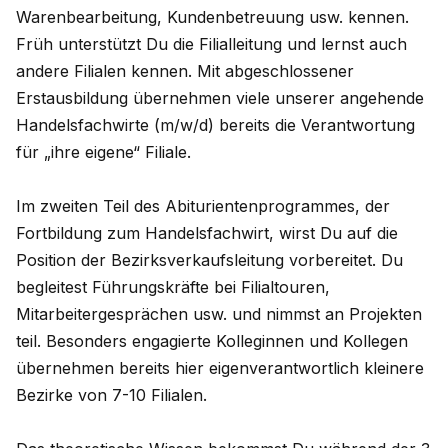
Warenbearbeitung, Kundenbetreuung usw. kennen.
Früh unterstützt Du die Filialleitung und lernst auch
andere Filialen kennen. Mit abgeschlossener
Erstausbildung übernehmen viele unserer angehende
Handelsfachwirte (m/w/d) bereits die Verantwortung
für „ihre eigene“ Filiale.
Im zweiten Teil des Abiturientenprogrammes, der
Fortbildung zum Handelsfachwirt, wirst Du auf die
Position der Bezirksverkaufsleitung vorbereitet. Du
begleitest Führungskräfte bei Filialtouren,
Mitarbeitergesprächen usw. und nimmst an Projekten
teil. Besonders engagierte Kolleginnen und Kollegen
übernehmen bereits hier eigenverantwortlich kleinere
Bezirke von 7-10 Filialen.