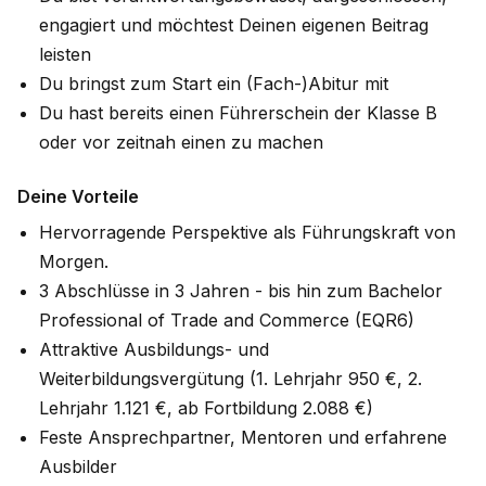
engagiert und möchtest Deinen eigenen Beitrag
leisten
Du bringst zum Start ein (Fach-)Abitur mit
Du hast bereits einen Führerschein der Klasse B
oder vor zeitnah einen zu machen
Deine Vorteile
Hervorragende Perspektive als Führungskraft von
Morgen.
3 Abschlüsse in 3 Jahren - bis hin zum Bachelor
Professional of Trade and Commerce (EQR6)
Attraktive Ausbildungs- und
Weiterbildungsvergütung (1. Lehrjahr 950 €, 2.
Lehrjahr 1.121 €, ab Fortbildung 2.088 €)
Feste Ansprechpartner, Mentoren und erfahrene
Ausbilder