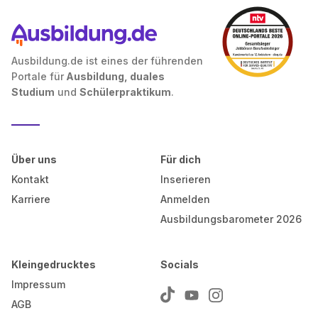
Ausbildung.de ist eines der führenden
Portale für
Ausbildung, duales
Studium
und
Schülerpraktikum
.
Über uns
Für dich
Kontakt
Inserieren
Karriere
Anmelden
Ausbildungsbarometer 2026
Kleingedrucktes
Socials
Impressum
AGB