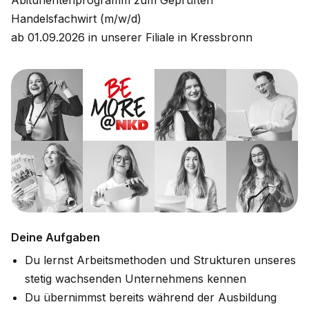
Abiturientenprogramm zum Geprüften
Handelsfachwirt (m/w/d)
ab 01.09.2026 in unserer Filiale in Kressbronn
Deine Aufgaben
Du lernst Arbeitsmethoden und Strukturen unseres
stetig wachsenden Unternehmens kennen
Du übernimmst bereits während der Ausbildung