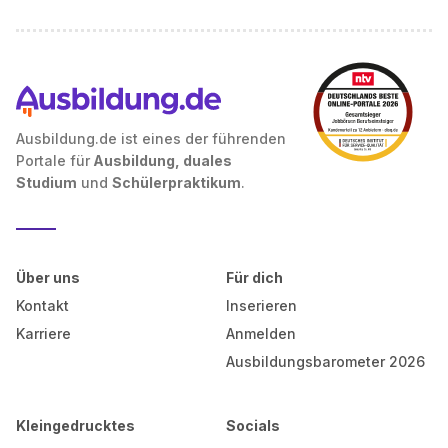
Ausbildung.de ist eines der führenden
Portale für
Ausbildung, duales
Studium
und
Schülerpraktikum
.
Über uns
Für dich
Kontakt
Inserieren
Karriere
Anmelden
Ausbildungsbarometer 2026
Kleingedrucktes
Socials