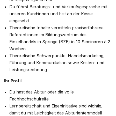
Du führst Beratungs- und Verkaufsgespräche mit
unseren Kund:innen und bist an der Kasse
eingesetzt
Theoretische Inhalte vermitteln praxiserfahrene
Referent:innen im Bildungszentrum des
Einzelhandels in Springe (BZE) in 10 Seminaren à 2
Wochen
Theoretische Schwerpunkte: Handelsmarketing,
Führung und Kommunikation sowie Kosten- und
Leistungsrechnung
Ihr Profil
Du hast das Abitur oder die volle
Fachhochschulreife
Lernbereitschaft und Eigeninitiative sind wichtig,
damit du mit Leichtigkeit das Abiturientenmodell