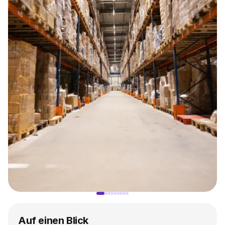
Auf einen Blick