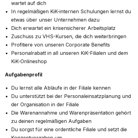
wartet auf dich
In regelmäßigen KiK-internen Schulungen lernst du
etwas über unser Unternehmen dazu
Dich erwartet ein krisensicherer Arbeitsplatz
Zuschuss zu VHS-Kursen, die dich weiterbringen
Profitiere von unseren Corporate Benefits
Personalrabatt in all unseren KiK-Filialen und dem
KiK-Onlineshop
Aufgabenprofil
Du lernst alle Abläufe in der Filiale kennen
Du unterstützt bei der Personaleinsatzplanung und
der Organisation in der Filiale
Die Warenannahme und Warenpräsentation gehört
zu deinen regelmäßigen Aufgaben
Du sorgst für eine ordentliche Filiale und setzt die
Konzeptvorgaben um