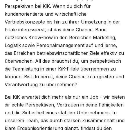
Perspektiven bei KiK. Wenn du dich für
kundenorientierte und wirtschaftliche
Vertriebskonzepte bis hin zu ihrer Umsetzung in der
Filiale interessierst, ist das deine Chance. Baue
nützliches Know-how in den Bereichen Marketing,
Logistik sowie Personalmanagement auf und lerne,
das Erreichen betriebswirtschaftlicher Ziele effektiv zu
überwachen. All das brauchst du, um perspektivisch
die Teamleitung in einer KiK-Filiale übernehmen zu
können. Bist du bereit, deine Chance zu ergreifen und
Verantwortung zu übernehmen?
Bei KiK erwartet dich mehr als nur ein Job - wir bieten
dir echte Perspektiven, Vertrauen in deine Fähigkeiten
und die Sicherheit eines stabilen Unternehmens. In
unserem Team, das durch starken Zusammenhalt und
klare Ergebnisorientierung glänzt, findest du den