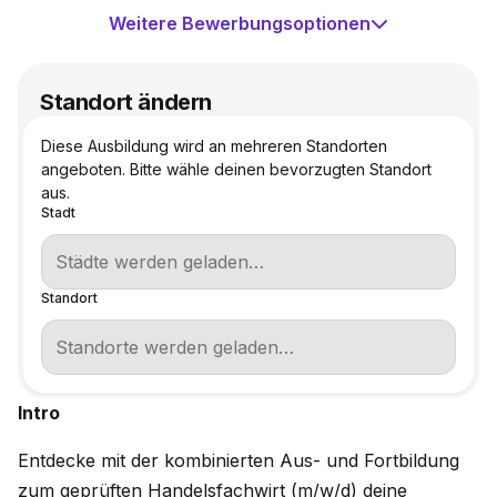
Weitere Bewerbungsoptionen
Standort ändern
Diese Ausbildung wird an mehreren Standorten
angeboten. Bitte wähle deinen bevorzugten Standort
aus.
Stadt
Standort
Intro
Entdecke mit der kombinierten Aus- und Fortbildung
zum geprüften Handelsfachwirt (m/w/d) deine