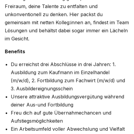
Freiraum, deine Talente zu entfalten und
unkonventionell zu denken. Hier packst du
gemeinsam mit netten Kolleg:innen an, findest im Team
Lösungen und behältst dabei sogar immer ein Lächeln
im Gesicht.
Benefits
Du erreichst drei Abschlüsse in drei Jahren: 1.
Ausbildung zum Kaufmann im Einzelhandel
(m/w/d), 2. Fortbildung zum Fachwirt (m/w/d) und
3. Ausbildereignungsschein
Unsere attraktive Ausbildungsvergütung während
deiner Aus-und Fortbildung
Freu dich auf gute Übernahmechancen und
Aufstiegsmöglichkeiten
Ein Arbeitsumfeld voller Abwechslung und Vielfalt