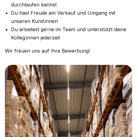
durchlaufen kannst
Du hast Freude am Verkauf und Umgang mit
unseren Kund:innen
Du arbeitest gerne im Team und unterstützt deine
Kolleg:innen jederzeit
Wir freuen uns auf Ihre Bewerbung!