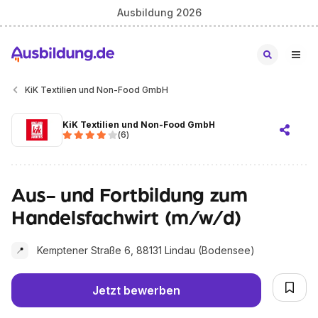
Ausbildung 2026
KiK Textilien und Non-Food GmbH
KiK Textilien und Non-Food GmbH
(
6
)
Aus- und Fortbildung zum
Handelsfachwirt (m/w/d)
Kemptener Straße 6, 88131 Lindau (Bodensee)
📍
Jetzt bewerben