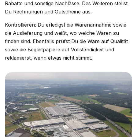
Rabatte und sonstige Nachlässe. Des Weiteren stellst
Du Rechnungen und Gutscheine aus.
Kontrollieren: Du erledigst die Warenannahme sowie
die Auslieferung und weißt, wo welche Waren zu
finden sind. Ebenfalls prüfst Du die Ware auf Qualität
sowie die Begleitpapiere auf Vollständigkeit und
reklamierst, wenn etwas nicht stimmt.