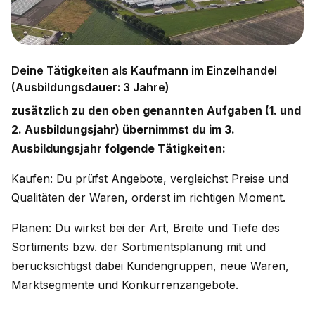
Deine Tätigkeiten als Kaufmann im Einzelhandel
(Ausbildungsdauer: 3 Jahre)
zusätzlich zu den oben genannten Aufgaben (1. und
2. Ausbildungsjahr) übernimmst du im 3.
Ausbildungsjahr folgende Tätigkeiten:
Kaufen: Du prüfst Angebote, vergleichst Preise und
Qualitäten der Waren, orderst im richtigen Moment.
Planen: Du wirkst bei der Art, Breite und Tiefe des
Sortiments bzw. der Sortimentsplanung mit und
berücksichtigst dabei Kundengruppen, neue Waren,
Marktsegmente und Konkurrenzangebote.