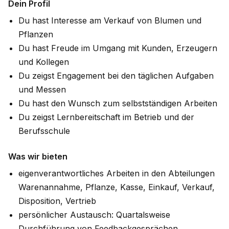
Dein Profil
Du hast Interesse am Verkauf von Blumen und
Pflanzen
Du hast Freude im Umgang mit Kunden, Erzeugern
und Kollegen
Du zeigst Engagement bei den täglichen Aufgaben
und Messen
Du hast den Wunsch zum selbstständigen Arbeiten
Du zeigst Lernbereitschaft im Betrieb und der
Berufsschule
Was wir bieten
eigenverantwortliches Arbeiten in den Abteilungen
Warenannahme, Pflanze, Kasse, Einkauf, Verkauf,
Disposition, Vertrieb
persönlicher Austausch: Quartalsweise
Durchführung von Feedbackgesprächen