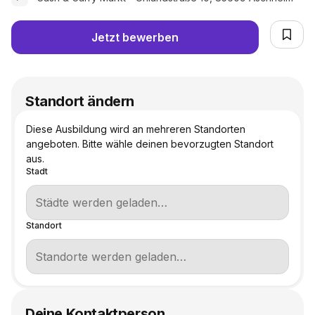
Jetzt bewerben
Standort ändern
Diese Ausbildung wird an mehreren Standorten
angeboten. Bitte wähle deinen bevorzugten Standort
aus.
Stadt
Standort
Deine Kontaktperson