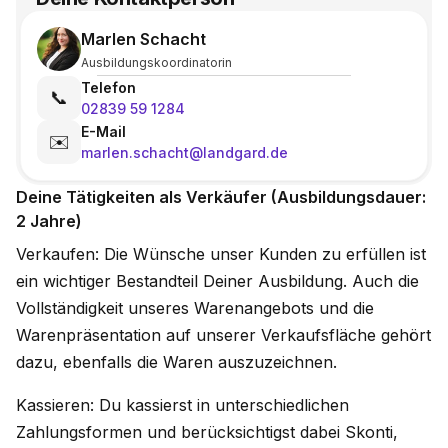
Marlen Schacht
Ausbildungskoordinatorin
Telefon
📞
02839 59 1284
E-Mail
✉️
marlen.schacht@landgard.de
Deine Tätigkeiten als Verkäufer (Ausbildungsdauer:
2 Jahre)
Verkaufen: Die Wünsche unser Kunden zu erfüllen ist
ein wichtiger Bestandteil Deiner Ausbildung. Auch die
Vollständigkeit unseres Warenangebots und die
Warenpräsentation auf unserer Verkaufsfläche gehört
dazu, ebenfalls die Waren auszuzeichnen.
Kassieren: Du kassierst in unterschiedlichen
Zahlungsformen und berücksichtigst dabei Skonti,