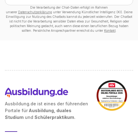
Die Verarbeitung der Chat-Daten erfolgt im Rahmen
unserer
Datenschutzerklärung
unter Verwendung Künstlicher Intelligenz (KI). Deine
Einwilligung zur Nutzung des Chatbots kannst du jederzeit widerrufen. Der Chatbot
ist nicht für die Verarbeitung sensibler Daten etwa zur Gesundheit, Religion oder
politischen Meinung gedacht, auch wenn diese einen beruflichen Bezug haben
sollten. Persönliche Ansprechpartner erreichst du unter
Kontakt
.
Ausbildung.de ist eines der führenden
Portale für
Ausbildung, duales
Studium
und
Schülerpraktikum
.