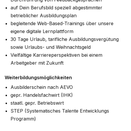
auf Dein Berufsbild speziell abgestimmter
betrieblicher Ausbildungsplan
begleitende Web-Based-Trainings über unsere
eigene digitale Lernplattform
30 Tage Urlaub, tarifliche Ausbildungsvergütung
sowie Urlaubs- und Weihnachtsgeld
Vielfältige Karriereperspektiven bei einem
Arbeitgeber mit Zukunft
Weiterbildungsmöglichkeiten
Ausbilderschein nach AEVO
gepr. Handelsfachwirt (IHK)
staatl. gepr. Betriebswirt
STEP (Systematisches Talente Entwicklungs
Programm)