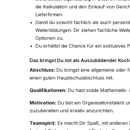
die Kalkulation und den Einkauf von Geric
Lieferfirmen.
Damit du sowohl fachlich als auch persönl
Weiterbildungen. Dir stehen fachliche Weit
Optionen zu.
Du erhältst die Chance für ein exklusives 
Das bringst Du mit als Auszubildender Koch
Abschluss:
Du bringst eine allgemeine oder 
einen guten Hauptschulabschluss mit.
Qualifikationen:
Du hast solide Mathematik-
Motivation:
Du bist ein Organisationstalent u
zuzubereiten und kreativ anzurichten.
Teamspirit:
Es macht Dir Spaß, mit anderen