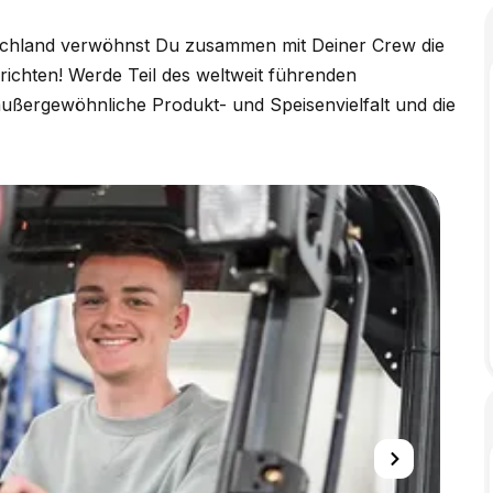
utschland verwöhnst Du zusammen mit Deiner Crew die
erichten! Werde Teil des weltweit führenden
ußergewöhnliche Produkt- und Speisenvielfalt und die