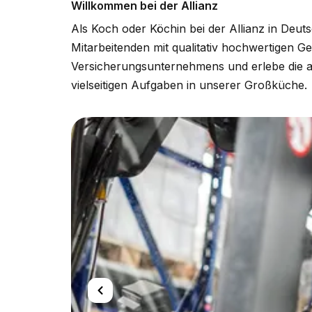
Willkommen bei der Allianz
Als Koch oder Köchin bei der Allianz in De
Mitarbeitenden mit qualitativ hochwertigen G
Versicherungsunternehmens und erlebe die a
vielseitigen Aufgaben in unserer Großküche.