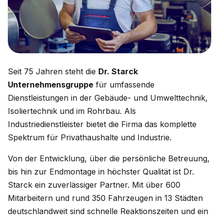
Seit 75 Jahren steht die
Dr. Starck
Unternehmensgruppe
für umfassende
Dienstleistungen in der Gebäude- und Umwelttechnik,
Isoliertechnik und im Rohrbau. Als
Industriedienstleister bietet die Firma das komplette
Spektrum für Privathaushalte und Industrie.
Von der Entwicklung, über die persönliche Betreuung,
bis hin zur Endmontage in höchster Qualität ist Dr.
Starck ein zuverlässiger Partner. Mit über 600
Mitarbeitern und rund 350 Fahrzeugen in 13 Städten
deutschlandweit sind schnelle Reaktionszeiten und ein