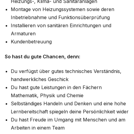
Heizungs-, Klima- und Sanitäranlagen
Montage von Heizungssystemen sowie deren
Inbetriebnahme und Funktionsüberprüfung
Installieren von sanitären Einrichtungen und
Armaturen
Kundenbetreuung
So hast du gute Chancen, denn:
Du verfügst über gutes technisches Verständnis,
handwerkliches Geschick
Du hast gute Leistungen in den Fächern
Mathematik, Physik und Chemie
Selbständiges Handeln und Denken und eine hohe
Lernbereitschaft spiegeln deine Persönlichkeit wider
Du hast Freude im Umgang mit Menschen und am
Arbeiten in einem Team