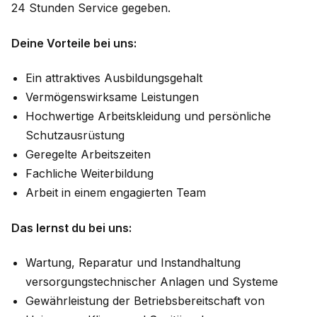
24 Stunden Service gegeben.
Deine Vorteile bei uns:
Ein attraktives Ausbildungsgehalt
Vermögenswirksame Leistungen
Hochwertige Arbeitskleidung und persönliche
Schutzausrüstung
Geregelte Arbeitszeiten
Fachliche Weiterbildung
Arbeit in einem engagierten Team
Das lernst du bei uns:
Wartung, Reparatur und Instandhaltung
versorgungstechnischer Anlagen und Systeme
Gewährleistung der Betriebsbereitschaft von