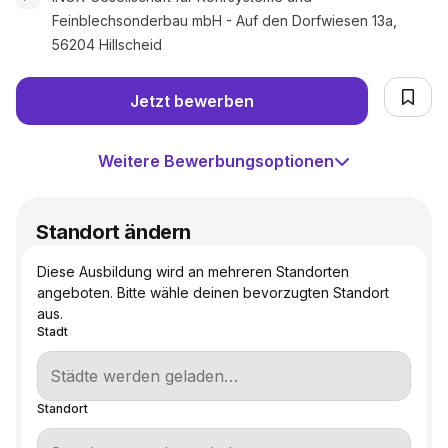
Feinblechsonderbau mbH - Auf den Dorfwiesen 13a,
56204 Hillscheid
Jetzt bewerben
Weitere Bewerbungsoptionen
Standort ändern
Diese Ausbildung wird an mehreren Standorten
angeboten. Bitte wähle deinen bevorzugten Standort
aus.
Stadt
Standort