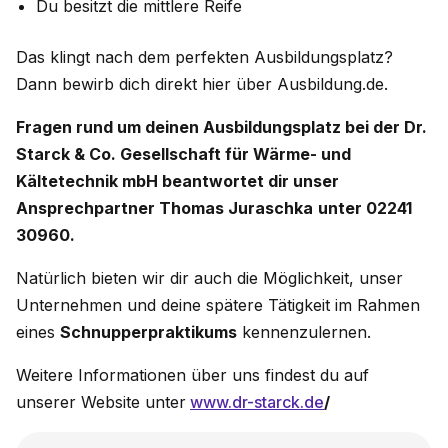
Du besitzt die mittlere Reife
Das klingt nach dem perfekten Ausbildungsplatz?
Dann bewirb dich direkt hier über Ausbildung.de.
Fragen rund um deinen Ausbildungsplatz bei der Dr.
Starck & Co. Gesellschaft für Wärme- und
Kältetechnik mbH
beantwortet dir unser
Ansprechpartner Thomas Juraschka
unter 02241
30960.
Natürlich bieten wir dir auch die Möglichkeit, unser
Unternehmen und deine spätere Tätigkeit im Rahmen
eines
Schnupperpraktikums
kennenzulernen.
Weitere Informationen über uns findest du auf
unserer Website unter
www.dr-starck.de
/