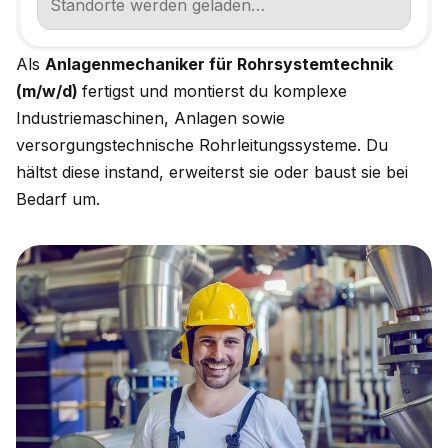
Als
Anlagenmechaniker für Rohrsystemtechnik
(m/w/d)
fertigst und montierst du komplexe
Industriemaschinen, Anlagen sowie
versorgungstechnische Rohrleitungssysteme. Du
hältst diese instand, erweiterst sie oder baust sie bei
Bedarf um.