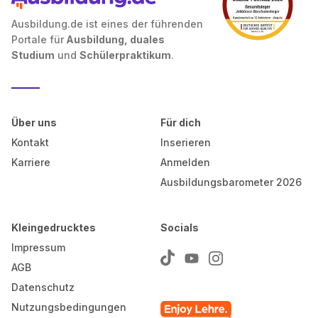
Ausbildung.de ist eines der führenden
Portale für
Ausbildung, duales
Studium
und
Schülerpraktikum
.
Über uns
Für dich
Kontakt
Inserieren
Karriere
Anmelden
Ausbildungsbarometer 2026
Kleingedrucktes
Socials
Impressum
AGB
Datenschutz
Nutzungsbedingungen