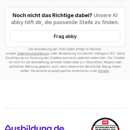
Noch nicht das Richtige dabei?
Unsere KI
abby hilft dir, die passende Stelle zu finden.
Frag abby
Die Verarbeitung der Chat-Daten erfolgt im Rahmen
unserer
Datenschutzerklärung
unter Verwendung Künstlicher Intelligenz (KI). Deine
Einwilligung zur Nutzung des Chatbots kannst du jederzeit widerrufen. Der Chatbot
ist nicht für die Verarbeitung sensibler Daten etwa zur Gesundheit, Religion oder
politischen Meinung gedacht, auch wenn diese einen beruflichen Bezug haben
sollten. Persönliche Ansprechpartner erreichst du unter
Kontakt
.