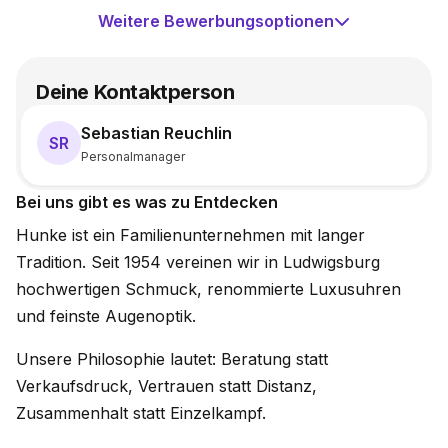
Weitere Bewerbungsoptionen
Deine Kontaktperson
Sebastian Reuchlin
SR
Personalmanager
Bei uns gibt es was zu Entdecken
Hunke ist ein Familienunternehmen mit langer
Tradition. Seit 1954 vereinen wir in Ludwigsburg
hochwertigen Schmuck, renommierte Luxusuhren
und feinste Augenoptik.
Unsere Philosophie lautet: Beratung statt
Verkaufsdruck, Vertrauen statt Distanz,
Zusammenhalt statt Einzelkampf.