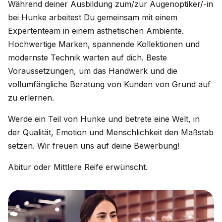
Während deiner Ausbildung zum/zur Augenoptiker/-in
bei Hunke arbeitest Du gemeinsam mit einem
Expertenteam in einem ästhetischen Ambiente.
Hochwertige Marken, spannende Kollektionen und
modernste Technik warten auf dich. Beste
Voraussetzungen, um das Handwerk und die
vollumfängliche Beratung von Kunden von Grund auf
zu erlernen.
Werde ein Teil von Hunke und betrete eine Welt, in
der Qualität, Emotion und Menschlichkeit den Maßstab
setzen. Wir freuen uns auf deine Bewerbung!
Abitur oder Mittlere Reife erwünscht.