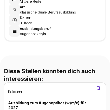
Mittlere Reife
Art
📁
Klassische duale Berufsausbildung
Dauer
🕒
3 Jahre
Ausbildungsberuf
💼
Augenoptiker/in
Diese Stellen könnten dich auch
interessieren:
Ausbildung zum Augenoptiker (w/m/d) für
2027