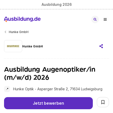
Ausbildung 2026
Hunke GmbH
Hunke GmbH
Ausbildung Augenoptiker/in
(m/w/d) 2026
Hunke Optik - Asperger Straße 2, 71634 Ludwigsburg
📍
Jetzt bewerben