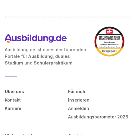
Ausbildung.de ist eines der führenden
Portale für
Ausbildung, duales
Studium
und
Schülerpraktikum
.
Über uns
Für dich
Kontakt
Inserieren
Karriere
Anmelden
Ausbildungsbarometer 2026