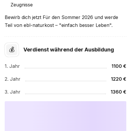
Zeugnisse
Bewirb dich jetzt Für den Sommer 2026 und werde
Teil von ebl-naturkost –
"einfach besser Leben".
💰
Verdienst während der Ausbildung
1
. Jahr
1100
€
2
. Jahr
1220
€
3
. Jahr
1360
€