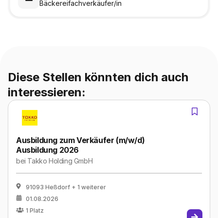
Bäckereifachverkäufer/in
Diese Stellen könnten dich auch
interessieren:
Ausbildung zum Verkäufer (m/w/d)
Ausbildung 2026
bei
Takko Holding GmbH
91093 Heßdorf
+ 1 weiterer
01.08.2026
1
Platz