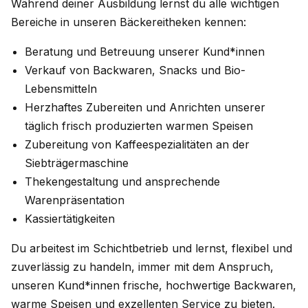
Während deiner Ausbildung lernst du alle wichtigen
Bereiche in unseren Bäckereitheken kennen:
Beratung und Betreuung unserer Kund*innen
Verkauf von Backwaren, Snacks und Bio-
Lebensmitteln
Herzhaftes Zubereiten und Anrichten unserer
täglich frisch produzierten warmen Speisen
Zubereitung von Kaffeespezialitäten an der
Siebträgermaschine
Thekengestaltung und ansprechende
Warenpräsentation
Kassiertätigkeiten
Du arbeitest im Schichtbetrieb und lernst, flexibel und
zuverlässig zu handeln, immer mit dem Anspruch,
unseren Kund*innen frische, hochwertige Backwaren,
warme Speisen und exzellenten Service zu bieten.