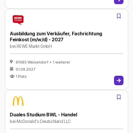
Ausbildung zum Verkäufer, Fachrichtung
Feinkost (m/w/d) - 2027
bei
REWE Markt GmbH
91085 Weisendorf
+ 1 weiterer
01.09.2027
1
Platz
Duales Studium BWL - Handel
bei
McDonald's Deutschland LLC