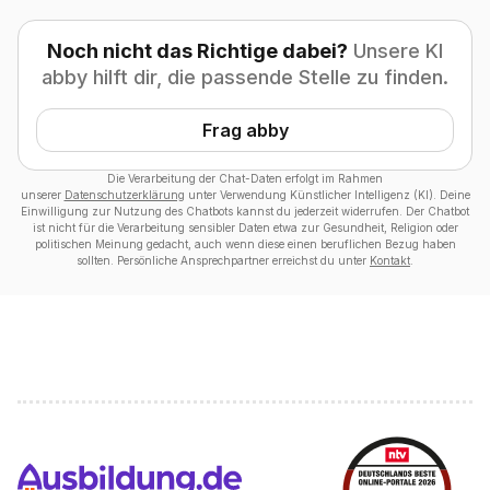
Noch nicht das Richtige dabei?
Unsere KI
abby hilft dir, die passende Stelle zu finden.
Frag abby
Die Verarbeitung der Chat-Daten erfolgt im Rahmen
unserer
Datenschutzerklärung
unter Verwendung Künstlicher Intelligenz (KI). Deine
Einwilligung zur Nutzung des Chatbots kannst du jederzeit widerrufen. Der Chatbot
ist nicht für die Verarbeitung sensibler Daten etwa zur Gesundheit, Religion oder
politischen Meinung gedacht, auch wenn diese einen beruflichen Bezug haben
sollten. Persönliche Ansprechpartner erreichst du unter
Kontakt
.