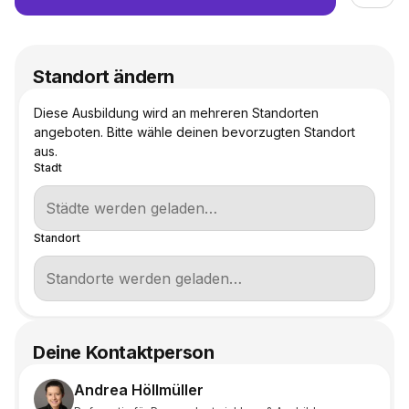
Standort ändern
Diese Ausbildung wird an mehreren Standorten
angeboten. Bitte wähle deinen bevorzugten Standort
aus.
Stadt
Standort
Deine Kontaktperson
Andrea Höllmüller