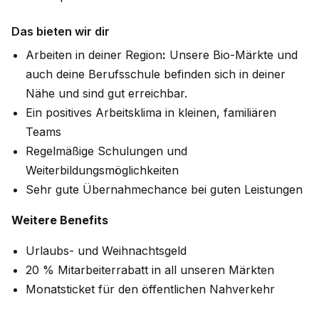
Das bieten wir dir
Arbeiten in deiner Region
:
Unsere Bio-Märkte und
auch deine Berufsschule befinden sich in deiner
Nähe und sind gut erreichbar.
Ein positives Arbeitsklima in kleinen, familiären
Teams
Regelmäßige Schulungen und
Weiterbildungsmöglichkeiten
Sehr gute Übernahmechance bei guten Leistungen
Weitere Benefits
Urlaubs- und Weihnachtsgeld
20 % Mitarbeiterrabatt in all unseren Märkten
Monatsticket für den öffentlichen Nahverkehr