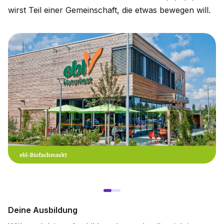
wirst Teil einer Gemeinschaft, die etwas bewegen will.
Deine Ausbildung