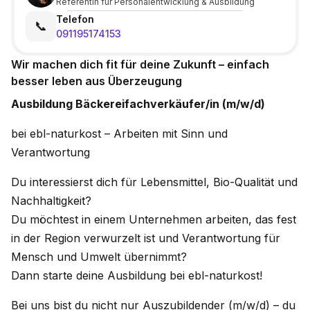
Referentin für Personalentwicklung & Ausbildung
Telefon
📞
091195174153
Wir machen dich fit für deine Zukunft – einfach
besser leben aus Überzeugung
Ausbildung Bäckereifachverkäufer/in (m/w/d)
bei ebl-naturkost – Arbeiten mit Sinn und
Verantwortung
Du interessierst dich für Lebensmittel, Bio-Qualität und
Nachhaltigkeit?
Du möchtest in einem Unternehmen arbeiten, das fest
in der Region verwurzelt ist und Verantwortung für
Mensch und Umwelt übernimmt?
Dann starte deine Ausbildung bei ebl-naturkost!
Bei uns bist du nicht nur Auszubildender (m/w/d) – du