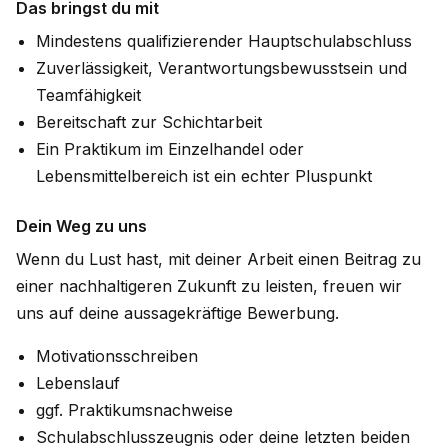
Das bringst du mit
Mindestens qualifizierender Hauptschulabschluss
Zuverlässigkeit, Verantwortungsbewusstsein und
Teamfähigkeit
Bereitschaft zur Schichtarbeit
Ein Praktikum im Einzelhandel oder
Lebensmittelbereich ist ein echter Pluspunkt
Dein Weg zu uns
Wenn du Lust hast, mit deiner Arbeit einen Beitrag zu
einer nachhaltigeren Zukunft zu leisten, freuen wir
uns auf deine aussagekräftige Bewerbung.
Motivationsschreiben
Lebenslauf
ggf. Praktikumsnachweise
Schulabschlusszeugnis oder deine letzten beiden