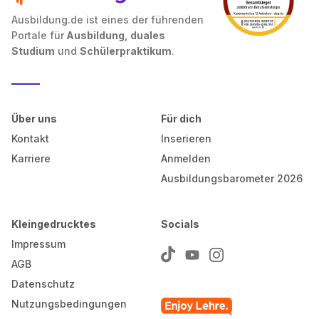
Ausbildung.de ist eines der führenden
Portale für
Ausbildung, duales
Studium
und
Schülerpraktikum
.
Über uns
Für dich
Kontakt
Inserieren
Karriere
Anmelden
Ausbildungsbarometer 2026
Kleingedrucktes
Socials
Impressum
AGB
Datenschutz
Nutzungsbedingungen