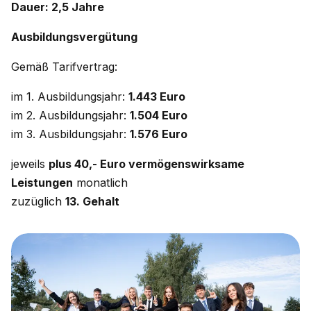
Dauer: 2,5 Jahre
Ausbildungsvergütung
Gemäß Tarifvertrag:
im 1. Ausbildungsjahr:
1.443 Euro
im 2. Ausbildungsjahr:
1.504 Euro
im 3. Ausbildungsjahr:
1.576 Euro
jeweils
plus 40,- Euro vermögenswirksame
Leistungen
monatlich
zuzüglich
13. Gehalt