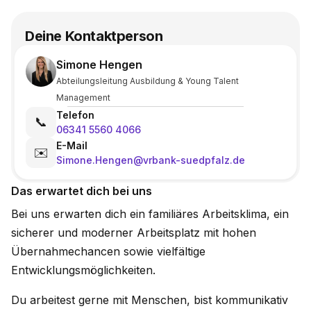
Deine Kontaktperson
Simone Hengen
Abteilungsleitung Ausbildung & Young Talent
Management
Telefon
📞
06341 5560 4066
E-Mail
✉️
Simone.Hengen@vrbank-suedpfalz.de
Das erwartet dich bei uns
Bei uns erwarten dich ein familiäres Arbeitsklima, ein
sicherer und moderner Arbeitsplatz mit hohen
Übernahmechancen sowie vielfältige
Entwicklungsmöglichkeiten.
Du arbeitest gerne mit Menschen, bist kommunikativ