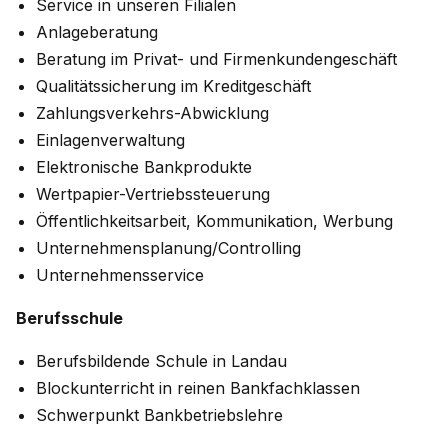
Service in unseren Filialen
Anlageberatung
Beratung im Privat- und Firmenkundengeschäft
Qualitätssicherung im Kreditgeschäft
Zahlungsverkehrs-Abwicklung
Einlagenverwaltung
Elektronische Bankprodukte
Wertpapier-Vertriebssteuerung
Öffentlichkeitsarbeit, Kommunikation, Werbung
Unternehmensplanung/Controlling
Unternehmensservice
Berufsschule
Berufsbildende Schule in Landau
Blockunterricht in reinen Bankfachklassen
Schwerpunkt Bankbetriebslehre