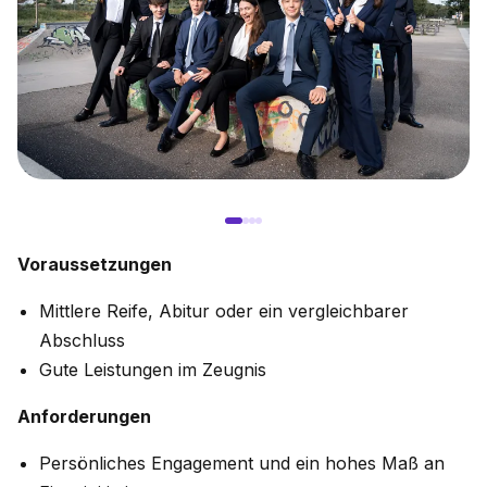
Voraussetzungen
Mittlere Reife, Abitur oder ein vergleichbarer
Abschluss
Gute Leistungen im Zeugnis
Anforderungen
Persönliches Engagement und ein hohes Maß an