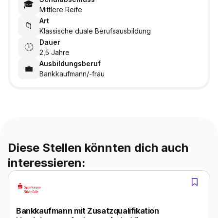
🎓
Mittlere Reife
Art
📁
Klassische duale Berufsausbildung
Dauer
🕒
2,5 Jahre
Ausbildungsberuf
💼
Bankkaufmann/-frau
Diese Stellen könnten dich auch
interessieren:
Bankkaufmann mit Zusatzqualifikation