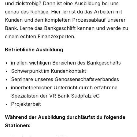
und zielstrebig? Dann ist eine Ausbildung bei uns
genau das Richtige. Hier lernst du das Arbeiten mit
Kunden und den kompletten Prozessablauf unserer
Bank. Lerne das Bankgeschäft kennen und werde zu
einem echten Finanzexperten.
Betriebliche Ausbildung
in allen wichtigen Bereichen des Bankgeschäfts
Schwerpunkt im Kundenkontakt
Seminare unseres Genossenschaftsverbandes
innerbetrieblicher Unterricht durch erfahrene
Spezialisten der VR Bank Südpfalz eG
Projektarbeit
Während der Ausbildung durchläufst du folgende
Stationen: