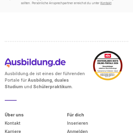
sollten. Persönliche Ansprechpartner erreichst du unter
Kontakt
.
Ausbildung.de ist eines der führenden
Portale für
Ausbildung, duales
Studium
und
Schülerpraktikum
.
Über uns
Für dich
Kontakt
Inserieren
Karriere
Anmelden