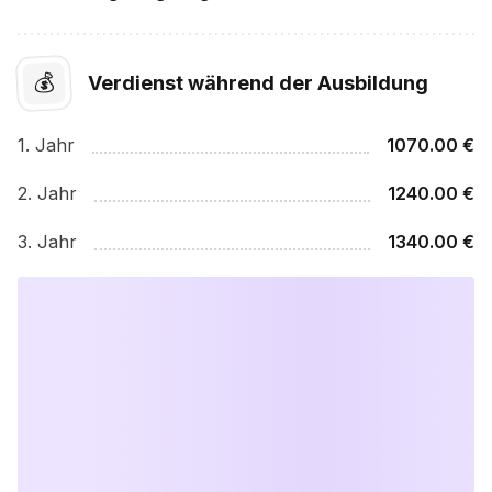
💰
Verdienst während der Ausbildung
1
. Jahr
1070.00
€
2
. Jahr
1240.00
€
3
. Jahr
1340.00
€