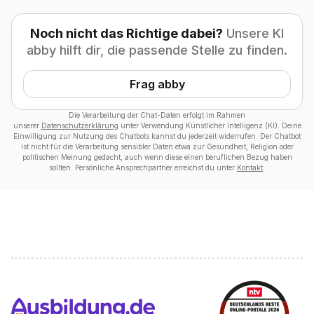
Noch nicht das Richtige dabei?
Unsere KI
abby hilft dir, die passende Stelle zu finden.
Frag abby
Die Verarbeitung der Chat-Daten erfolgt im Rahmen
unserer
Datenschutzerklärung
unter Verwendung Künstlicher Intelligenz (KI). Deine
Einwilligung zur Nutzung des Chatbots kannst du jederzeit widerrufen. Der Chatbot
ist nicht für die Verarbeitung sensibler Daten etwa zur Gesundheit, Religion oder
politischen Meinung gedacht, auch wenn diese einen beruflichen Bezug haben
sollten. Persönliche Ansprechpartner erreichst du unter
Kontakt
.