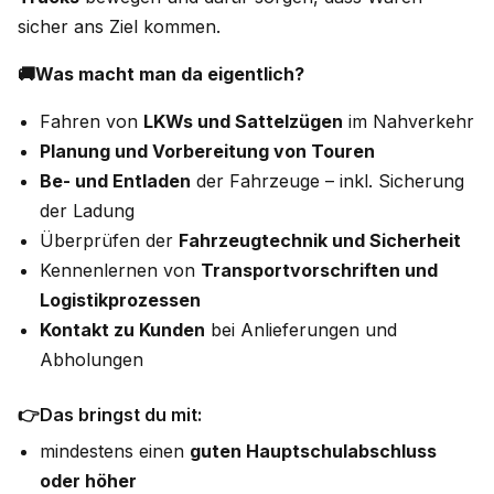
sicher ans Ziel kommen.
🚚Was macht man da eigentlich?
Fahren von
LKWs und Sattelzügen
im Nahverkehr
Planung und Vorbereitung von Touren
Be- und Entladen
der Fahrzeuge – inkl. Sicherung
der Ladung
Überprüfen der
Fahrzeugtechnik und Sicherheit
Kennenlernen von
Transportvorschriften und
Logistikprozessen
Kontakt zu Kunden
bei Anlieferungen und
Abholungen
👉Das bringst du mit:
mindestens einen
guten Hauptschulabschluss
oder höher