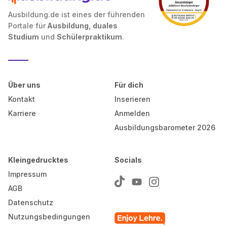
Ausbildung.de ist eines der führenden
Portale für
Ausbildung, duales
Studium
und
Schülerpraktikum
.
Über uns
Für dich
Kontakt
Inserieren
Karriere
Anmelden
Ausbildungsbarometer 2026
Kleingedrucktes
Socials
Impressum
AGB
Datenschutz
Nutzungsbedingungen