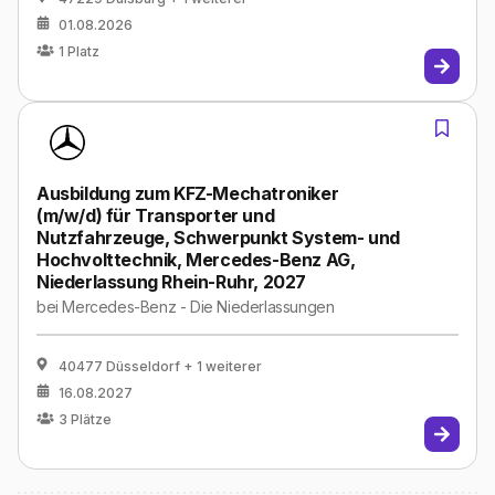
01.08.2026
1
Platz
Ausbildung zum KFZ-Mechatroniker
(m/w/d) für Transporter und
Nutzfahrzeuge, Schwerpunkt System- und
Hochvolttechnik, Mercedes-Benz AG,
Niederlassung Rhein-Ruhr, 2027
bei
Mercedes-Benz - Die Niederlassungen
40477 Düsseldorf
+ 1 weiterer
16.08.2027
3
Plätze