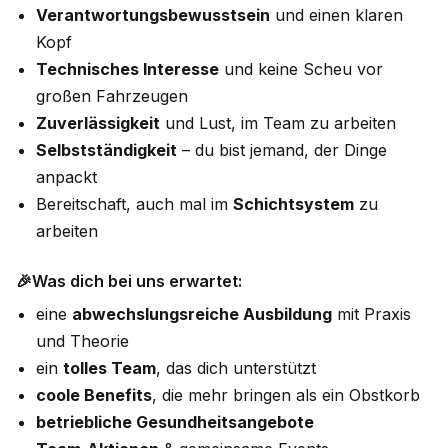
Verantwortungsbewusstsein
und einen klaren
Kopf
Technisches Interesse
und keine Scheu vor
großen Fahrzeugen
Zuverlässigkeit
und Lust, im Team zu arbeiten
Selbstständigkeit
– du bist jemand, der Dinge
anpackt
Bereitschaft, auch mal im
Schichtsystem
zu
arbeiten
🎉Was dich bei uns erwartet:
eine
abwechslungsreiche Ausbildung
mit Praxis
und Theorie
ein
tolles Team
, das dich unterstützt
coole Benefits
, die mehr bringen als ein Obstkorb
betriebliche Gesundheitsangebote