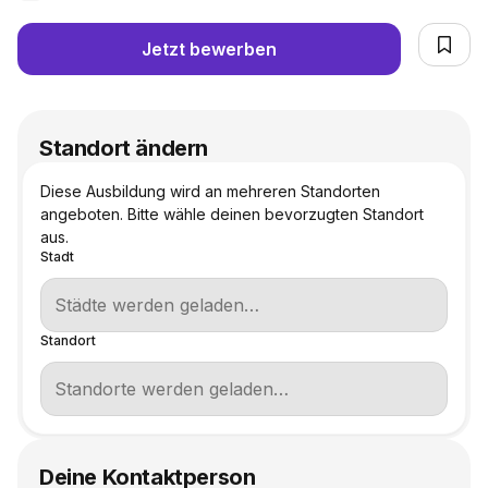
Jetzt bewerben
Standort ändern
Diese Ausbildung wird an mehreren Standorten
angeboten. Bitte wähle deinen bevorzugten Standort
aus.
Stadt
Standort
Deine Kontaktperson