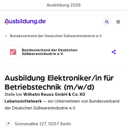
Ausbildung 2026
Bundesverband der Deutschen Süßwarenindustrie e.V.
Bundesverband der Deutschen
Süßwarenindustrie e.V.
Ausbildung Elektroniker/in für
Betriebstechnik (m/w/d)
Stelle bei
Wilhelm Reuss GmbH & Co. KG
Lebensmittelwerk
— ein Unternehmen von Bundesverband
der Deutschen Süßwarenindustrie e.V.
Sonnenallee 227, 12057 Berlin
📍