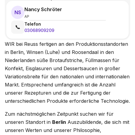
Nancy Schröter
NS
AP
Telefon
📞
03068909209
WIR bei Reuss fertigen an den Produktionsstandorten
in Berlin, Winsen (Luhe) und Roosendaal in den
Niederlanden süße Brotaufstriche, Füllmassen für
Konfekt, Eisglasuren und Dessertsaucen in großer
Variationsbreite für den nationalen und internationalen
Markt. Entsprechend umfangreich ist die Anzahl
unserer Rezepturen und die zur Fertigung der
unterschiedlichen Produkte erforderliche Technologie.
Zum nächstmöglichen Zeitpunkt suchen wir für
unseren Standort in
Berlin
Auszubildende, die sich mit
unseren Werten und unserer Philosophie,