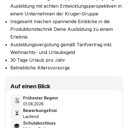
Ausbildung mit echten Entwicklungsperspektiven in
einem Unternehmen der Krüger-Gruppe
Insgesamt machen spannende Einblicke in die
Produktionstechnik Deine Ausbildung zu einem
Erlebnis
Ausbildungsvergütung gemäß Tarifvertrag inkl.
Weihnachts- und Urlaubsgeld
30 Tage Urlaub pro Jahr
Betriebliche Altersvorsorge
Auf einen Blick
Frühester Beginn
🗓️
01.08.2026
Bewerbungsfrist
⏳
Laufend
Schulabschluss
🎓