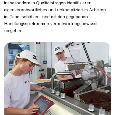
insbesondere in Qualitätsfragen identifizieren,
eigenverantwortliches und unkompliziertes Arbeiten
im Team schätzen, und mit den gegebenen
Handlungsspielräumen verantwortungsbewusst
umgehen.