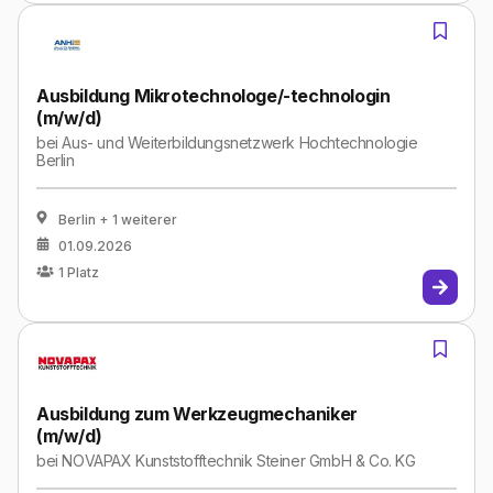
Ausbildung Mikrotechnologe/-technologin
(m/w/d)
bei
Aus- und Weiterbildungsnetzwerk Hochtechnologie
Berlin
Berlin
+ 1 weiterer
01.09.2026
1
Platz
Ausbildung zum Werkzeugmechaniker
(m/w/d)
bei
NOVAPAX Kunststofftechnik Steiner GmbH & Co. KG