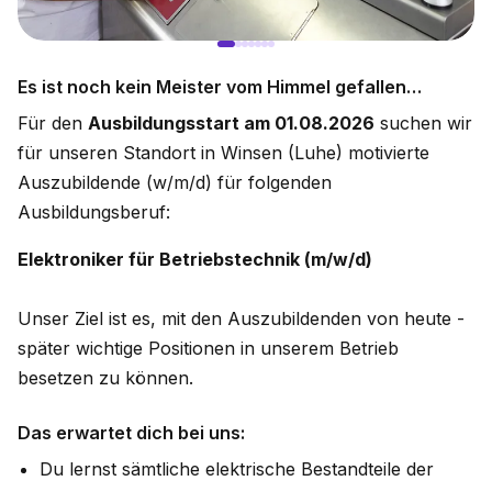
Es ist noch kein Meister vom Himmel gefallen…
Für den
Ausbildungsstart am 01.08.2026
suchen wir
für unseren Standort in Winsen (Luhe) motivierte
Auszubildende (w/m/d) für folgenden
Ausbildungsberuf:
Elektroniker für Betriebstechnik (m/w/d)
Unser Ziel ist es, mit den Auszubildenden von heute -
später wichtige Positionen in unserem Betrieb
besetzen zu können.
Das erwartet dich bei uns:
Du lernst sämtliche elektrische Bestandteile der