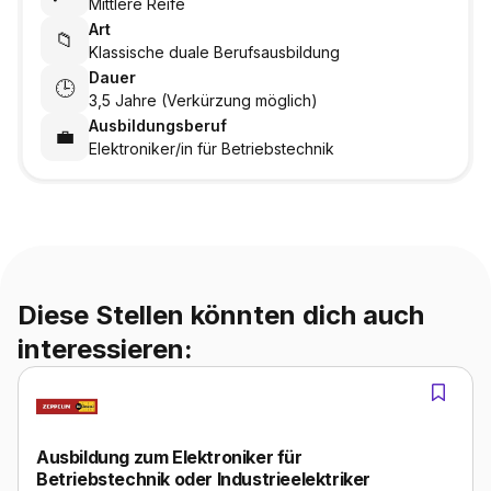
Mittlere Reife
Art
📁
Klassische duale Berufsausbildung
Dauer
🕒
3,5 Jahre (Verkürzung möglich)
Ausbildungsberuf
💼
Elektroniker/in für Betriebstechnik
Diese Stellen könnten dich auch
interessieren:
Ausbildung zum Elektroniker für
Betriebstechnik oder Industrieelektriker