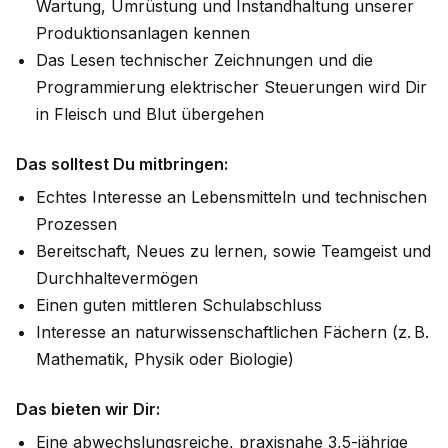
Wartung, Umrüstung und Instandhaltung unserer
Produktionsanlagen kennen
Das Lesen technischer Zeichnungen und die
Programmierung elektrischer Steuerungen wird Dir
in Fleisch und Blut übergehen
Das solltest Du mitbringen:
Echtes Interesse an Lebensmitteln und technischen
Prozessen
Bereitschaft, Neues zu lernen, sowie Teamgeist und
Durchhaltevermögen
Einen guten mittleren Schulabschluss
Interesse an naturwissenschaftlichen Fächern (z. B.
Mathematik, Physik oder Biologie)
Das bieten wir Dir:
Eine abwechslungsreiche, praxisnahe 3,5-jährige