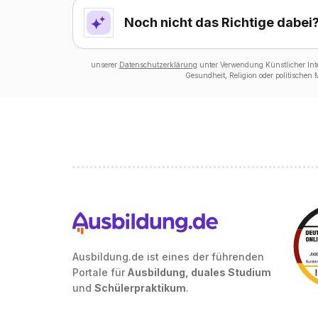
Noch nicht das Richtige dabei
unserer
Datenschutzerklärung
unter Verwendung Künstlicher Intel
Gesundheit, Religion oder politischen
Ausbildung.de ist eines der führenden
Portale für
Ausbildung, duales Studium
und
Schülerpraktikum
.