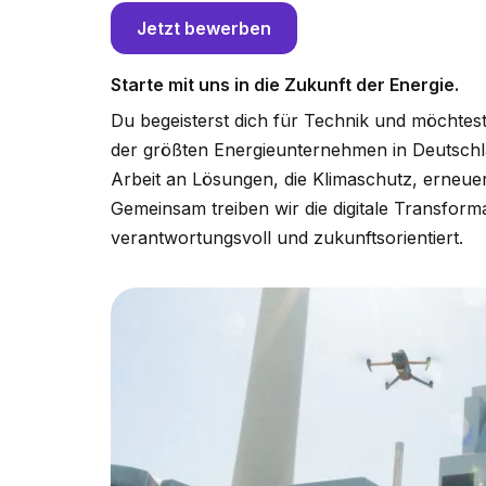
Jetzt bewerben
Starte mit uns in die Zukunft der Energie.
Du begeisterst dich für Technik und möchtest
der größten Energieunternehmen in Deutschla
Arbeit an Lösungen, die Klimaschutz, erneuer
Gemeinsam treiben wir die digitale Transform
verantwortungsvoll und zukunftsorientiert.