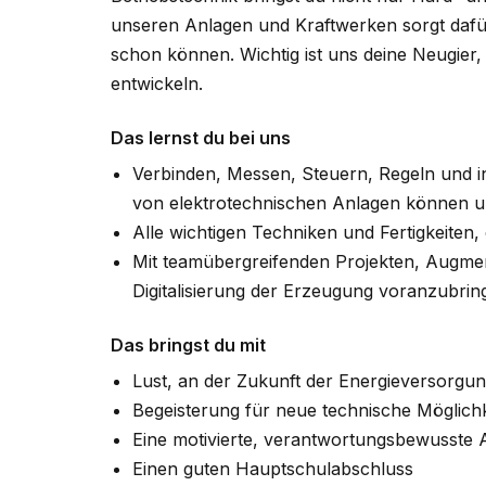
unseren Anlagen und Kraftwerken sorgt dafür, d
schon können. Wichtig ist uns deine Neugier,
entwickeln.
Das lernst du bei uns
Verbinden, Messen, Steuern, Regeln und in
von elektrotechnischen Anlagen können u
Alle wichtigen Techniken und Fertigkeiten
Mit teamübergreifenden Projekten, Augmen
Digitalisierung der Erzeugung voranzubrin
Das bringst du mit
Lust, an der Zukunft der Energieversorgu
Begeisterung für neue technische Möglich
Eine motivierte, verantwortungsbewusste 
Einen guten Hauptschulabschluss