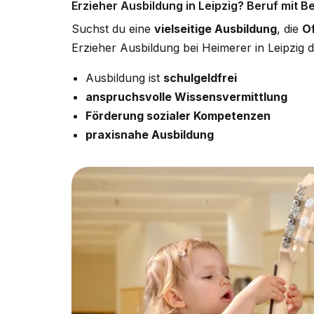
Erzieher Ausbildung in Leipzig? Beruf mit B
Suchst du eine
vielseitige Ausbildung
, die
O
Erzieher Ausbildung bei Heimerer in Leipzig da
Ausbildung ist
schulgeldfrei
anspruchsvolle Wissensvermittlung
Förderung sozialer Kompetenzen
praxisnahe Ausbildung