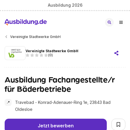
Ausbildung 2026
Vereinigte Stadtwerke GmbH
Vereinigte Stadtwerke GmbH
(
0
)
Ausbildung Fachangestellte/r
für Bäderbetriebe
Travebad - Konrad-Adenauer-Ring 1e, 23843 Bad
📍
Oldesloe
Jetzt bewerben