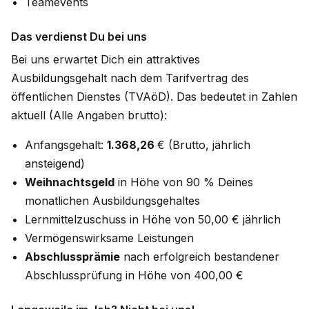
Teamevents
Das verdienst Du bei uns
Bei uns erwartet Dich ein attraktives
Ausbildungsgehalt nach dem Tarifvertrag des
öffentlichen Dienstes (TVAöD). Das bedeutet in Zahlen
aktuell (Alle Angaben brutto):
Anfangsgehalt:
1.368,26
€ (Brutto, jährlich
ansteigend)
Weihnachtsgeld
in Höhe von 90 % Deines
monatlichen Ausbildungsgehaltes
Lernmittelzuschuss in Höhe von 50,00 € jährlich
Vermögenswirksame Leistungen
Abschlussprämie
nach erfolgreich bestandener
Abschlussprüfung in Höhe von 400,00 €