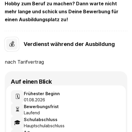
Hobby zum Beruf zu machen? Dann warte nicht
mehr lange und schick uns Deine Bewerbung für
einen Ausbildungsplatz zu!
💰
Verdienst während der Ausbildung
nach
Tarifvertrag
Auf einen Blick
Frühester Beginn
🗓️
01.08.2026
Bewerbungsfrist
⏳
Laufend
Schulabschluss
🎓
Hauptschulabschluss