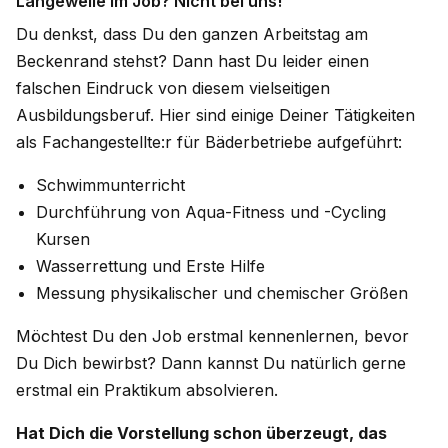
Langeweile im Job? Nicht bei uns!
Du denkst, dass Du den ganzen Arbeitstag am
Beckenrand stehst? Dann hast Du leider einen
falschen Eindruck von diesem vielseitigen
Ausbildungsberuf. Hier sind einige Deiner Tätigkeiten
als Fachangestellte:r für Bäderbetriebe aufgeführt:
Schwimmunterricht
Durchführung von Aqua-Fitness und -Cycling
Kursen
Wasserrettung und Erste Hilfe
Messung physikalischer und chemischer Größen
Möchtest Du den Job erstmal kennenlernen, bevor
Du Dich bewirbst? Dann kannst Du natürlich gerne
erstmal ein Praktikum absolvieren.
Hat Dich die Vorstellung schon überzeugt, das