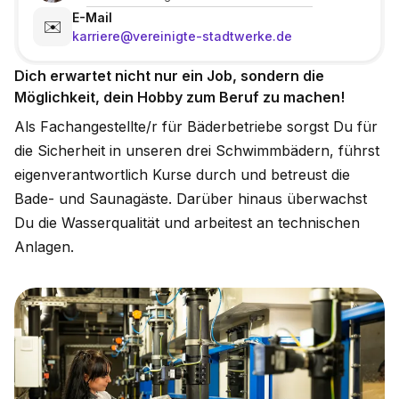
E-Mail
✉️
karriere@vereinigte-stadtwerke.de
Dich erwartet nicht nur ein Job, sondern die
Möglichkeit, dein Hobby zum Beruf zu machen!
Als Fachangestellte/r für Bäderbetriebe sorgst Du für
die Sicherheit in unseren drei Schwimmbädern, führst
eigenverantwortlich Kurse durch und betreust die
Bade- und Saunagäste. Darüber hinaus überwachst
Du die Wasserqualität und arbeitest an technischen
Anlagen.