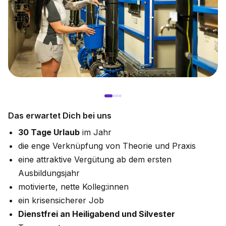
Das erwartet Dich bei uns
30 Tage Urlaub
im Jahr
die enge Verknüpfung von Theorie und Praxis
eine attraktive Vergütung ab dem ersten
Ausbildungsjahr
motivierte, nette Kolleg:innen
ein krisensicherer Job
Dienstfrei an Heiligabend und Silvester