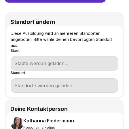
Standort ändern
Diese Ausbildung wird an mehreren Standorten
angeboten. Bitte wähle deinen bevorzugten Standort
aus.
Stadt
Standort
Deine Kontaktperson
Katharina Fiedermann
Personalmarketing