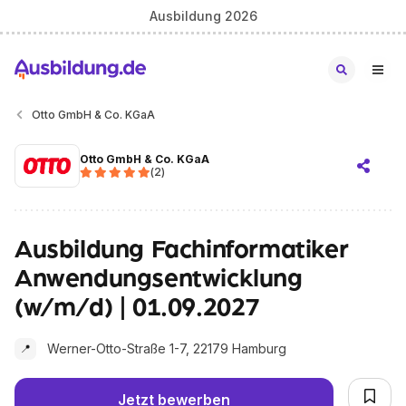
Ausbildung 2026
Otto GmbH & Co. KGaA
Otto GmbH & Co. KGaA
(
2
)
Ausbildung Fachinformatiker
Anwendungsentwicklung
(w/m/d) | 01.09.2027
Werner-Otto-Straße 1-7, 22179 Hamburg
📍
Jetzt bewerben