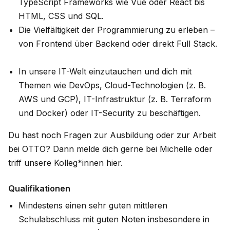
TypeScript Frameworks wie Vue oder React bis
HTML, CSS und SQL.
Die Vielfältigkeit der Programmierung zu erleben –
von Frontend über Backend oder direkt Full Stack.
In unsere IT-Welt einzutauchen und dich mit
Themen wie DevOps, Cloud-Technologien (z. B.
AWS und GCP), IT-Infrastruktur (z. B. Terraform
und Docker) oder IT-Security zu beschäftigen.
Du hast noch Fragen zur Ausbildung oder zur Arbeit
bei OTTO? Dann melde dich gerne bei Michelle oder
triff unsere Kolleg*innen hier.
Qualifikationen
Mindestens einen sehr guten mittleren
Schulabschluss mit guten Noten insbesondere in