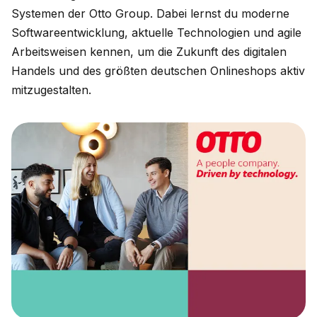
Systemen der Otto Group. Dabei lernst du moderne
Softwareentwicklung, aktuelle Technologien und agile
Arbeitsweisen kennen, um die Zukunft des digitalen
Handels und des größten deutschen Onlineshops aktiv
mitzugestalten.