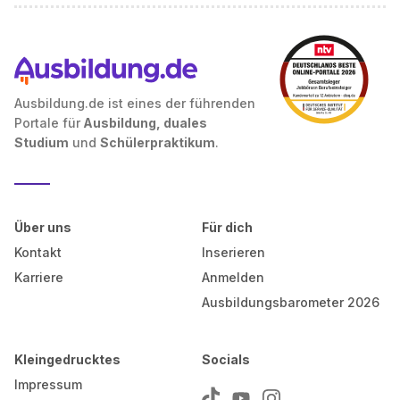
Ausbildung.de ist eines der führenden
Portale für
Ausbildung, duales
Studium
und
Schülerpraktikum
.
Über uns
Für dich
Kontakt
Inserieren
Karriere
Anmelden
Ausbildungsbarometer 2026
Kleingedrucktes
Socials
Impressum