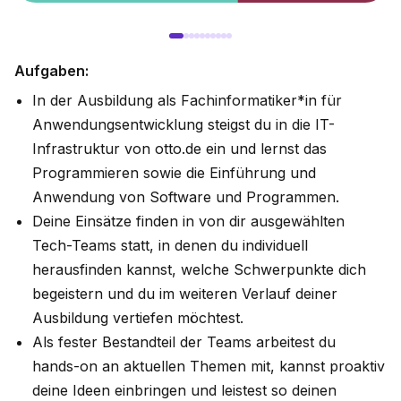
Aufgaben:
In der Ausbildung als Fachinformatiker*in für
Anwendungsentwicklung steigst du in die IT-
Infrastruktur von otto.de ein und lernst das
Programmieren sowie die Einführung und
Anwendung von Software und Programmen.
Deine Einsätze finden in von dir ausgewählten
Tech-Teams statt, in denen du individuell
herausfinden kannst, welche Schwerpunkte dich
begeistern und du im weiteren Verlauf deiner
Ausbildung vertiefen möchtest.
Als fester Bestandteil der Teams arbeitest du
hands-on an aktuellen Themen mit, kannst proaktiv
deine Ideen einbringen und leistest so deinen