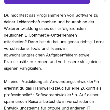
Du möchtest das Programmieren von Software zu
deiner Leidenschaft machen und hautnah an der
Weiterentwicklung eines der erfolgreichsten
deutschen E-Commerce-Unternehmen
mitarbeiten? Dann bist du bei uns genau richtig: Lerne
verschiedene Tools und Teams in
abwechslungsreichen Aufgabenfeldern sowie
Praxiseinsätzen kennen und verbessere stetig deine
eigenen Fähigkeiten.
Mit einer Ausbildung als Anwendungsentwickler*in
erlernst du das Handwerkszeug für eine Zukunft als
professionelle*r Softwareentwickler*in. Auf deiner
spannenden Reise arbeitest du in verschiedenen
Entwicklungsteams für otto.de und anderen IT-