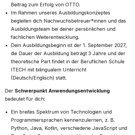
Beitrag zum Erfolg von OTTO.
Im Rahmen unseres Ausbildungskonzeptes
begleiten dich Nachwuchsbetreuer*innen und das
Ausbildungsteam bei deiner persönlichen und
fachlichen Weiterentwicklung.
Dein Ausbildungsbeginn ist der 1. September 2027,
die Dauer der Ausbildung beträgt 3 Jahre und der
theoretische Part findet in der Beruflichen Schule
ITECH mit bilingualem Unterricht
(Deutsch/Englisch) statt.
Der
Schwerpunkt Anwendungsentwicklung
bedeutet für dich:
Ein breites Spektrum von Technologien und
Programmiersprachen kennenzulernen, z. B.
Python, Java, Kotlin, verschiedene JavaScript und