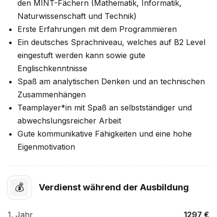
den MINT-Fächern (Mathematik, Informatik,
Naturwissenschaft und Technik)
Erste Erfahrungen mit dem Programmieren
Ein deutsches Sprachniveau, welches auf B2 Level
eingestuft werden kann sowie gute
Englischkenntnisse
Spaß am analytischen Denken und an technischen
Zusammenhängen
Teamplayer*in mit Spaß an selbstständiger und
abwechslungsreicher Arbeit
Gute kommunikative Fähigkeiten und eine hohe
Eigenmotivation
💰
Verdienst während der Ausbildung
1
. Jahr
1297
€