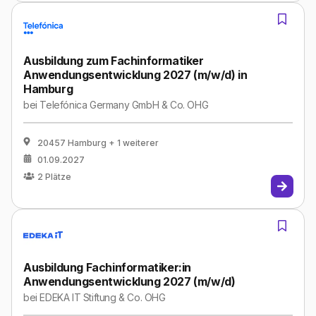
Ausbildung zum Fachinformatiker
Anwendungsentwicklung 2027 (m/w/d) in
Hamburg
bei
Telefónica Germany GmbH & Co. OHG
20457 Hamburg
+ 1 weiterer
01.09.2027
2
Plätze
Ausbildung Fachinformatiker:in
Anwendungsentwicklung 2027 (m/w/d)
bei
EDEKA IT Stiftung & Co. OHG