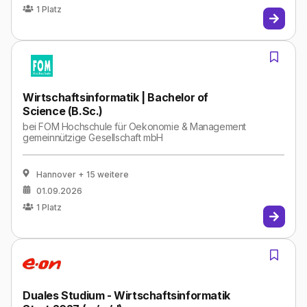
1
Platz
Wirtschaftsinformatik | Bachelor of
Science (B.Sc.)
bei
FOM Hochschule für Oekonomie & Management
gemeinnützige Gesellschaft mbH
Hannover
+ 15 weitere
01.09.2026
1
Platz
Duales Studium - Wirtschaftsinformatik