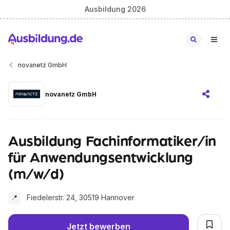
Ausbildung 2026
novanetz GmbH
novanetz GmbH
Ausbildung Fachinformatiker/in
für Anwendungsentwicklung
(m/w/d)
Fiedelerstr. 24, 30519 Hannover
📍
Jetzt bewerben