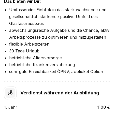
Das bieten wir Dir:
Umfassender Einblick in das stark wachsende und
gesellschaftlich stärkende positive Umfeld des
Glasfaserausbaus
abwechslungsreiche Aufgabe und die Chance, aktiv
Arbeitsprozesse zu optimieren und mitzugestalten
flexible Arbeitszeiten
30 Tage Urlaub
betriebliche Altersvorsorge
betriebliche Krankenversicherung
sehr gute Erreichbarkeit ÖPNV, Jobticket Option
💰
Verdienst während der Ausbildung
1
. Jahr
1100
€