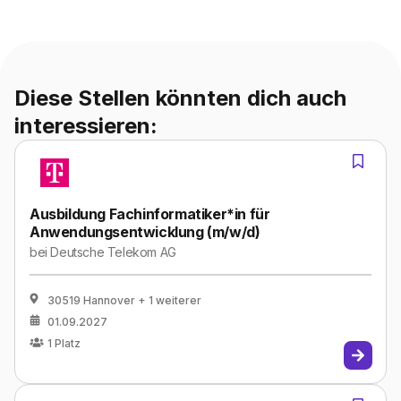
Diese Stellen könnten dich auch
interessieren:
Ausbildung Fachinformatiker*in für
Anwendungsentwicklung (m/w/d)
bei
Deutsche Telekom AG
30519 Hannover
+ 1 weiterer
01.09.2027
1
Platz