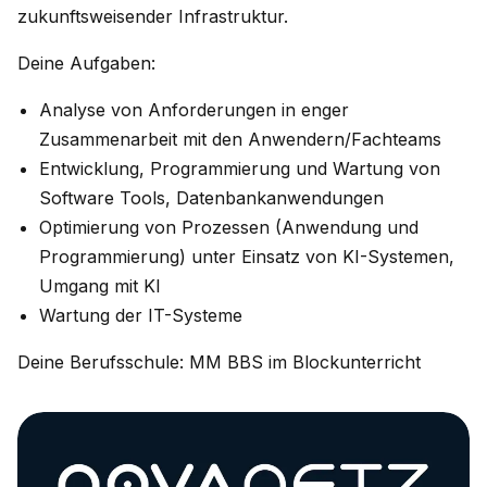
zukunftsweisender Infrastruktur.
Deine Aufgaben:
Analyse von Anforderungen in enger
Zusammenarbeit mit den Anwendern/Fachteams
Entwicklung, Programmierung und Wartung von
Software Tools, Datenbankanwendungen
Optimierung von Prozessen (Anwendung und
Programmierung) unter Einsatz von KI-Systemen,
Umgang mit KI
Wartung der IT-Systeme
Deine Berufsschule: MM BBS im Blockunterricht