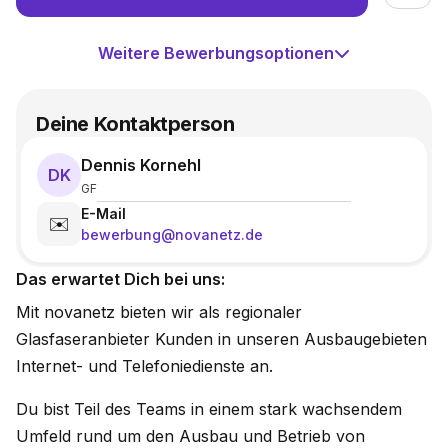
Weitere Bewerbungsoptionen
Deine Kontaktperson
Dennis Kornehl
DK
GF
E-Mail
✉️
bewerbung@novanetz.de
Das erwartet Dich bei uns:
Mit novanetz bieten wir als regionaler
Glasfaseranbieter Kunden in unseren Ausbaugebieten
Internet- und Telefoniedienste an.
Du bist Teil des Teams in einem stark wachsendem
Umfeld rund um den Ausbau und Betrieb von