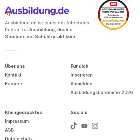
Ausbildung.de ist eines der führenden
Portale für
Ausbildung, duales
Studium
und
Schülerpraktikum
.
Über uns
Für dich
Kontakt
Inserieren
Karriere
Anmelden
Ausbildungsbarometer 2026
Kleingedrucktes
Socials
Impressum
AGB
Datenschutz