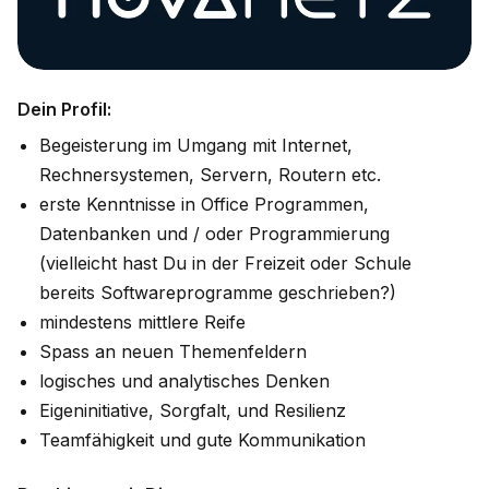
Dein Profil:
Begeisterung im Umgang mit Internet,
Rechnersystemen, Servern, Routern etc.
erste Kenntnisse in Office Programmen,
Datenbanken und / oder Programmierung
(vielleicht hast Du in der Freizeit oder Schule
bereits Softwareprogramme geschrieben?)
mindestens mittlere Reife
Spass an neuen Themenfeldern
logisches und analytisches Denken
Eigeninitiative, Sorgfalt, und Resilienz
Teamfähigkeit und gute Kommunikation