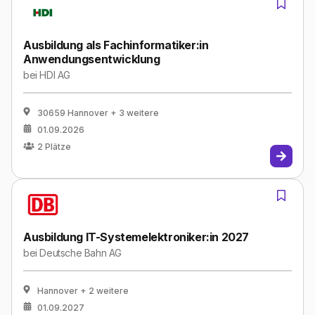
Ausbildung als Fachinformatiker:in
Anwendungsentwicklung
bei
HDI AG
30659 Hannover
+ 3 weitere
01.09.2026
2
Plätze
Ausbildung IT-Systemelektroniker:in 2027
bei
Deutsche Bahn AG
Hannover
+ 2 weitere
01.09.2027