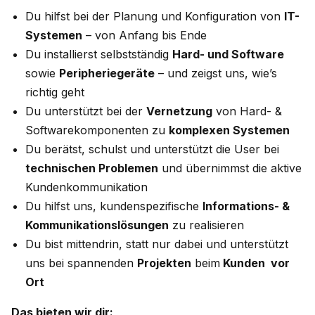
Du hilfst bei der Planung und Konfiguration von
IT-
Systemen
– von Anfang bis Ende
Du installierst selbstständig
Hard- und Software
sowie
Peripheriegeräte
– und zeigst uns, wie’s
richtig geht
Du unterstützt bei der
Vernetzung
von Hard- &
Softwarekomponenten zu
komplexen Systemen
Du berätst, schulst und unterstützt die User bei
technischen Problemen
und übernimmst die aktive
Kundenkommunikation
Du hilfst uns, kundenspezifische
Informations- &
Kommunikationslösungen
zu realisieren
Du bist mittendrin, statt nur dabei und unterstützt
uns bei spannenden
Projekten
beim
Kunden vor
Ort
Das bieten wir dir: