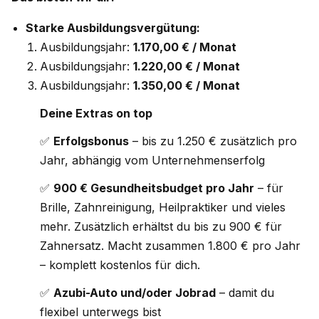
Starke Ausbildungsvergütung:
Ausbildungsjahr:
1.170,00 € / Monat
Ausbildungsjahr:
1.220,00 € / Monat
Ausbildungsjahr:
1.350,00 € / Monat
Deine Extras on top
✅
Erfolgsbonus
– bis zu 1.250 € zusätzlich pro
Jahr, abhängig vom Unternehmenserfolg
✅
900 € Gesundheitsbudget pro Jahr
– für
Brille, Zahnreinigung, Heilpraktiker und vieles
mehr. Zusätzlich erhältst du bis zu 900 € für
Zahnersatz. Macht zusammen 1.800 € pro Jahr
– komplett kostenlos für dich.
✅
Azubi-Auto und/oder Jobrad
– damit du
flexibel unterwegs bist