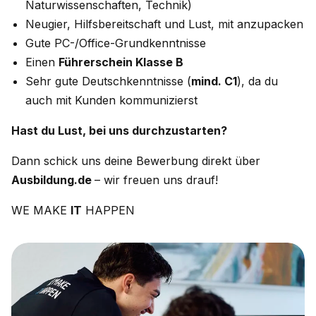
Naturwissenschaften, Technik)
Neugier, Hilfsbereitschaft und Lust, mit anzupacken
Gute PC-/Office-Grundkenntnisse
Einen
Führerschein Klasse B
Sehr gute Deutschkenntnisse (
mind. C1
), da du
auch mit Kunden kommunizierst
Hast du Lust, bei uns durchzustarten?
Dann schick uns deine Bewerbung direkt über
Ausbildung.de
– wir freuen uns drauf!
WE MAKE
IT
HAPPEN