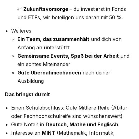
✅
Zukunftsvorsorge
– du investierst in Fonds
und ETFs, wir beteiligen uns daran mit 50 %.
Weiteres
Ein Team, das zusammenhält
und dich von
Anfang an unterstützt
Gemeinsame Events, Spaß bei der Arbeit
und
ein echtes Miteinander
Gute Übernahmechancen
nach deiner
Ausbildung
Das bringst du mit
Einen Schulabschluss: Gute Mittlere Reife (Abitur
oder Fachhochschulreife sind wünschenswert)
Gute Noten in
Deutsch, Mathe und Englisch
Interesse an
MINT
(Mathematik, Informatik,