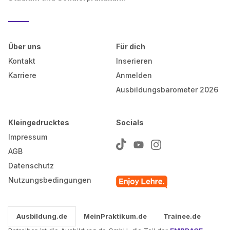
Über uns
Für dich
Kontakt
Inserieren
Karriere
Anmelden
Ausbildungsbarometer 2026
Kleingedrucktes
Socials
Impressum
AGB
Datenschutz
Nutzungsbedingungen
Ausbildung.de
MeinPraktikum.de
Trainee.de