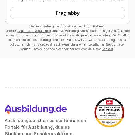
Frag abby
Die Verarbeitung der Chat-Daten erfolgt im Rahmen
unserer
Datenschutzerklärung
unter Verwendung Künstlicher Intelligenz (KI). Deine
Einwilligung zur Nutzung des Chatbots kannst du jederzeit widerrufen. Der Chatbot
ist nicht für die Verarbeitung sensibler Daten etwa zur Gesundheit, Religion oder
politischen Meinung gedacht, auch wenn diese einen beruflichen Bezug haben
sollten. Persönliche Ansprechpartner erreichst du unter
Kontakt
.
Ausbildung.de ist eines der führenden
Portale für
Ausbildung, duales
Studium
und
Schülerpraktikum
.