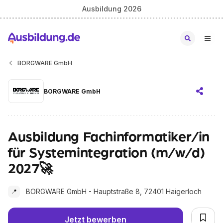
Ausbildung 2026
BORGWARE GmbH
BORGWARE GmbH
Ausbildung Fachinformatiker/in
für Systemintegration (m/w/d)
2027🚀
BORGWARE GmbH - Hauptstraße 8, 72401 Haigerloch
📍
Jetzt bewerben