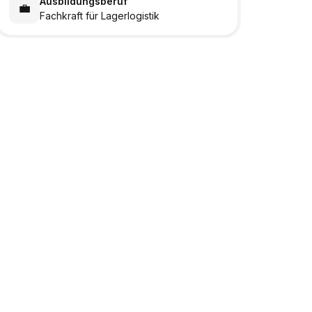
Ausbildungsberuf
💼
Fachkraft für Lagerlogistik