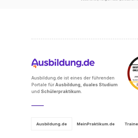
Ausbildung.de ist eines der führenden
Portale für
Ausbildung, duales Studium
und
Schülerpraktikum
.
Ausbildung.de
MeinPraktikum.de
Traine