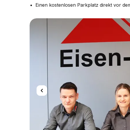
Einen kostenlosen Parkplatz direkt vor d