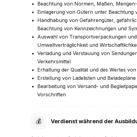
Beachtung von Normen, Maßen, Mengen- 
Einlagerung von Gütern unter Beachtung v
Handhabung von Gefahrengüter, gefährliche
Beachtung von Kennzeichnungen und Sy
Auswahl von Transportverpackungen und Fül
Umweltverträglichkeit und Wirtschaftlichkei
Verladung und Verstauung von Sendungen
Verkehrsmittel
Erhaltung der Qualität und des Wertes vo
Erstellung von Ladelisten und Beladepläne
Bearbeitung von Versand- und Begleitpapi
Vorschriften
💰
Verdienst während der Ausbild