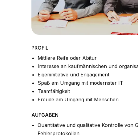
PROFIL
Mittlere Reife oder Abitur
Interesse an kaufmännischen und organis
Eigeninitiative und Engagement
Spaß am Umgang mit modernster IT
Teamfähigkeit
Freude am Umgang mit Menschen
AUFGABEN
Quantitative und qualitative Kontrolle vo
Fehlerprotokollen