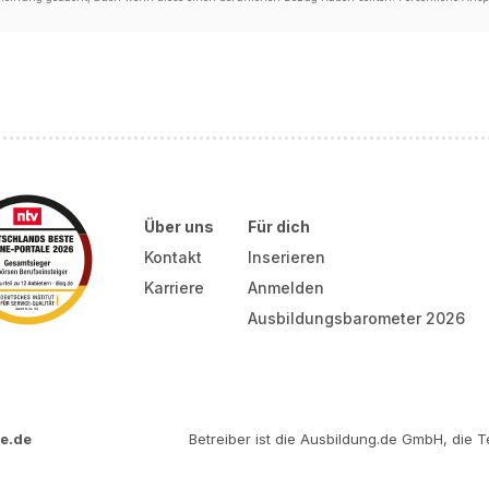
Über uns
Für dich
Kontakt
Inserieren
Karriere
Anmelden
Ausbildungsbarometer 2026
e.de
Betreiber ist die Ausbildung.de GmbH, die Te