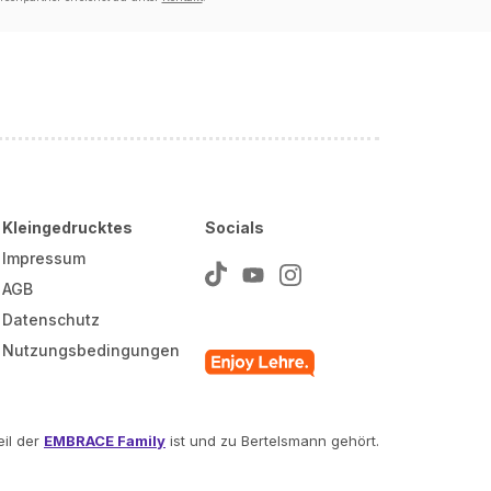
Kleingedrucktes
Socials
Impressum
AGB
Datenschutz
Nutzungsbedingungen
il der
EMBRACE Family
ist und zu Bertelsmann gehört.