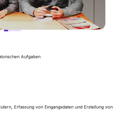
atorischen Aufgaben
n Gütern, Erfassung von Eingangsdaten und Erstellung von