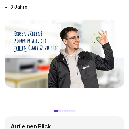
3 Jahre
Auf einen Blick