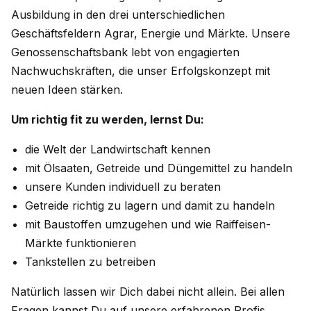
Ausbildung in den drei unterschiedlichen
Geschäftsfeldern Agrar, Energie und Märkte. Unsere
Genossenschaftsbank lebt von engagierten
Nachwuchskräften, die unser Erfolgskonzept mit
neuen Ideen stärken.
Um richtig fit zu werden, lernst Du:
die Welt der Landwirtschaft kennen
mit Ölsaaten, Getreide und Düngemittel zu handeln
unsere Kunden individuell zu beraten
Getreide richtig zu lagern und damit zu handeln
mit Baustoffen umzugehen und wie Raiffeisen-
Märkte funktionieren
Tankstellen zu betreiben
Natürlich lassen wir Dich dabei nicht allein. Bei allen
Fragen kannst Du auf unsere erfahrenen Profis