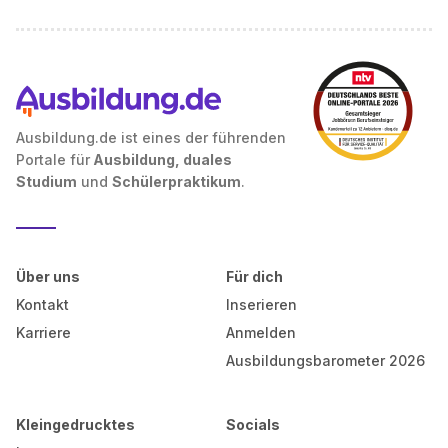
Ausbildung.de ist eines der führenden
Portale für
Ausbildung, duales
Studium
und
Schülerpraktikum
.
Über uns
Für dich
Kontakt
Inserieren
Karriere
Anmelden
Ausbildungsbarometer 2026
Kleingedrucktes
Socials