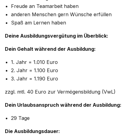
Freude an Teamarbeit haben
anderen Menschen gern Wünsche erfüllen
Spaß am Lernen haben
Deine Ausbildungsvergütung im Überblick:
Dein Gehalt während der Ausbildung:
1. Jahr = 1.010 Euro
2. Jahr = 1.100 Euro
3. Jahr = 1.190 Euro
zzgl. mtl. 40 Euro zur Vermögensbildung (VwL)
Dein Urlaubsanspruch während der Ausbildung:
29 Tage
Die Ausbildungsdauer: