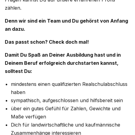
zählen.
Denn wir sind ein Team und Du gehörst von Anfang
an dazu.
Das passt schon? Check doch mal!
Damit Du Spaß an Deiner Ausbildung hast und in
Deinem Beruf erfolgreich durchstarten kannst,
solltest Du:
mindestens einen qualifizierten Realschulabschluss
haben
sympathisch, aufgeschlossen und hilfsbereit sein
über ein gutes Gefühl für Zahlen, Gewichte und
Maße verfügen
Dich für landwirtschaftliche und kaufmännische
Zusammenhänge interessieren