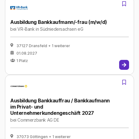
Ausbildung Bankkaufmann/-frau (m/w/d)
bei
VR-Bank in Südniedersachsen eG
37127 Dransfeld
+ 1 weiterer
01.08.2027
1
Platz
Ausbildung Bankkauffrau / Bankkaufmann
im Privat- und
Unternehmerkundengeschäft 2027
bei
Commerzbank AG DE
37073 Göttingen
+ 1 weiterer