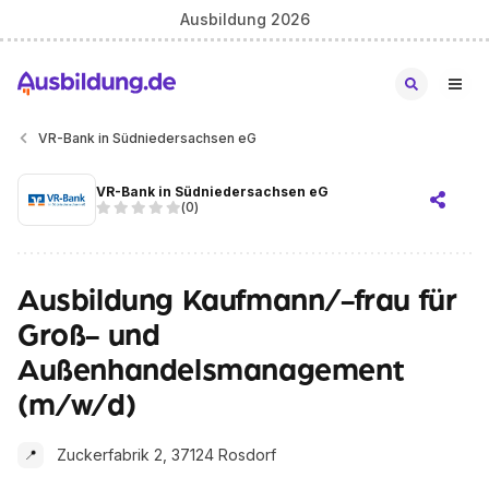
Ausbildung 2026
VR-Bank in Südniedersachsen eG
VR-Bank in Südniedersachsen eG
(
0
)
Ausbildung Kaufmann/-frau für
Groß- und
Außenhandelsmanagement
(m/w/d)
Zuckerfabrik 2, 37124 Rosdorf
📍