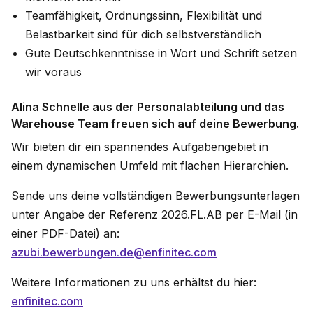
Teamfähigkeit, Ordnungssinn, Flexibilität und
Belastbarkeit sind für dich selbstverständlich
Gute Deutschkenntnisse in Wort und Schrift setzen
wir voraus
Alina Schnelle aus der Personalabteilung und das
Warehouse Team freuen sich auf deine Bewerbung.
Wir bieten dir ein spannendes Aufgabengebiet in
einem dynamischen Umfeld mit flachen Hierarchien.
Sende uns deine vollständigen Bewerbungsunterlagen
unter Angabe der Referenz 2026.FL.AB per E-Mail (in
einer PDF-Datei) an:
azubi.bewerbungen.de@enfinitec.com
Weitere Informationen zu uns erhältst du hier:
enfinitec.com