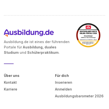
Ausbildung.de ist eines der führenden
Portale für
Ausbildung, duales
Studium
und
Schülerpraktikum
.
Über uns
Für dich
Kontakt
Inserieren
Karriere
Anmelden
Ausbildungsbarometer 2026