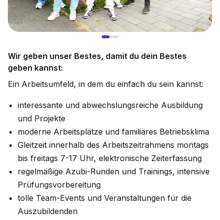
Wir geben unser Bestes, damit du dein Bestes
geben kannst:
Ein Arbeitsumfeld, in dem du einfach du sein kannst:
interessante und abwechslungsreiche Ausbildung
und Projekte
moderne Arbeitsplätze und familiäres Betriebsklima
Gleitzeit innerhalb des Arbeitszeitrahmens montags
bis freitags 7-17 Uhr, elektronische Zeiterfassung
regelmäßige Azubi-Runden und Trainings, intensive
Prüfungsvorbereitung
tolle Team-Events und Veranstaltungen für die
Auszubildenden