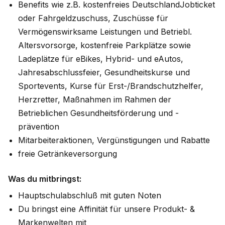
Benefits wie z.B. kostenfreies DeutschlandJobticket
oder Fahrgeldzuschuss, Zuschüsse für
Vermögenswirksame Leistungen und Betriebl.
Altersvorsorge, kostenfreie Parkplätze sowie
Ladeplätze für eBikes, Hybrid- und eAutos,
Jahresabschlussfeier, Gesundheitskurse und
Sportevents, Kurse für Erst-/Brandschutzhelfer,
Herzretter, Maßnahmen im Rahmen der
Betrieblichen Gesundheitsförderung und -
prävention
Mitarbeiteraktionen, Vergünstigungen und Rabatte
freie Getränkeversorgung
Was du mitbringst:
Hauptschulabschluß mit guten Noten
Du bringst eine Affinität für unsere Produkt- &
Markenwelten mit