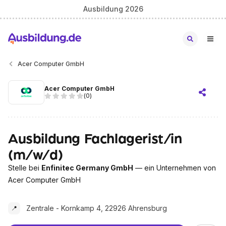
Ausbildung 2026
Acer Computer GmbH
Acer Computer GmbH
(
0
)
Ausbildung Fachlagerist/in
(m/w/d)
Stelle bei
Enfinitec Germany GmbH
— ein Unternehmen von
Acer Computer GmbH
Zentrale - Kornkamp 4, 22926 Ahrensburg
📍