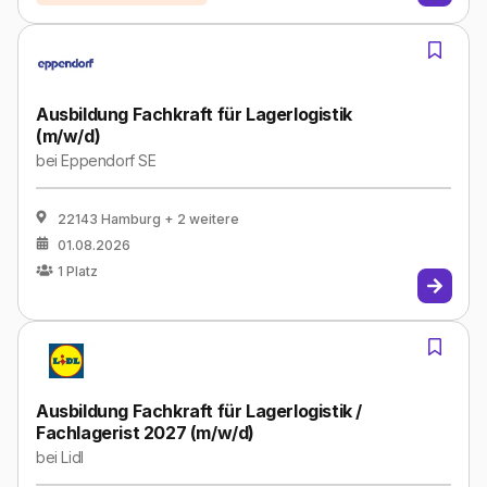
Ausbildung Fachkraft für Lagerlogistik
(m/w/d)
bei
Eppendorf SE
22143 Hamburg
+ 2 weitere
01.08.2026
1
Platz
Ausbildung Fachkraft für Lagerlogistik /
Fachlagerist 2027 (m/w/d)
bei
Lidl