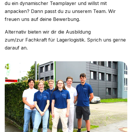
du ein dynamischer Teamplayer und willst mit
anpacken? Dann passt du zu unserem Team. Wir
freuen uns auf deine Bewerbung.
Alternativ bieten wir dir die Ausbildung
zum/zur Fachkraft für Lagerlogistik. Sprich uns gerne
darauf an.