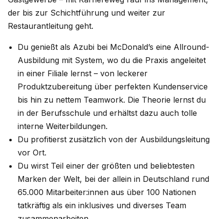
der bis zur Schichtführung und weiter zur
Restaurantleitung geht.
Du genießt als Azubi bei McDonald’s eine Allround-
Ausbildung mit System, wo du die Praxis angeleitet
in einer Filiale lernst – von leckerer
Produktzubereitung über perfekten Kundenservice
bis hin zu nettem Teamwork. Die Theorie lernst du
in der Berufsschule und erhältst dazu auch tolle
interne Weiterbildungen.
Du profitierst zusätzlich von der Ausbildungsleitung
vor Ort.
Du wirst Teil einer der größten und beliebtesten
Marken der Welt, bei der allein in Deutschland rund
65.000 Mitarbeiter:innen aus über 100 Nationen
tatkräftig als ein inklusives und diverses Team
zusammenarbeiten.