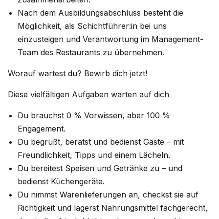
Nach dem Ausbildungsabschluss besteht die
Möglichkeit, als Schichtführer:in bei uns
einzusteigen und Verantwortung im Management-
Team des Restaurants zu übernehmen.
Worauf wartest du? Bewirb dich jetzt!
Diese vielfältigen Aufgaben warten auf dich
Du brauchst 0 % Vorwissen, aber 100 %
Engagement.
Du begrüßt, berätst und bedienst Gäste – mit
Freundlichkeit, Tipps und einem Lächeln.
Du bereitest Speisen und Getränke zu – und
bedienst Küchengeräte.
Du nimmst Warenlieferungen an, checkst sie auf
Richtigkeit und lagerst Nahrungsmittel fachgerecht,