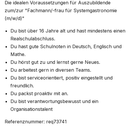
Die idealen Voraussetzungen für Auszubildende
zum/zur "Fachmann/-frau für Systemgastronomie
(m/w/d)"
Du bist über 16 Jahre alt und hast mindestens einen
Realschulabschluss.
Du hast gute Schulnoten in Deutsch, Englisch und
Mathe.
Du hörst gut zu und lernst gerne Neues.
Du arbeitest gern in diversen Teams.
Du bist serviceorientiert, positiv eingestellt und
freundlich.
Du packst proaktiv mit an.
Du bist verantwortungsbewusst und ein
Organisationstalent
Referenznummer: req73741