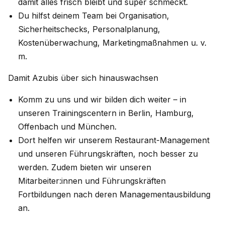
damit alles frisch bleibt und super schmeckt.
Du hilfst deinem Team bei Organisation,
Sicherheitschecks, Personalplanung,
Kostenüberwachung, Marketingmaßnahmen u. v.
m.
Damit Azubis über sich hinauswachsen
Komm zu uns und wir bilden dich weiter – in
unseren Trainingscentern in Berlin, Hamburg,
Offenbach und München.
Dort helfen wir unserem Restaurant-Management
und unseren Führungskräften, noch besser zu
werden. Zudem bieten wir unseren
Mitarbeiter:innen und Führungskräften
Fortbildungen nach deren Managementausbildung
an.