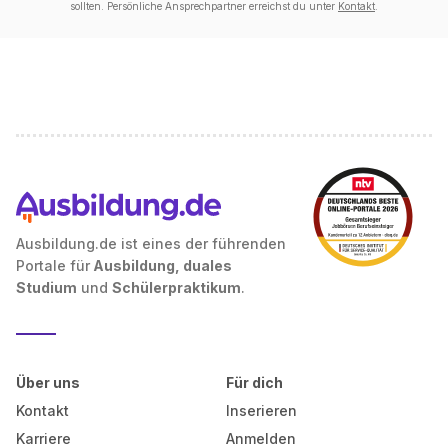
sollten. Persönliche Ansprechpartner erreichst du unter
Kontakt
.
Ausbildung.de ist eines der führenden
Portale für
Ausbildung, duales
Studium
und
Schülerpraktikum
.
Über uns
Für dich
Kontakt
Inserieren
Karriere
Anmelden