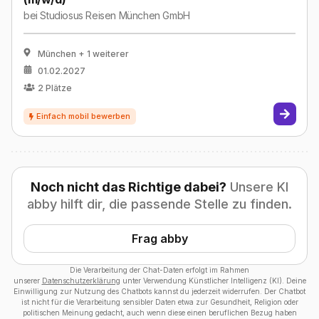
bei
Studiosus Reisen München GmbH
München
+ 1 weiterer
01.02.2027
2
Plätze
Noch nicht das Richtige dabei?
Unsere KI
abby hilft dir, die passende Stelle zu finden.
Frag abby
Die Verarbeitung der Chat-Daten erfolgt im Rahmen
unserer
Datenschutzerklärung
unter Verwendung Künstlicher Intelligenz (KI). Deine
Einwilligung zur Nutzung des Chatbots kannst du jederzeit widerrufen. Der Chatbot
ist nicht für die Verarbeitung sensibler Daten etwa zur Gesundheit, Religion oder
politischen Meinung gedacht, auch wenn diese einen beruflichen Bezug haben