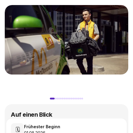
Auf einen Blick
Frühester Beginn
🗓️
01.08.2026