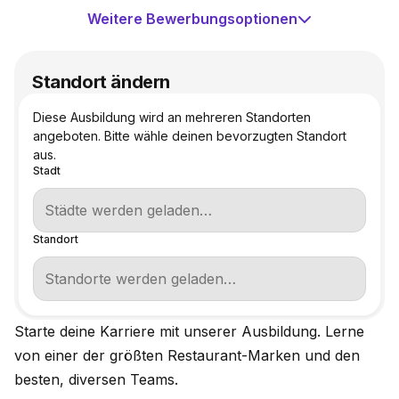
Weitere Bewerbungsoptionen
Standort ändern
Diese Ausbildung wird an mehreren Standorten
angeboten. Bitte wähle deinen bevorzugten Standort
aus.
Stadt
Standort
Starte deine Karriere mit unserer Ausbildung. Lerne
von einer der größten Restaurant-Marken und den
besten, diversen Teams.