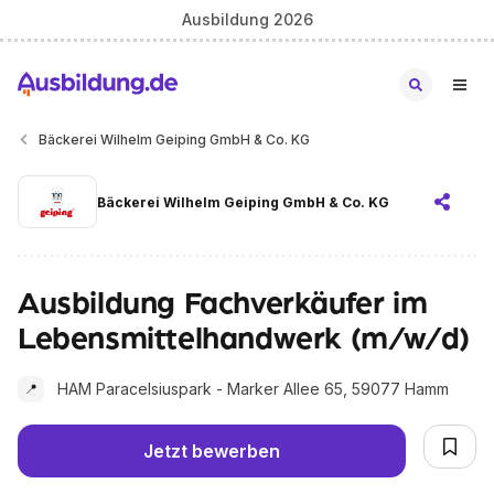
Ausbildung 2026
Bäckerei Wilhelm Geiping GmbH & Co. KG
Bäckerei Wilhelm Geiping GmbH & Co. KG
Ausbildung Fachverkäufer im
Lebensmittelhandwerk (m/w/d)
HAM Paracelsiuspark - Marker Allee 65, 59077 Hamm
📍
Jetzt bewerben