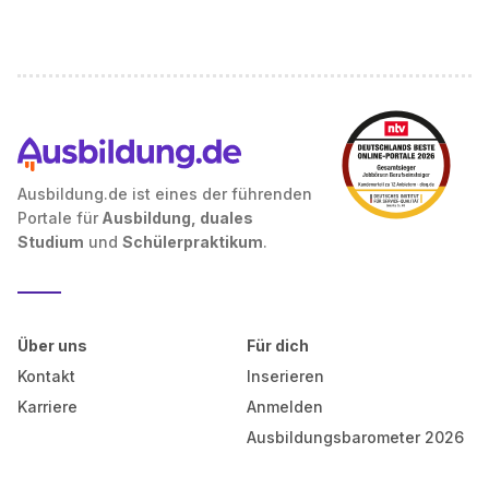
Ausbildung.de ist eines der führenden
Portale für
Ausbildung, duales
Studium
und
Schülerpraktikum
.
Über uns
Für dich
Kontakt
Inserieren
Karriere
Anmelden
Ausbildungsbarometer 2026