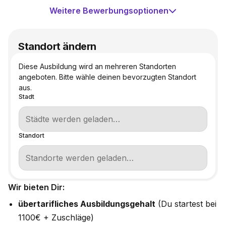
Weitere Bewerbungsoptionen
Standort ändern
Diese Ausbildung wird an mehreren Standorten
angeboten. Bitte wähle deinen bevorzugten Standort
aus.
Stadt
Standort
Wir bieten Dir:
übertarifliches Ausbildungsgehalt
(Du startest bei
1100€ + Zuschläge)