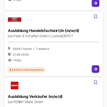
Ausbildung Handelsfachwirt/in (m/w/d)
bei
Peter & Schaffart GmbH | LaminatDEPOT
59067 Hamm
+ 7 weitere
01.08.2026
1
Platz
Ausbildung Verkäufer (m/w/d)
bei
PENNY Markt GmbH