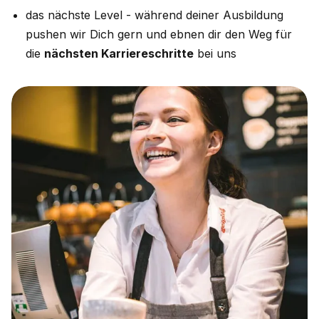
das nächste Level - während deiner Ausbildung
pushen wir Dich gern und ebnen dir den Weg für
die
nächsten Karriereschritte
bei uns