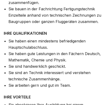
zusammenfügen.
Sie bauen in der Fachrichtung Fertigungstechnik
Einzelteile anhand von technischen Zeichnungen zu
Baugruppen oder ganzen Fluggeräten zusammen.
IHRE QUALIFIKATIONEN
Sie haben einen mindestens befriedigenden
Hauptschulabschluss.
Sie haben gute Leistungen in den Fächern Deutsch,
Mathematik, Chemie und Physik.
Sie sind handwerklich geschickt.
Sie sind an Technik interessiert und verstehen
technische Zusammenhänge.
Sie arbeiten gern und gut im Team.
IHRE VORTEILE
Sie absolvieren Ihre Ausbildung bei einem