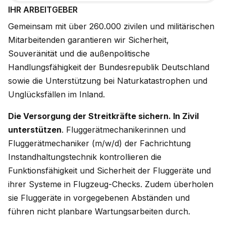
IHR ARBEITGEBER
Gemeinsam mit über 260.000 zivilen und militärischen
Mitarbeitenden garantieren wir Sicherheit,
Souveränität und die außenpolitische
Handlungsfähigkeit der Bundesrepublik Deutschland
sowie die Unterstützung bei Naturkatastrophen und
Unglücksfällen im Inland.
Die Versorgung der Streitkräfte sichern. In Zivil
unterstützen
. Fluggerätmechanikerinnen und
Fluggerätmechaniker (m/w/d) der Fachrichtung
Instandhaltungstechnik kontrollieren die
Funktionsfähigkeit und Sicherheit der Fluggeräte und
ihrer Systeme in Flugzeug-Checks. Zudem überholen
sie Fluggeräte in vorgegebenen Abständen und
führen nicht planbare Wartungsarbeiten durch.