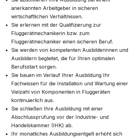
anerkannten Arbeitgeber in sicheren
wirtschaftlichen Verhältnissen.
Sie erlernen mit der Qualifizierung zur
Fluggerätmechanikerin bzw. zum
Fluggerätmechaniker einen sicheren Beruf.
Sie werden von kompetenten Ausbilderinnen und
Ausbildern begleitet, die für Ihren optimalen
Berufsstart sorgen.
Sie bauen im Verlauf Ihrer Ausbildung Ihr
Fachwissen für die Installation und Wartung einer
Vielzahl von Komponenten in Fluggeräten
kontinuierlich aus.
Sie schließen Ihre Ausbildung mit einer
Abschlussprüfung vor der Industrie- und
Handelskammer (IHK) ab.
Ihr monatliches Ausbildungsentgelt erhöht sich