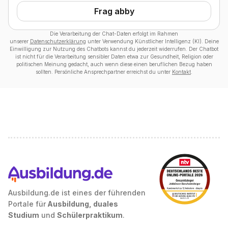
Frag abby
Die Verarbeitung der Chat-Daten erfolgt im Rahmen
unserer
Datenschutzerklärung
unter Verwendung Künstlicher Intelligenz (KI). Deine
Einwilligung zur Nutzung des Chatbots kannst du jederzeit widerrufen. Der Chatbot
ist nicht für die Verarbeitung sensibler Daten etwa zur Gesundheit, Religion oder
politischen Meinung gedacht, auch wenn diese einen beruflichen Bezug haben
sollten. Persönliche Ansprechpartner erreichst du unter
Kontakt
.
Ausbildung.de ist eines der führenden
Portale für
Ausbildung, duales
Studium
und
Schülerpraktikum
.