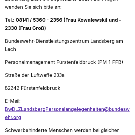
wenden Sie sich bitte an:
Tel.:
08141 / 5360 - 2356 (Frau Kowalewski) und -
2330 (Frau Groß)
Bundeswehr-Dienstleistungszentrum Landsberg am
Lech
Personalmanagement Fürstenfeldbruck (PM 1 FFB)
Straße der Luftwaffe 233a
82242 Fürstenfeldbruck
E-Mail:
BwDLZLandsbergPersonalangelegenheiten@bundesw
ehr.org
Schwerbehinderte Menschen werden bei gleicher