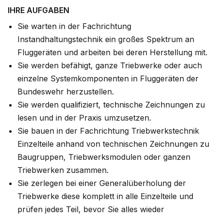
IHRE AUFGABEN
Sie warten in der Fachrichtung
Instandhaltungstechnik ein großes Spektrum an
Fluggeräten und arbeiten bei deren Herstellung mit.
Sie werden befähigt, ganze Triebwerke oder auch
einzelne Systemkomponenten in Fluggeräten der
Bundeswehr herzustellen.
Sie werden qualifiziert, technische Zeichnungen zu
lesen und in der Praxis umzusetzen.
Sie bauen in der Fachrichtung Triebwerkstechnik
Einzelteile anhand von technischen Zeichnungen zu
Baugruppen, Triebwerksmodulen oder ganzen
Triebwerken zusammen.
Sie zerlegen bei einer Generalüberholung der
Triebwerke diese komplett in alle Einzelteile und
prüfen jedes Teil, bevor Sie alles wieder