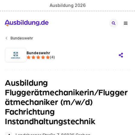
Ausbildung 2026
Bundeswehr
Bundeswehr
(
4
)
Ausbildung
Fluggerätmechanikerin/Flugger
ätmechaniker (m/w/d)
Fachrichtung
Instandhaltungstechnik