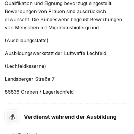
Qualifikation und Eignung bevorzugt eingestellt.
Bewerbungen von Frauen sind ausdrücklich
erwünscht. Die Bundeswehr begrüßt Bewerbungen
von Menschen mit Migrationshintergrund.
(Ausbildungsstätte)
Ausbildungswerkstatt der Luftwaffe Lechfeld
(Lechfeldkaserne)
Landsberger Straße 7
86836 Graben / Lagerlechfeld
💰
Verdienst während der Ausbildung