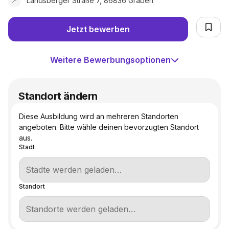
Landsberger Straße 7, 86836 Graben
📍
Jetzt bewerben
Weitere Bewerbungsoptionen
Standort ändern
Diese Ausbildung wird an mehreren Standorten
angeboten. Bitte wähle deinen bevorzugten Standort
aus.
Stadt
Standort