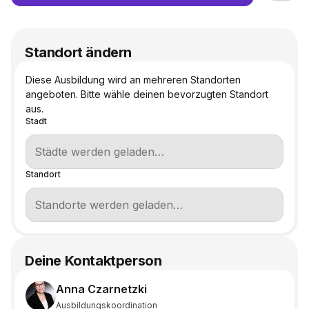
Standort ändern
Diese Ausbildung wird an mehreren Standorten
angeboten. Bitte wähle deinen bevorzugten Standort
aus.
Stadt
Standort
Deine Kontaktperson
Anna Czarnetzki
Ausbildungskoordination