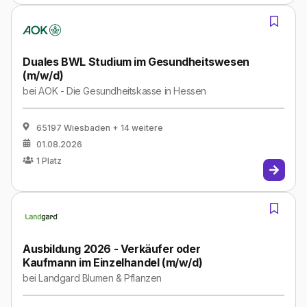
Duales BWL Studium im Gesundheitswesen
(m/w/d)
bei
AOK - Die Gesundheitskasse in Hessen
65197 Wiesbaden
+ 14 weitere
01.08.2026
1
Platz
Ausbildung 2026 - Verkäufer oder
Kaufmann im Einzelhandel (m/w/d)
bei
Landgard Blumen & Pflanzen