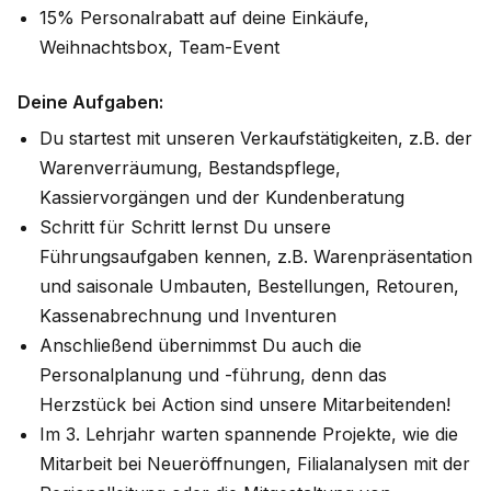
15% Personalrabatt auf deine Einkäufe,
Weihnachtsbox, Team-Event
Deine Aufgaben:
Du startest mit unseren Verkaufstätigkeiten, z.B. der
Warenverräumung, Bestandspflege,
Kassiervorgängen und der Kundenberatung
Schritt für Schritt lernst Du unsere
Führungsaufgaben kennen, z.B. Warenpräsentation
und saisonale Umbauten, Bestellungen, Retouren,
Kassenabrechnung und Inventuren
Anschließend übernimmst Du auch die
Personalplanung und -führung, denn das
Herzstück bei Action sind unsere Mitarbeitenden!
Im 3. Lehrjahr warten spannende Projekte, wie die
Mitarbeit bei Neueröffnungen, Filialanalysen mit der