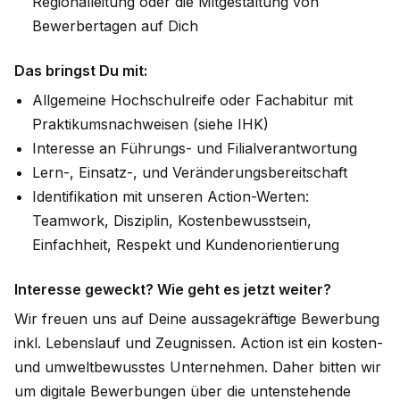
Regionalleitung oder die Mitgestaltung von
Bewerbertagen auf Dich
Das bringst Du mit:
Allgemeine Hochschulreife oder Fachabitur mit
Praktikumsnachweisen (siehe IHK)
Interesse an Führungs- und Filialverantwortung
Lern-, Einsatz-, und Veränderungsbereitschaft
Identifikation mit unseren Action-Werten:
Teamwork, Disziplin, Kostenbewusstsein,
Einfachheit, Respekt und Kundenorientierung
Interesse geweckt? Wie geht es jetzt weiter?
Wir freuen uns auf Deine aussagekräftige Bewerbung
inkl. Lebenslauf und Zeugnissen. Action ist ein kosten-
und umweltbewusstes Unternehmen. Daher bitten wir
um digitale Bewerbungen über die untenstehende