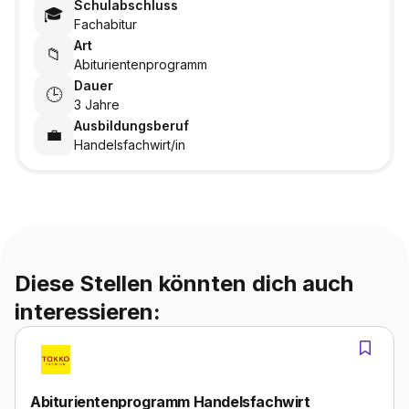
Schulabschluss
🎓
Fachabitur
Art
📁
Abiturientenprogramm
Dauer
🕒
3 Jahre
Ausbildungsberuf
💼
Handelsfachwirt/in
Diese Stellen könnten dich auch
interessieren:
Abiturientenprogramm Handelsfachwirt