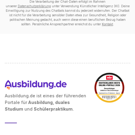
Die Verarbeitung der Chat-Daten erfolgt im Rahmen
unserer
Datenschutzerklärung
unter Verwendung Künstlicher Intelligenz (KI). Deine
Einwilligung zur Nutzung des Chatbots kannst du jederzeit widerrufen. Der Chatbot
ist nicht für die Verarbeitung sensibler Daten etwa zur Gesundheit, Religion oder
politischen Meinung gedacht, auch wenn diese einen beruflichen Bezug haben
sollten. Persönliche Ansprechpartner erreichst du unter
Kontakt
.
Ausbildung.de ist eines der führenden
Portale für
Ausbildung, duales
Studium
und
Schülerpraktikum
.