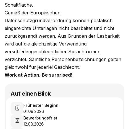
Schaltfläche.
Gemäß der Europäischen
Datenschutzgrundverordnung können postalisch
eingereichte Unterlagen nicht bearbeitet und nicht
zurückgesandt werden. Aus Gründen der Lesbarkeit
wird auf die gleichzeitige Verwendung
verschiedengeschlechtlicher Sprachformen
verzichtet. Sämtliche Personenbezeichnungen gelten
gleichwohl für jederlei Geschlecht.
Work at Action. Be surprised!
Auf einen Blick
Frühester Beginn
🗓️
01.09.2026
Bewerbungsfrist
⏳
12.08.2026