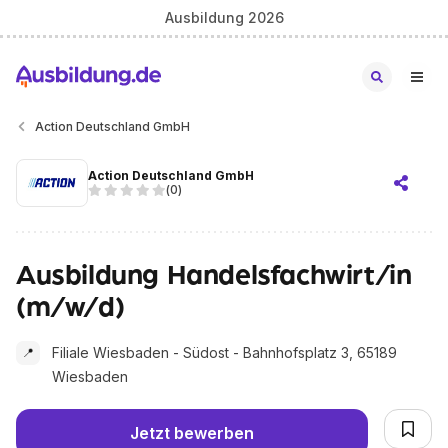
Ausbildung 2026
Action Deutschland GmbH
Action Deutschland GmbH
(
0
)
Ausbildung Handelsfachwirt/in
(m/w/d)
Filiale Wiesbaden - Südost - Bahnhofsplatz 3, 65189
📍
Wiesbaden
Jetzt bewerben