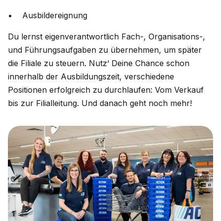
• Ausbildereignung
Du lernst eigenverantwortlich Fach-, Organisations-,
und Führungsaufgaben zu übernehmen, um später
die Filiale zu steuern. Nutz‘ Deine Chance schon
innerhalb der Ausbildungszeit, verschiedene
Positionen erfolgreich zu durchlaufen: Vom Verkauf
bis zur Filialleitung. Und danach geht noch mehr!