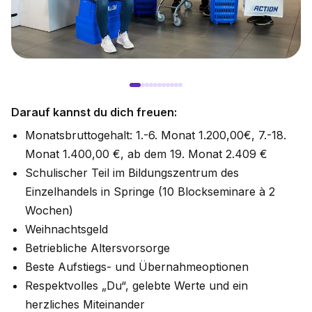
Darauf kannst du dich freuen:
Monatsbruttogehalt: 1.-6. Monat 1.200,00€, 7.-18.
Monat 1.400,00 €, ab dem 19. Monat 2.409 €
Schulischer Teil im Bildungszentrum des
Einzelhandels in Springe (10 Blockseminare à 2
Wochen)
Weihnachtsgeld
Betriebliche Altersvorsorge
Beste Aufstiegs- und Übernahmeoptionen
Respektvolles „Du“, gelebte Werte und ein
herzliches Miteinander