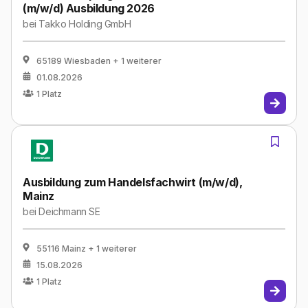
(m/w/d) Ausbildung 2026
bei
Takko Holding GmbH
65189 Wiesbaden
+ 1 weiterer
01.08.2026
1
Platz
Ausbildung zum Handelsfachwirt (m/w/d),
Mainz
bei
Deichmann SE
55116 Mainz
+ 1 weiterer
15.08.2026
1
Platz