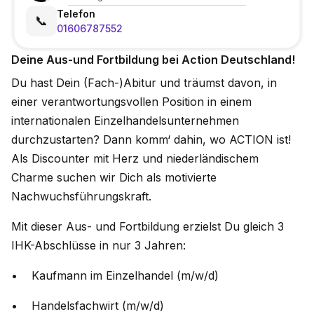
Telefon
📞
01606787552
Deine Aus-und Fortbildung bei Action Deutschland!
Du hast Dein (Fach-)Abitur und träumst davon, in
einer verantwortungsvollen Position in einem
internationalen Einzelhandelsunternehmen
durchzustarten? Dann komm‘ dahin, wo ACTION ist!
Als Discounter mit Herz und niederländischem
Charme suchen wir Dich als motivierte
Nachwuchsführungskraft.
Mit dieser Aus- und Fortbildung erzielst Du gleich 3
IHK-Abschlüsse in nur 3 Jahren:
• Kaufmann im Einzelhandel (m/w/d)
• Handelsfachwirt (m/w/d)